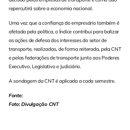
repercutirá sobre a economia nacional.
Uma vez que a confiança do empresário também é
afetada pela política, o Índice contribui para balizar
as ações de defesa dos interesses do setor de
transporte, realizadas, de forma reiterada, pela CNT
e pelas federações de transporte junto aos Poderes
Executivo, Legislativo e Judiciário.
A sondagem da CNT é aplicada a cada semestre.
Fonte:
Setcesp
Foto: Divulgação CNT