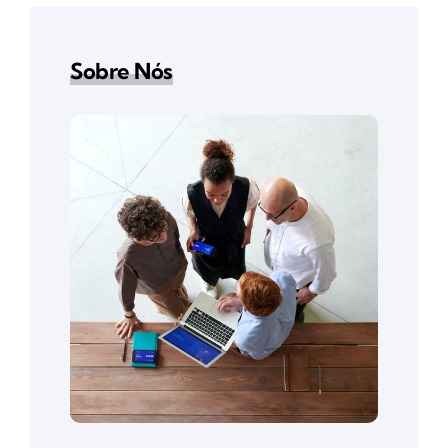
Sobre Nós