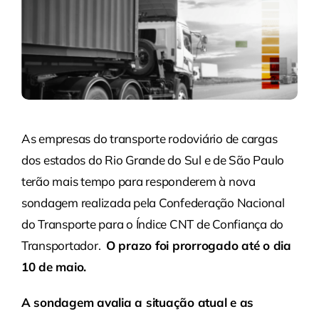
As empresas do transporte rodoviário de cargas
dos estados do Rio Grande do Sul e de São Paulo
terão mais tempo para responderem à nova
sondagem realizada pela Confederação Nacional
do Transporte para o Índice CNT de Confiança do
Transportador.
O prazo foi prorrogado até o dia
10 de maio.
A sondagem avalia a situação atual e as