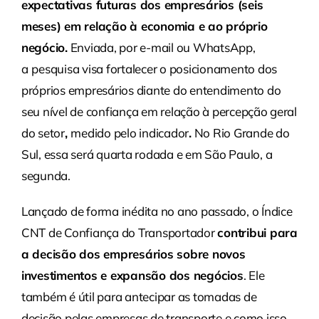
expectativas futuras dos empresários (seis
meses) em relação à economia e ao próprio
negócio
.
Enviada, por e-mail ou WhatsApp,
a
pesquisa visa fortalecer o posicionamento dos
próprios empresários diante do entendimento do
seu nível de confiança em relação à percepção geral
do setor
,
medido pelo indicador
.
No Rio Grande do
Sul, essa será quarta rodada e em São Paulo, a
segunda.
Lançado de forma inédita no ano passado, o Índice
CNT de Confiança do Transportador
contribui para
a decisão dos empresários sobre novos
investimentos e expansão dos negócios
. Ele
também é útil para antecipar as tomadas de
decisão pelas empresas de transporte e como isso