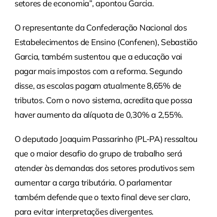
setores de economia”, apontou Garcia.
O representante da Confederação Nacional dos
Estabelecimentos de Ensino (Confenen), Sebastião
Garcia, também sustentou que a educação vai
pagar mais impostos com a reforma. Segundo
disse, as escolas pagam atualmente 8,65% de
tributos. Com o novo sistema, acredita que possa
haver aumento da alíquota de 0,30% a 2,55%.
O deputado Joaquim Passarinho (PL-PA) ressaltou
que o maior desafio do grupo de trabalho será
atender às demandas dos setores produtivos sem
aumentar a carga tributária. O parlamentar
também defende que o texto final deve ser claro,
para evitar interpretações divergentes.