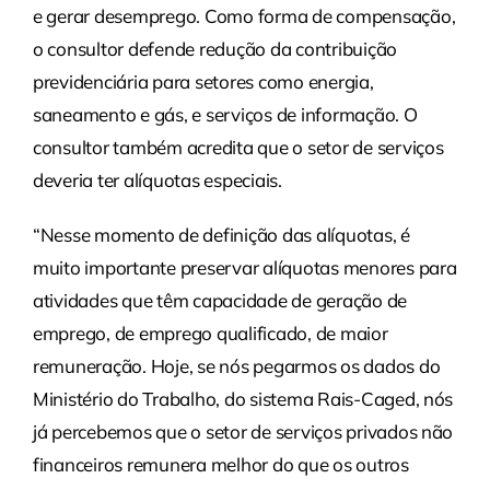
e gerar desemprego. Como forma de compensação,
o consultor defende redução da contribuição
previdenciária para setores como energia,
saneamento e gás, e serviços de informação. O
consultor também acredita que o setor de serviços
deveria ter alíquotas especiais.
“Nesse momento de definição das alíquotas, é
muito importante preservar alíquotas menores para
atividades que têm capacidade de geração de
emprego, de emprego qualificado, de maior
remuneração. Hoje, se nós pegarmos os dados do
Ministério do Trabalho, do sistema Rais-Caged, nós
já percebemos que o setor de serviços privados não
financeiros remunera melhor do que os outros