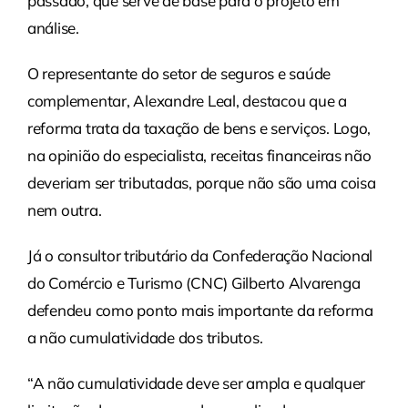
passado, que serve de base para o projeto em
análise.
O representante do setor de seguros e saúde
complementar, Alexandre Leal, destacou que a
reforma trata da taxação de bens e serviços. Logo,
na opinião do especialista, receitas financeiras não
deveriam ser tributadas, porque não são uma coisa
nem outra.
Já o consultor tributário da Confederação Nacional
do Comércio e Turismo (CNC) Gilberto Alvarenga
defendeu como ponto mais importante da reforma
a não cumulatividade dos tributos.
“A não cumulatividade deve ser ampla e qualquer