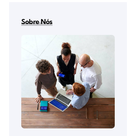
Sobre Nós