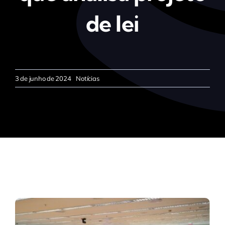
de lei
3 de junho de 2024
Notícias