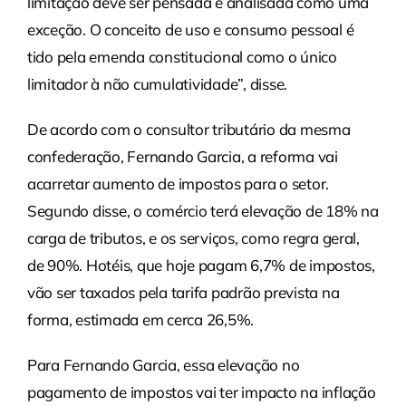
limitação deve ser pensada e analisada como uma
exceção. O conceito de uso e consumo pessoal é
tido pela emenda constitucional como o único
limitador à não cumulatividade”, disse.
De acordo com o consultor tributário da mesma
confederação, Fernando Garcia, a reforma vai
acarretar aumento de impostos para o setor.
Segundo disse, o comércio terá elevação de 18% na
carga de tributos, e os serviços, como regra geral,
de 90%. Hotéis, que hoje pagam 6,7% de impostos,
vão ser taxados pela tarifa padrão prevista na
forma, estimada em cerca 26,5%.
Para Fernando Garcia, essa elevação no
pagamento de impostos vai ter impacto na inflação