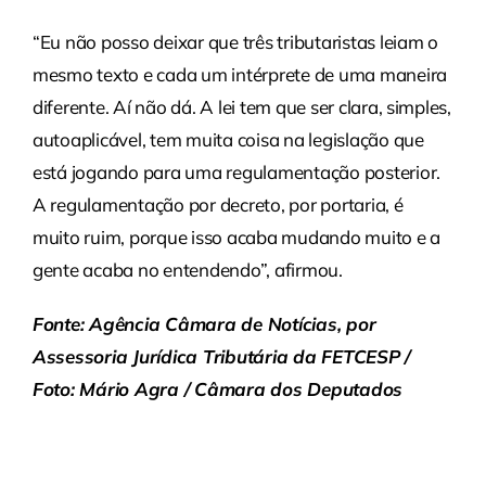
“Eu não posso deixar que três tributaristas leiam o
mesmo texto e cada um intérprete de uma maneira
diferente. Aí não dá. A lei tem que ser clara, simples,
autoaplicável, tem muita coisa na legislação que
está jogando para uma regulamentação posterior.
A regulamentação por decreto, por portaria, é
muito ruim, porque isso acaba mudando muito e a
gente acaba no entendendo”, afirmou.
Fonte: Agência Câmara de Notícias, por
Assessoria Jurídica Tributária da FETCESP /
Foto: Mário Agra / Câmara dos Deputados