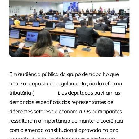
Em audiência pública do grupo de trabalho que
analisa proposta de regulamentação da reforma
tributária (
PLP 68/24
), os deputados ouviram as
demandas especificas dos representantes de
diferentes setores da economia. Os participantes
ressaltaram a importância de manter a coerência
com a emenda constitucional aprovada no ano