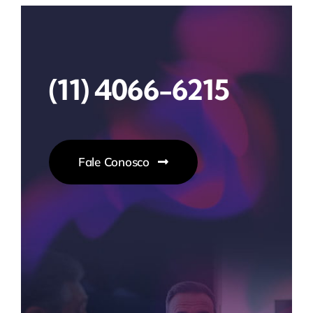
(11) 4066-6215
Fale Conosco