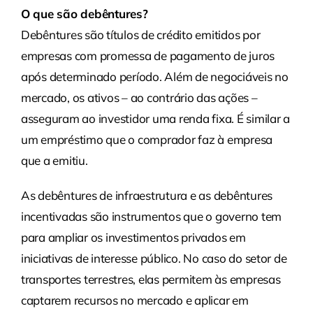
O que são debêntures?
Debêntures são títulos de crédito emitidos por
empresas com promessa de pagamento de juros
após determinado período. Além de negociáveis no
mercado, os ativos – ao contrário das ações –
asseguram ao investidor uma renda fixa. É similar a
um empréstimo que o comprador faz à empresa
que a emitiu.
As debêntures de infraestrutura e as debêntures
incentivadas são instrumentos que o governo tem
para ampliar os investimentos privados em
iniciativas de interesse público. No caso do setor de
transportes terrestres, elas permitem às empresas
captarem recursos no mercado e aplicar em