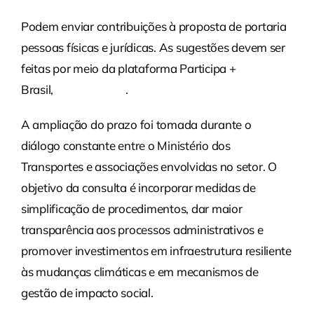
Podem enviar contribuições à proposta de portaria
pessoas físicas e jurídicas. As sugestões devem ser
feitas por meio da plataforma Participa +
Brasil,
clicando aqui
.
A ampliação do prazo foi tomada durante o
diálogo constante entre o Ministério dos
Transportes e associações envolvidas no setor. O
objetivo da consulta é incorporar medidas de
simplificação de procedimentos, dar maior
transparência aos processos administrativos e
promover investimentos em infraestrutura resiliente
às mudanças climáticas e em mecanismos de
gestão de impacto social.