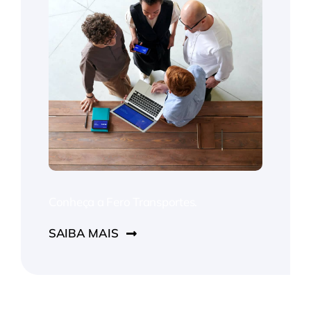
Conheça a Fero Transportes.
SAIBA MAIS