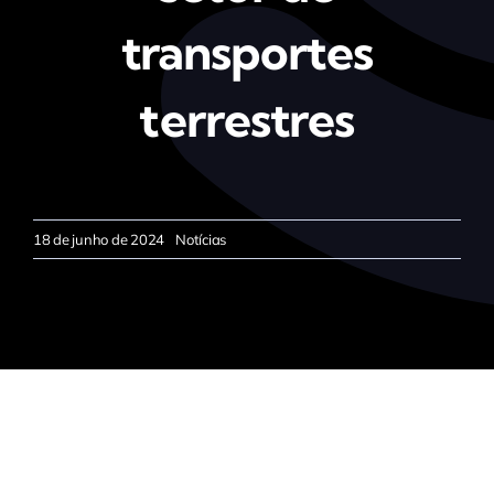
transportes
terrestres
18 de junho de 2024
Notícias