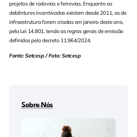
projetos de rodovias e ferrovias. Enquanto as
debêntures incentivadas existem desde 2011, as de
infraestrutura foram criadas em janeiro deste ano,
pela Lei 14.801, tendo as regras gerais de emissão
definidas pelo decreto 11.964/2024.
Fonte: Setcesp / Foto: Setcesp
Sobre Nós