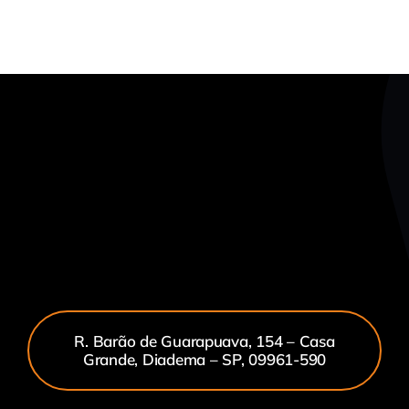
R. Barão de Guarapuava, 154 – Casa
Grande, Diadema – SP, 09961-590