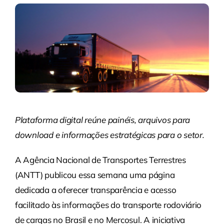
Plataforma digital reúne painéis, arquivos para
download e informações estratégicas para o setor.
A Agência Nacional de Transportes Terrestres
(ANTT) publicou essa semana uma página
dedicada a oferecer transparência e acesso
facilitado às informações do transporte rodoviário
de cargas no Brasil e no Mercosul. A iniciativa