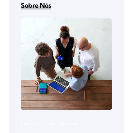
Sobre Nós
Conheça a Fero Transportes.