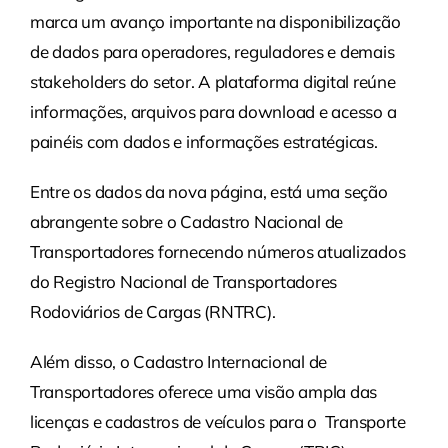
marca um avanço importante na disponibilização
de dados para operadores, reguladores e demais
stakeholders do setor. A plataforma digital reúne
informações, arquivos para download e acesso a
painéis com dados e informações estratégicas.
Entre os dados da nova página, está uma seção
abrangente sobre o Cadastro Nacional de
Transportadores fornecendo números atualizados
do Registro Nacional de Transportadores
Rodoviários de Cargas (RNTRC).
Além disso, o Cadastro Internacional de
Transportadores oferece uma visão ampla das
licenças e cadastros de veículos para o Transporte