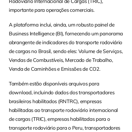
Rodoviário Internacional de Cargas (TRIC),
importante para operações comerciais.
A plataforma inclui, ainda, um robusto painel de
Business Intelligence (BI), fornecendo um panorama
abrangente de indicadores do transporte rodoviário
de cargas no Brasil, sendo eles: Volume de Serviços,
Vendas de Combustíveis, Mercado de Trabalho,
Venda de Caminhões e Emissões de CO2.
Também estão disponíveis arquivos para
download, incluindo dados dos transportadores
brasileiros habilitados (RNTRC), empresas
habilitadas ao transporte rodoviário internacional
de cargas (TRIC), empresas habilitadas para o
transporte rodoviário para o Peru, transportadores