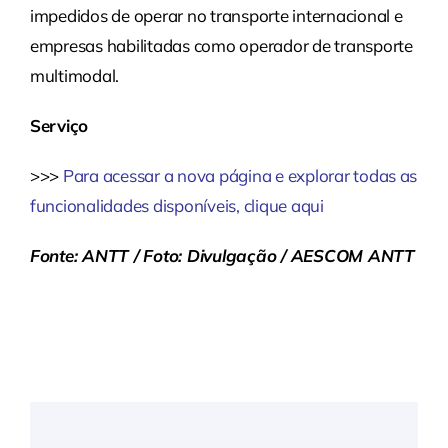
impedidos de operar no transporte internacional e
empresas habilitadas como operador de transporte
multimodal.
Serviço
>>>
Para acessar a nova página e explorar todas as
funcionalidades disponíveis, clique aqui
Fonte: ANTT / Foto: Divulgação / AESCOM ANTT