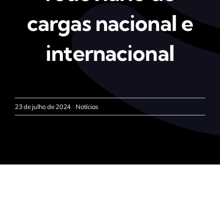
cargas nacional e
internacional
23 de julho de 2024
Notícias