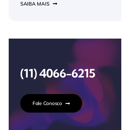
SAIBA MAIS
(11) 4066-6215
Fale Conosco