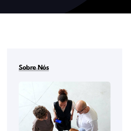
Sobre Nós