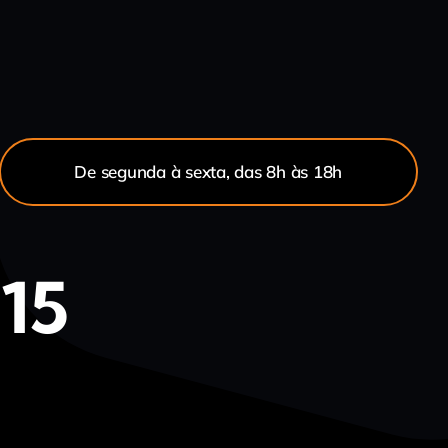
De segunda à sexta, das 8h às 18h
215