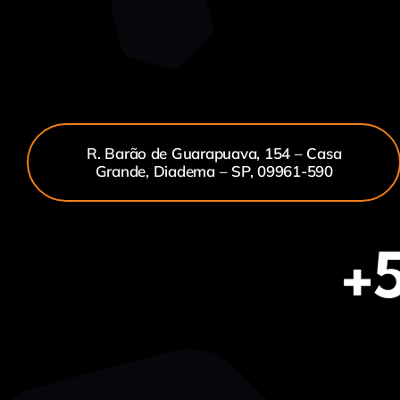
R. Barão de Guarapuava, 154 – Casa
Grande, Diadema – SP, 09961-590
+5