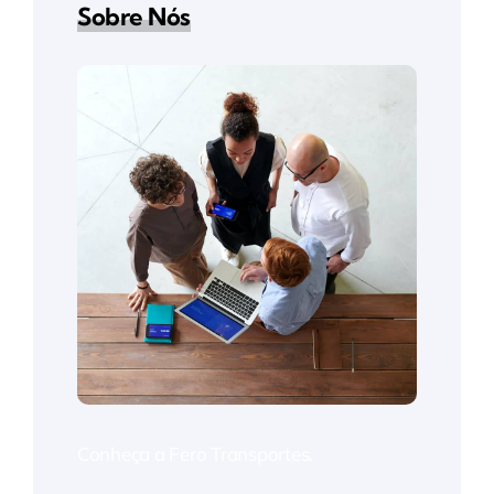
Sobre Nós
Conheça a Fero Transportes.