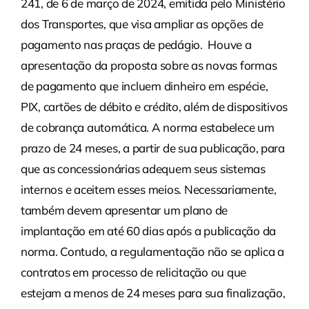
241, de 6 de março de 2024, emitida pelo Ministério
dos Transportes, que visa ampliar as opções de
pagamento nas praças de pedágio. Houve a
apresentação da proposta sobre as novas formas
de pagamento que incluem dinheiro em espécie,
PIX, cartões de débito e crédito, além de dispositivos
de cobrança automática. A norma estabelece um
prazo de 24 meses, a partir de sua publicação, para
que as concessionárias adequem seus sistemas
internos e aceitem esses meios. Necessariamente,
também devem apresentar um plano de
implantação em até 60 dias após a publicação da
norma. Contudo, a regulamentação não se aplica a
contratos em processo de relicitação ou que
estejam a menos de 24 meses para sua finalização,