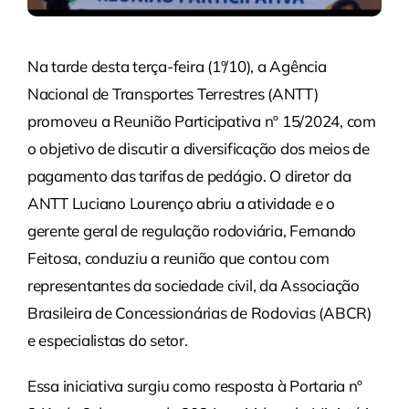
Na tarde desta terça-feira (1º/10), a Agência
Nacional de Transportes Terrestres (ANTT)
promoveu a Reunião Participativa nº 15/2024, com
o objetivo de discutir a diversificação dos meios de
pagamento das tarifas de pedágio. O diretor da
ANTT Luciano Lourenço abriu a atividade e o
gerente geral de regulação rodoviária, Fernando
Feitosa, conduziu a reunião que contou com
representantes da sociedade civil, da Associação
Brasileira de Concessionárias de Rodovias (ABCR)
e especialistas do setor.
Essa iniciativa surgiu como resposta à Portaria nº