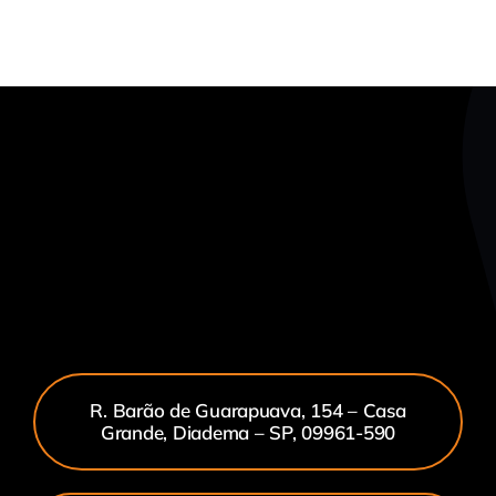
R. Barão de Guarapuava, 154 – Casa
Grande, Diadema – SP, 09961-590