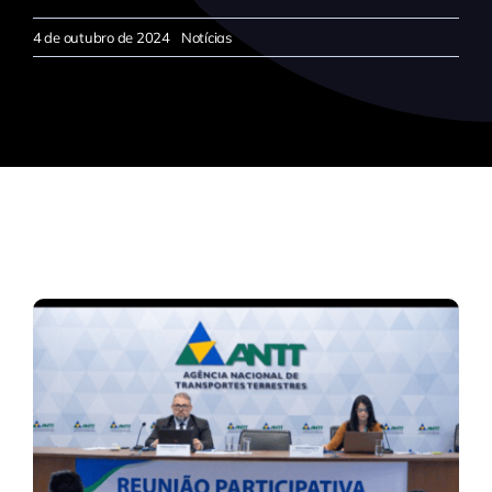
4 de outubro de 2024
Notícias