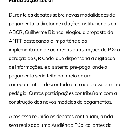
Participação social
Durante os debates sobre novas modalidades de
pagamento, o diretor de relações institucionais da
ABCR, Guilherme Bianco, elogiou a proposta da
ANTT, destacando a importância da
implementação de ao menos duas opções de PIX: a
geração de QR Code, que dispensaria a digitação
de informações, e o sistema pré-pago, onde o
pagamento seria feito por meio de um
carregamento e descontado em cada passagem no
pedágio. Outras participações contribuíram com a
construção dos novos modelos de pagamentos.
Após essa reunião os debates continuam, ainda
será realizada uma Audiência Pública, antes da