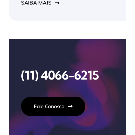
SAIBA MAIS
(11) 4066-6215
Fale Conosco