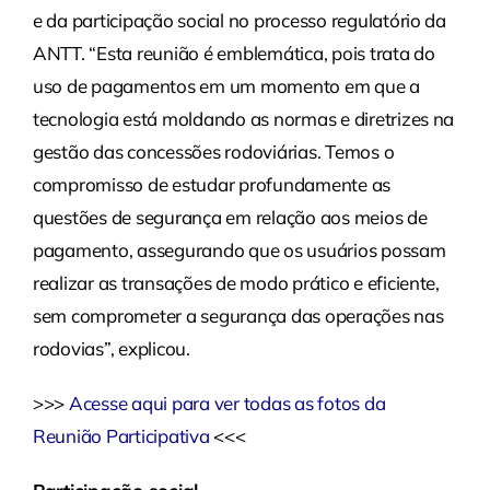
e da participação social no processo regulatório da
ANTT. “Esta reunião é emblemática, pois trata do
uso de pagamentos em um momento em que a
tecnologia está moldando as normas e diretrizes na
gestão das concessões rodoviárias. Temos o
compromisso de estudar profundamente as
questões de segurança em relação aos meios de
pagamento, assegurando que os usuários possam
realizar as transações de modo prático e eficiente,
sem comprometer a segurança das operações nas
rodovias”, explicou.
>>>
Acesse aqui para ver todas as fotos da
Reunião Participativa
<<<