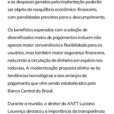
e as despesas geradas pela implantação poderão
ser objeto de reequilíbrio econômico-financeiro,
com penalidades previstas para o descumprimento.
Os benefícios esperados com a adoção de
diversificados meios de pagamentos incluem não
apenas maior conveniência e flexibilidade para os
usuários, mas também maior segurança financeira,
reduzindo a circulação de dinheiro em espécie nas
rodovias. A modernização proposta alinha-se às
tendências tecnológicas e aos arranjos de
pagamento que vêm sendo estabelecidos pelo
Banco Central do Brasil.
Durante a reunião, o diretor da ANTT Luciano
Lourenço destacou a importância da transparência