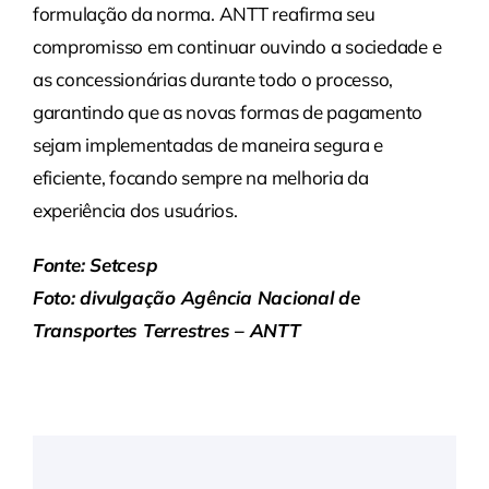
formulação da norma. ANTT reafirma seu
compromisso em continuar ouvindo a sociedade e
as concessionárias durante todo o processo,
garantindo que as novas formas de pagamento
sejam implementadas de maneira segura e
eficiente, focando sempre na melhoria da
experiência dos usuários.
Fonte: Setcesp
Foto: divulgação Agência Nacional de
Transportes Terrestres – ANTT