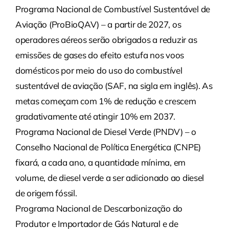
Programa Nacional de Combustível Sustentável de
Aviação (ProBioQAV) – a partir de 2027, os
operadores aéreos serão obrigados a reduzir as
emissões de gases do efeito estufa nos voos
domésticos por meio do uso do combustível
sustentável de aviação (SAF, na sigla em inglês). As
metas começam com 1% de redução e crescem
gradativamente até atingir 10% em 2037.
Programa Nacional de Diesel Verde (PNDV) – o
Conselho Nacional de Política Energética (CNPE)
fixará, a cada ano, a quantidade mínima, em
volume, de diesel verde a ser adicionado ao diesel
de origem fóssil.
Programa Nacional de Descarbonização do
Produtor e Importador de Gás Natural e de