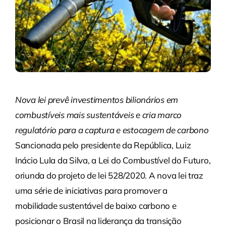
Nova lei prevê investimentos bilionários em
combustíveis mais sustentáveis e cria marco
regulatório para a captura e estocagem de carbono
Sancionada pelo presidente da República, Luiz
Inácio Lula da Silva, a Lei do Combustível do Futuro,
oriunda do projeto de lei 528/2020. A nova lei traz
uma série de iniciativas para promover a
mobilidade sustentável de baixo carbono e
posicionar o Brasil na liderança da transição