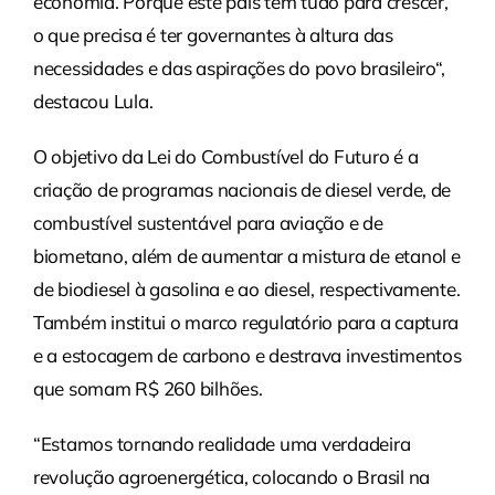
economia. Porque este país tem tudo para crescer,
o que precisa é ter governantes à altura das
necessidades e das aspirações do povo brasileiro“,
destacou Lula.
O objetivo da Lei do Combustível do Futuro é a
criação de programas nacionais de diesel verde, de
combustível sustentável para aviação e de
biometano, além de aumentar a mistura de etanol e
de biodiesel à gasolina e ao diesel, respectivamente.
Também institui o marco regulatório para a captura
e a estocagem de carbono e destrava investimentos
que somam R$ 260 bilhões.
“Estamos tornando realidade uma verdadeira
revolução agroenergética, colocando o Brasil na