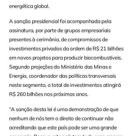
energética global.
A sanção presidencial foi acompanhada pela
assinatura, por parte de grupos empresariais
presentes à cerimônia, de compromissos de
investimentos privados da ordem de R$ 21 bilhões
em novos projetos para produzir biocombustíveis.
Segundo projeções do Ministério das Minas e
Energia, coordenador das políticas transversais
neste segmento, o total de investimentos atingirá
R$ 260 bilhões nos próximos anos.
“A sanção desta lei é uma demonstração de que
nenhum de nós tem o direito de continuar não
acreditando que este país pode ser uma grande