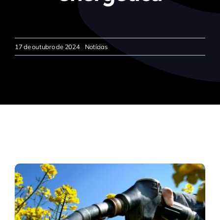
17 de outubro de 2024
Notícias