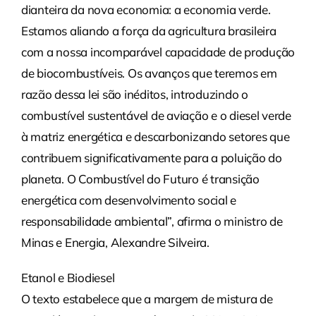
dianteira da nova economia: a economia verde.
Estamos aliando a força da agricultura brasileira
com a nossa incomparável capacidade de produção
de biocombustíveis. Os avanços que teremos em
razão dessa lei são inéditos, introduzindo o
combustível sustentável de aviação e o diesel verde
à matriz energética e descarbonizando setores que
contribuem significativamente para a poluição do
planeta. O Combustível do Futuro é transição
energética com desenvolvimento social e
responsabilidade ambiental”, afirma o ministro de
Minas e Energia, Alexandre Silveira.
Etanol e Biodiesel
O texto estabelece que a margem de mistura de