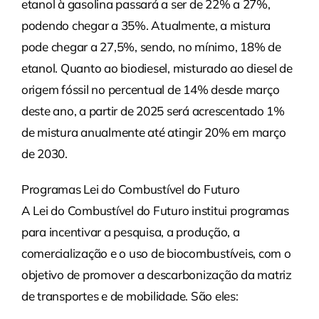
etanol à gasolina passará a ser de 22% a 27%,
podendo chegar a 35%. Atualmente, a mistura
pode chegar a 27,5%, sendo, no mínimo, 18% de
etanol. Quanto ao biodiesel, misturado ao diesel de
origem fóssil no percentual de 14% desde março
deste ano, a partir de 2025 será acrescentado 1%
de mistura anualmente até atingir 20% em março
de 2030.
Programas Lei do Combustível do Futuro
A Lei do Combustível do Futuro institui programas
para incentivar a pesquisa, a produção, a
comercialização e o uso de biocombustíveis, com o
objetivo de promover a descarbonização da matriz
de transportes e de mobilidade. São eles: