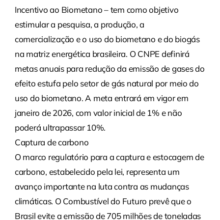
Incentivo ao Biometano – tem como objetivo
estimular a pesquisa, a produção, a
comercialização e o uso do biometano e do biogás
na matriz energética brasileira. O CNPE definirá
metas anuais para redução da emissão de gases do
efeito estufa pelo setor de gás natural por meio do
uso do biometano. A meta entrará em vigor em
janeiro de 2026, com valor inicial de 1% e não
poderá ultrapassar 10%.
Captura de carbono
O marco regulatório para a captura e estocagem de
carbono, estabelecido pela lei, representa um
avanço importante na luta contra as mudanças
climáticas. O Combustível do Futuro prevê que o
Brasil evite a emissão de 705 milhões de toneladas