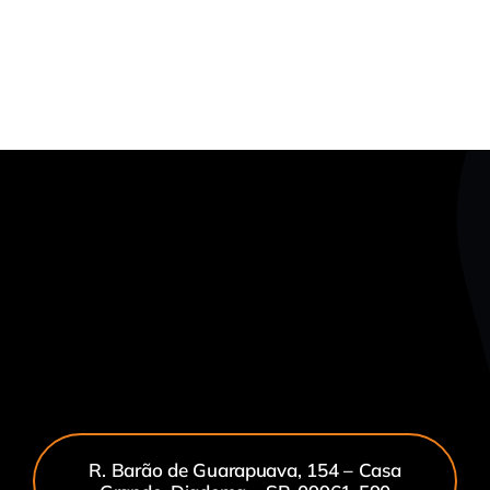
R. Barão de Guarapuava, 154 – Casa