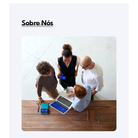
Sobre Nós