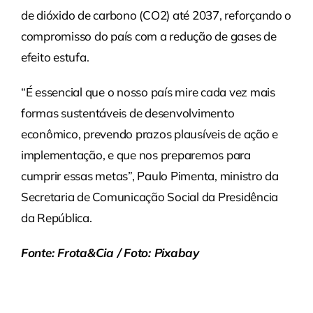
de dióxido de carbono (CO2) até 2037, reforçando o
compromisso do país com a redução de gases de
efeito estufa.
“É essencial que o nosso país mire cada vez mais
formas sustentáveis de desenvolvimento
econômico, prevendo prazos plausíveis de ação e
implementação, e que nos preparemos para
cumprir essas metas”, Paulo Pimenta, ministro da
Secretaria de Comunicação Social da Presidência
da República.
Fonte: Frota&Cia / Foto: Pixabay