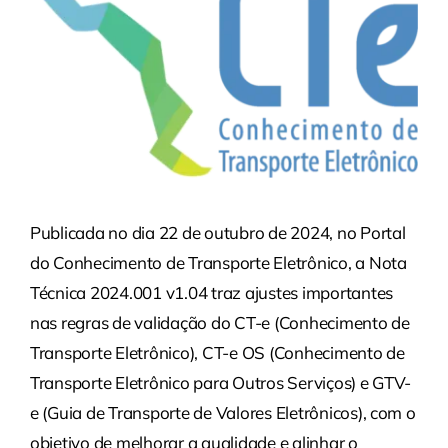
Publicada no dia 22 de outubro de 2024, no Portal
do Conhecimento de Transporte Eletrônico, a Nota
Técnica 2024.001 v1.04 traz ajustes importantes
nas regras de validação do CT-e (Conhecimento de
Transporte Eletrônico), CT-e OS (Conhecimento de
Transporte Eletrônico para Outros Serviços) e GTV-
e (Guia de Transporte de Valores Eletrônicos), com o
objetivo de melhorar a qualidade e alinhar o