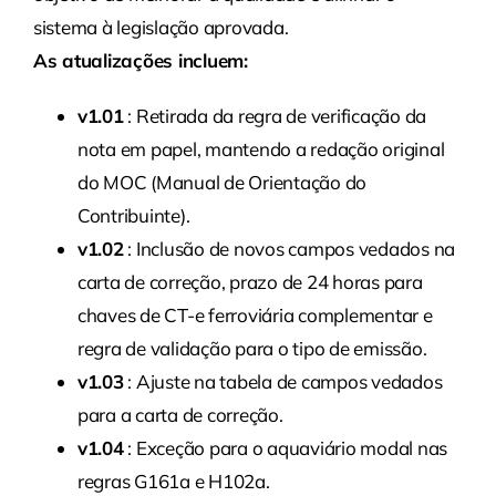
sistema à legislação aprovada.
As atualizações incluem:
v1.01
: Retirada da regra de verificação da
nota em papel, mantendo a redação original
do MOC (Manual de Orientação do
Contribuinte).
v1.02
: Inclusão de novos campos vedados na
carta de correção, prazo de 24 horas para
chaves de CT-e ferroviária complementar e
regra de validação para o tipo de emissão.
v1.03
: Ajuste na tabela de campos vedados
para a carta de correção.
v1.04
: Exceção para o aquaviário modal nas
regras G161a e H102a.