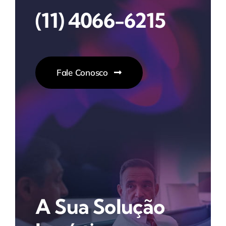
(11) 4066-6215
Fale Conosco
A Sua Solução