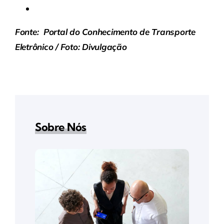
Fonte:
Portal do Conhecimento de Transporte
Eletrônico / Foto: Divulgação
Sobre Nós