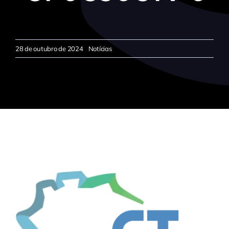
28 de outubro de 2024
Notícias