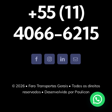
+55 (11)
4066-6215
© 2026 • Fero Transportes Gerais • Todos os direitos
reservados • Desenvolvido por Paulicon