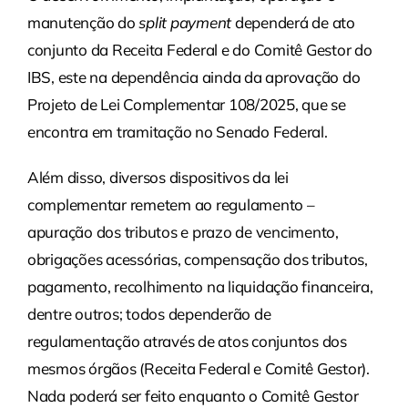
manutenção do
split payment
dependerá de ato
conjunto da Receita Federal e do Comitê Gestor do
IBS, este na dependência ainda da aprovação do
Projeto de Lei Complementar 108/2025, que se
encontra em tramitação no Senado Federal.
Além disso, diversos dispositivos da lei
complementar remetem ao regulamento –
apuração dos tributos e prazo de vencimento,
obrigações acessórias, compensação dos tributos,
pagamento, recolhimento na liquidação financeira,
dentre outros; todos dependerão de
regulamentação através de atos conjuntos dos
mesmos órgãos (Receita Federal e Comitê Gestor).
Nada poderá ser feito enquanto o Comitê Gestor