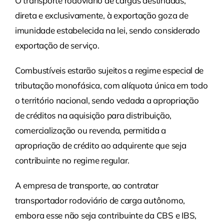
O transporte rodoviário de cargas destinadas,
direta e exclusivamente, à exportação goza de
imunidade estabelecida na lei, sendo considerado
exportação de serviço.
Combustíveis estarão sujeitos a regime especial de
tributação monofásica, com alíquota única em todo
o território nacional, sendo vedada a apropriação
de créditos na aquisição para distribuição,
comercialização ou revenda, permitida a
apropriação de crédito ao adquirente que seja
contribuinte no regime regular.
A empresa de transporte, ao contratar
transportador rodoviário de carga autônomo,
embora esse não seja contribuinte da CBS e IBS,