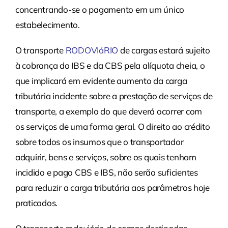
concentrando-se o pagamento em um único
estabelecimento.
O transporte
RODOVIáRIO
de cargas estará sujeito
à cobrança do IBS e da CBS pela alíquota cheia, o
que implicará em evidente aumento da carga
tributária incidente sobre a prestação de serviços de
transporte, a exemplo do que deverá ocorrer com
os serviços de uma forma geral. O direito ao crédito
sobre todos os insumos que o transportador
adquirir, bens e serviços, sobre os quais tenham
incidido e pago CBS e IBS, não serão suficientes
para reduzir a carga tributária aos parâmetros hoje
praticados.