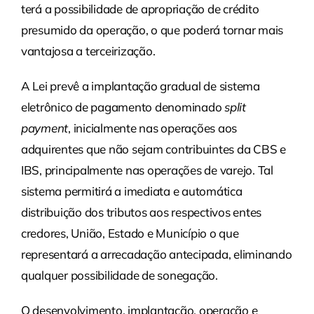
terá a possibilidade de apropriação de crédito
presumido da operação, o que poderá tornar mais
vantajosa a terceirização.
A Lei prevê a implantação gradual de sistema
eletrônico de pagamento denominado
split
payment
, inicialmente nas operações aos
adquirentes que não sejam contribuintes da CBS e
IBS, principalmente nas operações de varejo. Tal
sistema permitirá a imediata e automática
distribuição dos tributos aos respectivos entes
credores, União, Estado e Município o que
representará a arrecadação antecipada, eliminando
qualquer possibilidade de sonegação.
O desenvolvimento, implantação, operação e