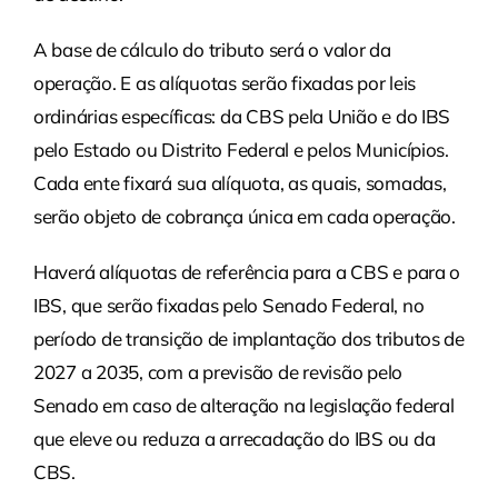
A base de cálculo do tributo será o valor da
operação. E as alíquotas serão fixadas por leis
ordinárias específicas: da CBS pela União e do IBS
pelo Estado ou Distrito Federal e pelos Municípios.
Cada ente fixará sua alíquota, as quais, somadas,
serão objeto de cobrança única em cada operação.
Haverá alíquotas de referência para a CBS e para o
IBS, que serão fixadas pelo Senado Federal, no
período de transição de implantação dos tributos de
2027 a 2035, com a previsão de revisão pelo
Senado em caso de alteração na legislação federal
que eleve ou reduza a arrecadação do IBS ou da
CBS.