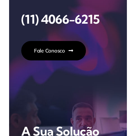
(11) 4066-6215
Fale Conosco
A Sua Solução