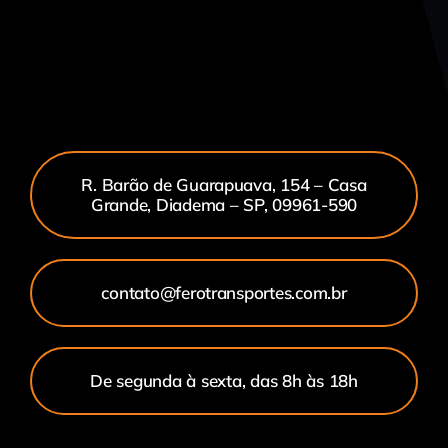
R. Barão de Guarapuava, 154 – Casa
Grande, Diadema – SP, 09961-590
contato@ferotransportes.com.br
De segunda à sexta, das 8h às 18h