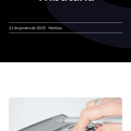
22 de janeiro de 2025
Notícias