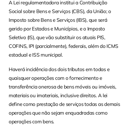
A Lei regulamentadora institui a Contribuição
Social sobre Bens e Serviços (CBS), da União; o
Imposto sobre Bens e Serviços (IBS), que será
gerido por Estados e Municípios, e o Imposto
Seletivo (IS), que vão substituir os atuais PIS,
COFINS, IPI (parcialmente), federais, além do ICMS
estadual e ISS municipal.
Haverá incidência dos dois tributos em todas e
quaisquer operações com o fornecimento e
transferência onerosa de bens móveis ou imóveis,
materiais ou imateriais, inclusive direitos. A lei
define como prestação de serviços todas as demais
operações que não sejam enquadradas como
operações com bens.