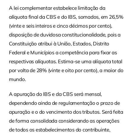
A lei complementar estabelece limitação da
alíquota final da CBS e do IBS, somados, em 26,5%
(vinte e seis inteiros e cinco décimos por cento),
disposição de duvidosa constitucionalidade, pois a
Constituição atribui à União, Estados, Distrito
Federal e Municípios a competência para fixar as
respectivas alíquotas. Estima-se uma alíquota total
por volta de 28% (vinte e oito por cento), a maior do
mundo.
A apuração do IBS e da CBS será mensal,
dependendo ainda de regulamentação o prazo de
apuração e o do vencimento dos tributos. Será feita
de forma consolidada considerando as operações
de todos os estabelecimentos do contribuinte,