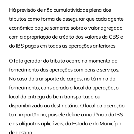
Há previsão de não cumulatividade plena dos
tributos como forma de assegurar que cada agente
econômico pague somente sobre o valor agregado,
com a apropriação de crédito dos valores da CBS e
do IBS pagos em todas as operações anteriores.
O fato gerador do tributo ocorre no momento do
fornecimento das operações com bens e serviços.
No caso do transporte de cargas, no término do
fornecimento, considerado o local da operação, o
local da entrega do bem transportado ou
disponibilizado ao destinatário. O local da operação
tem importância, pois ele define a incidência do IBS
e as alíquotas aplicáveis, do Estado e do Município
de destino.