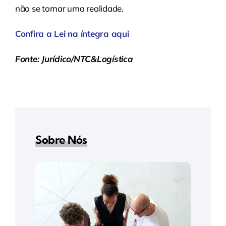
não se tornar uma realidade.
Confira a Lei na íntegra aqui
Fonte: Jurídico/NTC&Logística
Sobre Nós