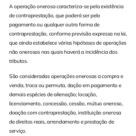
A operação onerosa caracteriza-se pela existência
de contraprestação, que poderá ser pelo
pagamento ou qualquer outra forma de
contraprestação, conforme previsão expressa na lei,
que ainda estabelece várias hipóteses de operações
não onerosas nas quais haverá a incidência dos
tributos.
São consideradas operações onerosas a compra e
venda, troca ou permuta, dação em pagamento e
demais espécies de alienação; locação,
licenciamento, concessão, cessão, mútuo oneroso,
doação com contraprestação, instituição onerosa
de direitos reais, arrendamento e prestação de
serviço.