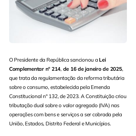
O Presidente da República sancionou a
Lei
Complementar nº 214
,
de 16 de janeiro de 2025
,
que trata da regulamentação da reforma tributária
sobre o consumo, estabelecida pela Emenda
Constitucional nº 132, de 2023. A Constituição criou
tributação dual sobre o valor agregado (IVA) nas
operações com bens e serviços a ser cobrada pela
União, Estados, Distrito Federal e Municípios.