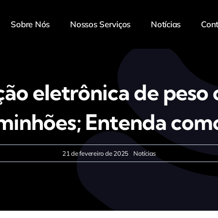
Sobre Nós
Nossos Serviços
Notícias
Con
ação eletrônica de peso
minhões; Entenda com
21 de fevereiro de 2025
Notícias