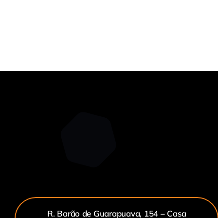
R. Barão de Guarapuava, 154 – Casa