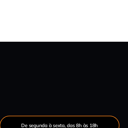
De segunda à sexta, das 8h às 18h