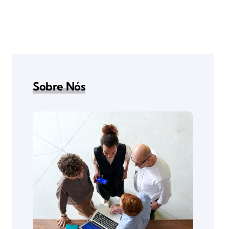
Sobre Nós