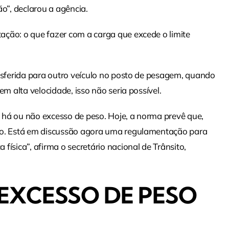
ão”, declarou a agência.
ação: o que fazer com a carga que excede o limite
ansferida para outro veículo no posto de pesagem, quando
em alta velocidade, isso não seria possível.
 há ou não excesso de peso. Hoje, a norma prevê que,
ido. Está em discussão agora uma regulamentação para
ísica”, afirma o secretário nacional de Trânsito,
EXCESSO DE PESO