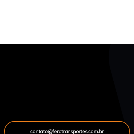
contato@ferotransportes.com.br