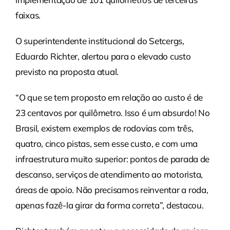
faixas.
O superintendente institucional do Setcergs,
Eduardo Richter, alertou para o elevado custo
previsto na proposta atual.
“O que se tem proposto em relação ao custo é de
23 centavos por quilômetro. Isso é um absurdo! No
Brasil, existem exemplos de rodovias com três,
quatro, cinco pistas, sem esse custo, e com uma
infraestrutura muito superior: pontos de parada de
descanso, serviços de atendimento ao motorista,
áreas de apoio. Não precisamos reinventar a roda,
apenas fazê-la girar da forma correta”, destacou.