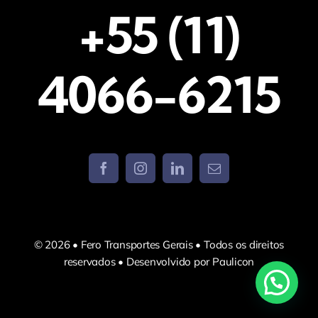
+55 (11)
4066-6215
© 2026 • Fero Transportes Gerais • Todos os direitos
reservados • Desenvolvido por Paulicon