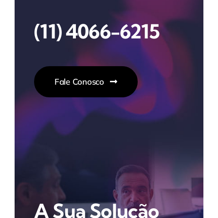
(11) 4066-6215
Fale Conosco
A Sua Solução