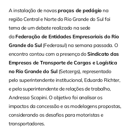
A instalação de novas
praças de pedágio
na
região Central e Norte do Rio Grande do Sul foi
tema de um debate realizado na sede
da
Federação de Entidades Empresariais do Rio
Grande do Sul
(Federasul) na semana passada. O
encontro contou com a presença do
Sindicato das
Empresas de Transporte de Cargas e Logística
no Rio Grande do Sul
(Setcergs), representado
pelo superintendente institucional, Eduardo Richter,
e pela superintendente de relações de trabalho,
Andressa Scapini. O objetivo foi analisar os
impactos da concessão e as modelagens propostas,
considerando os desafios para motoristas e
transportadores.