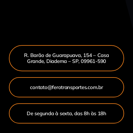
R. Barão de Guarapuava, 154 – Casa
Grande, Diadema – SP, 09961-590
contato@ferotransportes.com.br
De segunda à sexta, das 8h às 18h