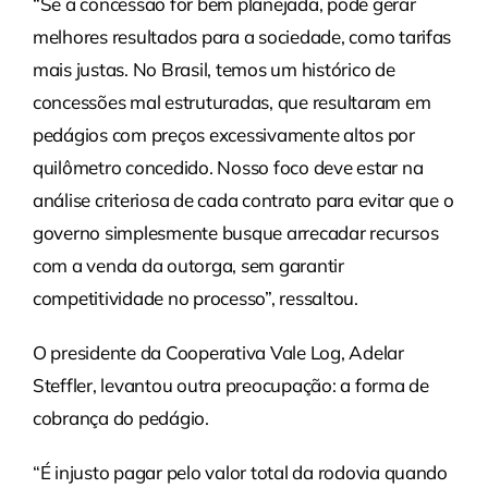
“Se a concessão for bem planejada, pode gerar
melhores resultados para a sociedade, como tarifas
mais justas. No Brasil, temos um histórico de
concessões mal estruturadas, que resultaram em
pedágios com preços excessivamente altos por
quilômetro concedido. Nosso foco deve estar na
análise criteriosa de cada contrato para evitar que o
governo simplesmente busque arrecadar recursos
com a venda da outorga, sem garantir
competitividade no processo”, ressaltou.
O presidente da Cooperativa Vale Log, Adelar
Steffler, levantou outra preocupação: a forma de
cobrança do pedágio.
“É injusto pagar pelo valor total da rodovia quando