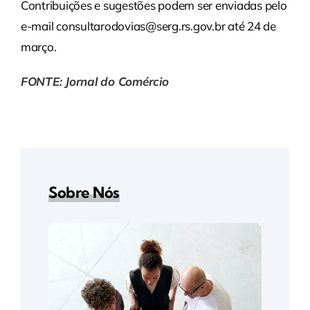
Contribuições e sugestões podem ser enviadas pelo
e-mail consultarodovias@serg.rs.gov.br até 24 de
março.
FONTE: Jornal do Comércio
Sobre Nós