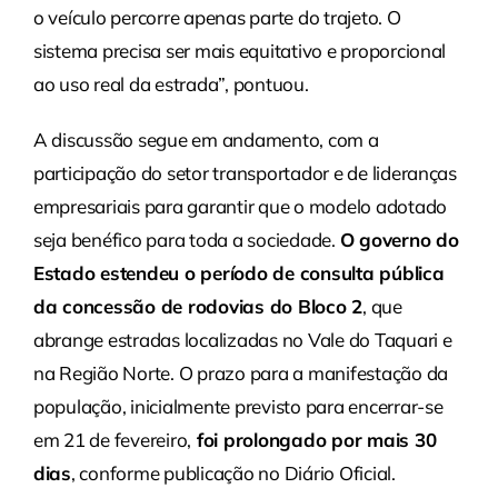
o veículo percorre apenas parte do trajeto. O
sistema precisa ser mais equitativo e proporcional
ao uso real da estrada”, pontuou.
A discussão segue em andamento, com a
participação do setor transportador e de lideranças
empresariais para garantir que o modelo adotado
seja benéfico para toda a sociedade.
O governo do
Estado estendeu o período de consulta pública
da concessão de rodovias do Bloco 2
, que
abrange estradas localizadas no Vale do Taquari e
na Região Norte. O prazo para a manifestação da
população, inicialmente previsto para encerrar-se
em 21 de fevereiro,
foi prolongado por mais 30
dias
, conforme publicação no Diário Oficial.