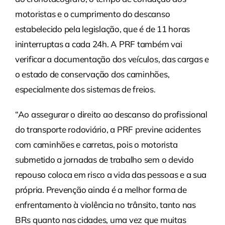
motoristas e o cumprimento do descanso
estabelecido pela legislação, que é de 11 horas
ininterruptas a cada 24h. A PRF também vai
verificar a documentação dos veículos, das cargas e
o estado de conservação dos caminhões,
especialmente dos sistemas de freios.
“Ao assegurar o direito ao descanso do profissional
do transporte rodoviário, a PRF previne acidentes
com caminhões e carretas, pois o motorista
submetido a jornadas de trabalho sem o devido
repouso coloca em risco a vida das pessoas e a sua
própria. Prevenção ainda é a melhor forma de
enfrentamento à violência no trânsito, tanto nas
BRs quanto nas cidades, uma vez que muitas