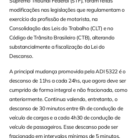
Supremo Tribunal Federal (STF), foram feitas
modificações nas legislações que regulamentam o
exercício da profissão de motorista, na
Consolidação das Leis do Trabalho (CLT) e no
Código de Trânsito Brasileiro (CTB), alterando
substancialmente a fiscalização da Lei do
Descanso.
A principal mudança promovida pela ADI 5322 é o
descanso de 11hs a cada 24hs, que agora deve ser
cumprido de forma integral e não fracionada, como
anteriormente. Continua valendo, entretanto, o
descanso de 30 minutos entre 6h de condução de
veículo de cargas e a cada 4h30 de condução de
veículo de passageiros. Esse descanso pode ser
fracionado em intervalos mínimos de 5 minutos.