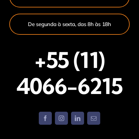
De segunda à sexta, das 8h às 18h
+55 (11)
4066-6215