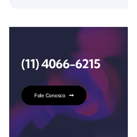
(11) 4066-6215
Fale Conosco