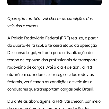
Operação também vai checar as condições dos
veículos e cargas
A Polícia Rodoviária Federal (PRF) realiza, a partir
da quarta-feira (26), a terceira etapa da operação
Descanso Legal, voltada para a fiscalização do
tempo de repouso dos profissionais do transporte
rodoviário de cargas. Até o dia 4 de abril, a PRF
atuará em corredores estratégicos das rodovias
federais, verificando as condições de veículos e
condutores que transportam cargas pelo Brasil.
Durante as abordagens, a PRF vai checar, por meio
do cronotacógrafo, o tempo de condução dos