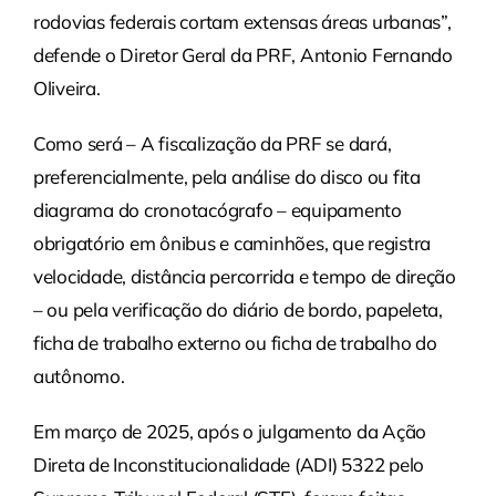
rodovias federais cortam extensas áreas urbanas”,
defende o Diretor Geral da PRF, Antonio Fernando
Oliveira.
Como será – A fiscalização da PRF se dará,
preferencialmente, pela análise do disco ou fita
diagrama do cronotacógrafo – equipamento
obrigatório em ônibus e caminhões, que registra
velocidade, distância percorrida e tempo de direção
– ou pela verificação do diário de bordo, papeleta,
ficha de trabalho externo ou ficha de trabalho do
autônomo.
Em março de 2025, após o julgamento da Ação
Direta de Inconstitucionalidade (ADI) 5322 pelo