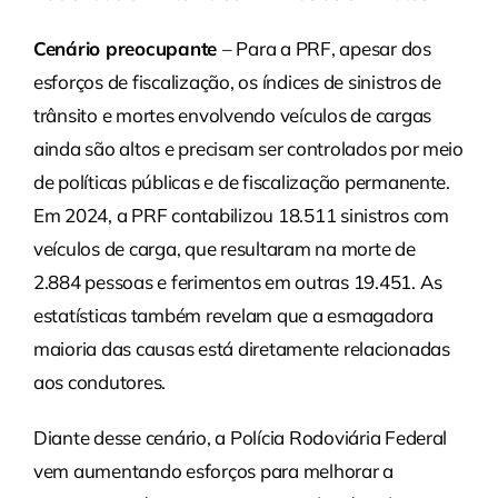
Cenário preocupante
– Para a PRF, apesar dos
esforços de fiscalização, os índices de sinistros de
trânsito e mortes envolvendo veículos de cargas
ainda são altos e precisam ser controlados por meio
de políticas públicas e de fiscalização permanente.
Em 2024, a PRF contabilizou 18.511 sinistros com
veículos de carga, que resultaram na morte de
2.884 pessoas e ferimentos em outras 19.451. As
estatísticas também revelam que a esmagadora
maioria das causas está diretamente relacionadas
aos condutores.
Diante desse cenário, a Polícia Rodoviária Federal
vem aumentando esforços para melhorar a