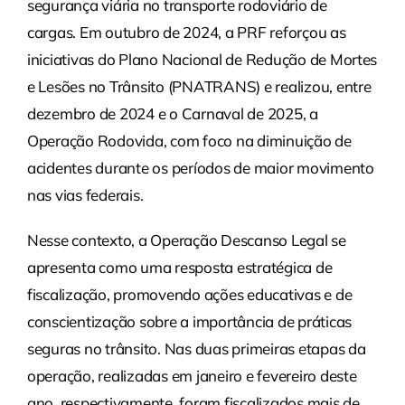
segurança viária no transporte rodoviário de
cargas. Em outubro de 2024, a PRF reforçou as
iniciativas do Plano Nacional de Redução de Mortes
e Lesões no Trânsito (PNATRANS) e realizou, entre
dezembro de 2024 e o Carnaval de 2025, a
Operação Rodovida, com foco na diminuição de
acidentes durante os períodos de maior movimento
nas vias federais.
Nesse contexto, a Operação Descanso Legal se
apresenta como uma resposta estratégica de
fiscalização, promovendo ações educativas e de
conscientização sobre a importância de práticas
seguras no trânsito. Nas duas primeiras etapas da
operação, realizadas em janeiro e fevereiro deste
ano, respectivamente, foram fiscalizados mais de