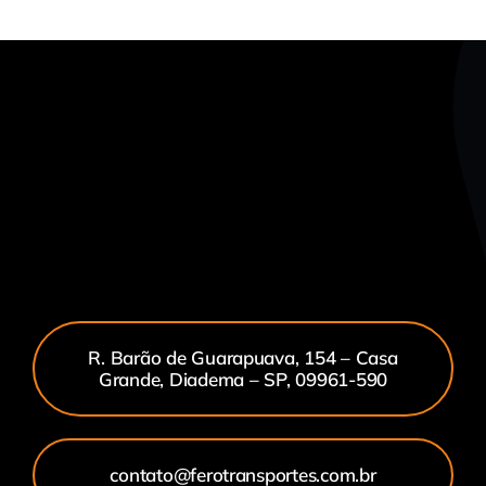
R. Barão de Guarapuava, 154 – Casa
Grande, Diadema – SP, 09961-590
contato@ferotransportes.com.br