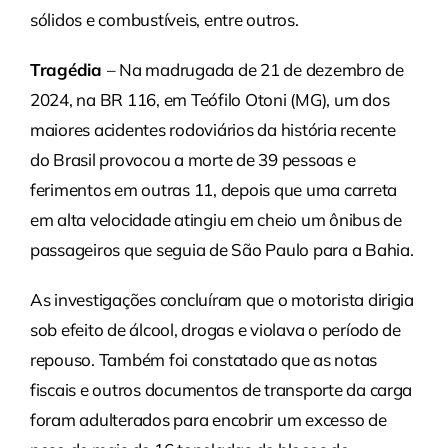
sólidos e combustíveis, entre outros.
Tragédia
– Na madrugada de 21 de dezembro de
2024, na BR 116, em Teófilo Otoni (MG), um dos
maiores acidentes rodoviários da história recente
do Brasil provocou a morte de 39 pessoas e
ferimentos em outras 11, depois que uma carreta
em alta velocidade atingiu em cheio um ônibus de
passageiros que seguia de São Paulo para a Bahia.
As investigações concluíram que o motorista dirigia
sob efeito de álcool, drogas e violava o período de
repouso. Também foi constatado que as notas
fiscais e outros documentos de transporte da carga
foram adulterados para encobrir um excesso de