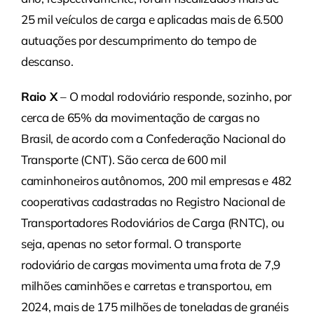
25 mil veículos de carga e aplicadas mais de 6.500
autuações por descumprimento do tempo de
descanso.
Raio X
– O modal rodoviário responde, sozinho, por
cerca de 65% da movimentação de cargas no
Brasil, de acordo com a Confederação Nacional do
Transporte (CNT). São cerca de 600 mil
caminhoneiros autônomos, 200 mil empresas e 482
cooperativas cadastradas no Registro Nacional de
Transportadores Rodoviários de Carga (RNTC), ou
seja, apenas no setor formal. O transporte
rodoviário de cargas movimenta uma frota de 7,9
milhões caminhões e carretas e transportou, em
2024, mais de 175 milhões de toneladas de granéis