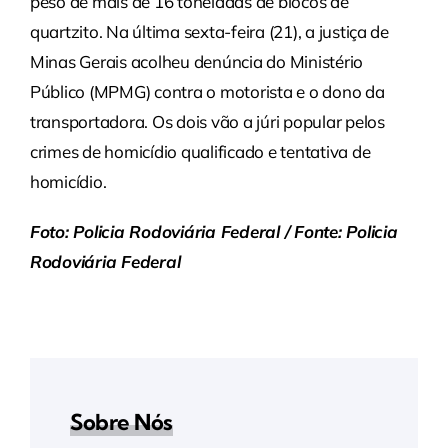
peso de mais de 16 toneladas de blocos de
quartzito. Na última sexta-feira (21), a justiça de
Minas Gerais acolheu denúncia do Ministério
Público (MPMG) contra o motorista e o dono da
transportadora. Os dois vão a júri popular pelos
crimes de homicídio qualificado e tentativa de
homicídio.
Foto: Policia Rodoviária Federal /
Fonte: Policia
Rodoviária Federal
Sobre Nós