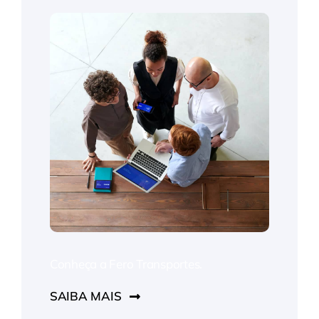
Conheça a Fero Transportes.
SAIBA MAIS