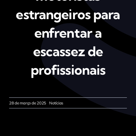
estrangeiros para
enfrentar a
escassez de
profissionais
28 de março de 2025
Notícias