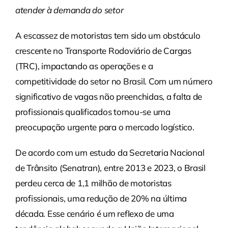
atender à demanda do setor
A escassez de motoristas tem sido um obstáculo
crescente no Transporte Rodoviário de Cargas
(TRC), impactando as operações e a
competitividade do setor no Brasil. Com um número
significativo de vagas não preenchidas, a falta de
profissionais qualificados tornou-se uma
preocupação urgente para o mercado logístico.
De acordo com um estudo da Secretaria Nacional
de Trânsito (Senatran), entre 2013 e 2023, o Brasil
perdeu cerca de 1,1 milhão de motoristas
profissionais, uma redução de 20% na última
década. Esse cenário é um reflexo de uma