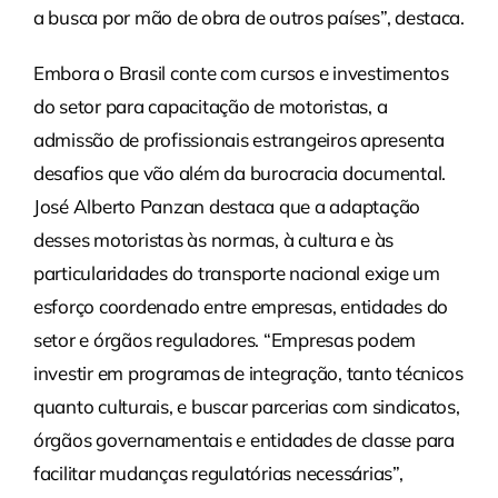
a busca por mão de obra de outros países”, destaca.
Embora o Brasil conte com cursos e investimentos
do setor para capacitação de motoristas, a
admissão de profissionais estrangeiros apresenta
desafios que vão além da burocracia documental.
José Alberto Panzan destaca que a adaptação
desses motoristas às normas, à cultura e às
particularidades do transporte nacional exige um
esforço coordenado entre empresas, entidades do
setor e órgãos reguladores. “Empresas podem
investir em programas de integração, tanto técnicos
quanto culturais, e buscar parcerias com sindicatos,
órgãos governamentais e entidades de classe para
facilitar mudanças regulatórias necessárias”,