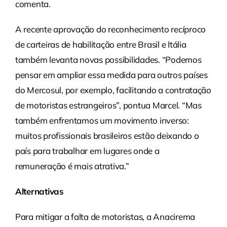
comenta.
A recente aprovação do reconhecimento recíproco
de carteiras de habilitação entre Brasil e Itália
também levanta novas possibilidades. “Podemos
pensar em ampliar essa medida para outros países
do Mercosul, por exemplo, facilitando a contratação
de motoristas estrangeiros”, pontua Marcel. “Mas
também enfrentamos um movimento inverso:
muitos profissionais brasileiros estão deixando o
país para trabalhar em lugares onde a
remuneração é mais atrativa.”
Alternativas
Para mitigar a falta de motoristas, a Anacirema