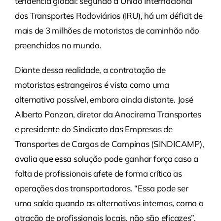
tendência global: segundo a União Internacional
dos Transportes Rodoviários (IRU), há um déficit de
mais de 3 milhões de motoristas de caminhão não
preenchidos no mundo.
Diante dessa realidade, a contratação de
motoristas estrangeiros é vista como uma
alternativa possível, embora ainda distante. José
Alberto Panzan, diretor da Anacirema Transportes
e presidente do Sindicato das Empresas de
Transportes de Cargas de Campinas (SINDICAMP),
avalia que essa solução pode ganhar força caso a
falta de profissionais afete de forma crítica as
operações das transportadoras. “Essa pode ser
uma saída quando as alternativas internas, como a
atração de profissionais locais, não são eficazes”,