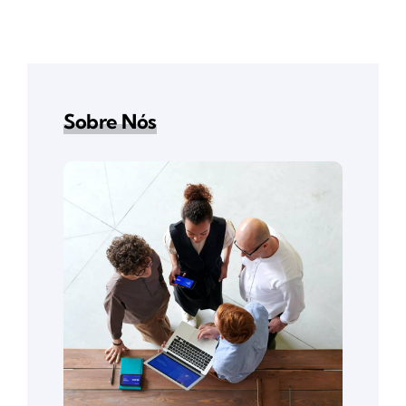
Sobre Nós