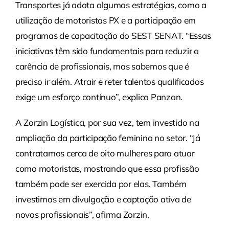
Transportes já adota algumas estratégias, como a
utilização de motoristas PX e a participação em
programas de capacitação do SEST SENAT. “Essas
iniciativas têm sido fundamentais para reduzir a
carência de profissionais, mas sabemos que é
preciso ir além. Atrair e reter talentos qualificados
exige um esforço contínuo”, explica Panzan.
A Zorzin Logística, por sua vez, tem investido na
ampliação da participação feminina no setor. “Já
contratamos cerca de oito mulheres para atuar
como motoristas, mostrando que essa profissão
também pode ser exercida por elas. Também
investimos em divulgação e captação ativa de
novos profissionais”, afirma Zorzin.