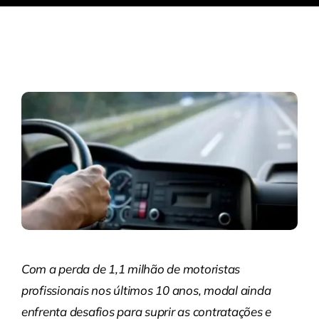
Com a perda de 1,1 milhão de motoristas
profissionais nos últimos 10 anos, modal ainda
enfrenta desafios para suprir as contratações e