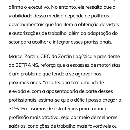
afirma o executivo. No entanto, ele ressalta que a
viabilidade dessa medida depende de políticas
governamentais que facilitem a obtenção de vistos
e autorizações de trabalho, além da adaptação do
setor para acolher e integrar esses profissionais.
Marcel Zorzin, CEO da Zorzin Logística e presidente
do SETRANS, reforça que a escassez de motoristas
é um problema que tende a se agravar nos
próximos anos. “A categoria tem uma idade
elevada e, com a aposentadoria de parte desses
profissionais, estima-se que o déficit possa chegar a
30%. Precisamos de estratégias para tornar a
profissão mais atrativa, seja por meio de melhores
salários, condições de trabalho mais favoráveis ou