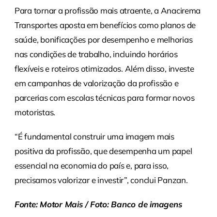
Para tornar a profissão mais atraente, a Anacirema
Transportes aposta em benefícios como planos de
saúde, bonificações por desempenho e melhorias
nas condições de trabalho, incluindo horários
flexíveis e roteiros otimizados. Além disso, investe
em campanhas de valorização da profissão e
parcerias com escolas técnicas para formar novos
motoristas.
“É fundamental construir uma imagem mais
positiva da profissão, que desempenha um papel
essencial na economia do país e, para isso,
precisamos valorizar e investir”, conclui Panzan.
Fonte: Motor Mais / Foto: Banco de imagens