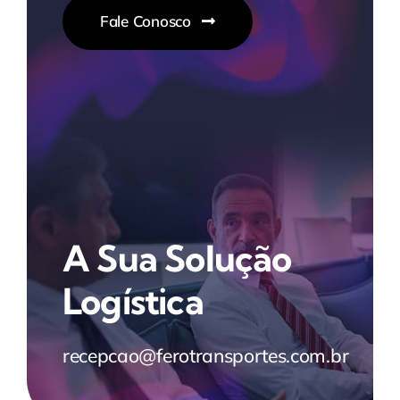
Fale Conosco
A Sua Solução
Logística
recepcao@ferotransportes.com.br