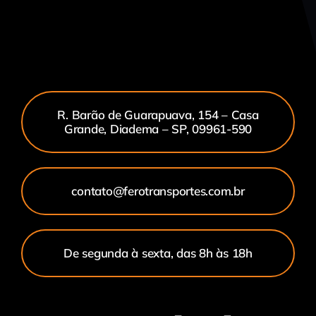
R. Barão de Guarapuava, 154 – Casa
Grande, Diadema – SP, 09961-590
contato@ferotransportes.com.br
De segunda à sexta, das 8h às 18h