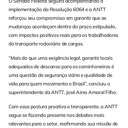
O Senado Federal seguirá acompanhando a
implementação da Resolução 6064 e a ANTT
reforçou seu compromisso em garantir que as
mudanças aconteçam dentro do prazo estipulado,
com impactos positivos reais para os trabalhadores
do transporte rodoviário de cargas.
“Mais do que uma exigência legal, garantir locais
adequados de descanso para os caminhoneiros é
uma questão de segurança viária e qualidade de
vida para quem movimenta o Brasil”, concluiu o
superintendente da ANTT, José Aires Amaral Filho.
Com essa postura proativa e transparente, a ANTT
segue se fazendo presente nos debates mais
relevantes para o setor, reafirmando sua missão de