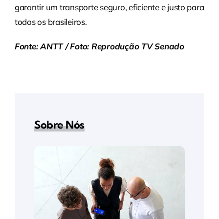
garantir um transporte seguro, eficiente e justo para
todos os brasileiros.
Fonte: ANTT / Foto: Reprodução TV Senado
Sobre Nós