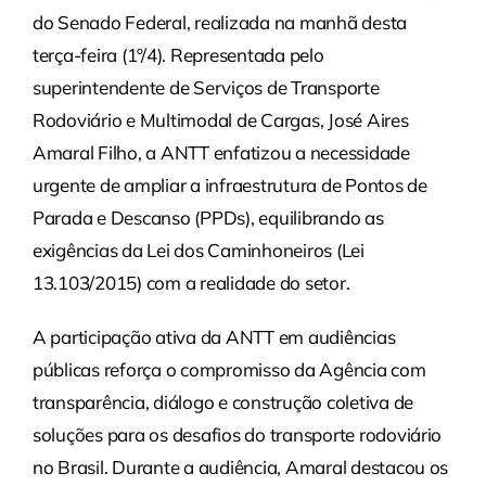
do Senado Federal, realizada na manhã desta
terça-feira (1º/4). Representada pelo
superintendente de Serviços de Transporte
Rodoviário e Multimodal de Cargas, José Aires
Amaral Filho, a ANTT enfatizou a necessidade
urgente de ampliar a infraestrutura de Pontos de
Parada e Descanso (PPDs), equilibrando as
exigências da Lei dos Caminhoneiros (Lei
13.103/2015) com a realidade do setor.
A participação ativa da ANTT em audiências
públicas reforça o compromisso da Agência com
transparência, diálogo e construção coletiva de
soluções para os desafios do transporte rodoviário
no Brasil. Durante a audiência, Amaral destacou os