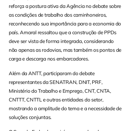
reforça a postura ativa da Agência no debate sobre
as condições de trabalho dos caminhoneiros,
reconhecendo sua importância para a economia do
país. Amaral ressaltou que a construção de PPDs
deve ser vista de forma integrada, considerando
não apenas as rodovias, mas também os pontos de
carga e descarga nos embarcadores.
Além da ANTT, participaram do debate
representantes da SENATRAN, DNIT, PRF,
Ministério do Trabalho e Emprego, CNT, CNTA,
CNTTT, CNTTL e outras entidades do setor,
mostrando a amplitude do tema e a necessidade de
soluções conjuntas.