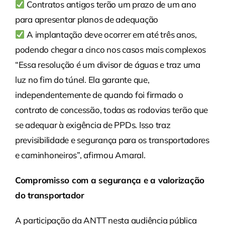
Contratos antigos terão um prazo de um ano
para apresentar planos de adequação
A implantação deve ocorrer em até três anos,
podendo chegar a cinco nos casos mais complexos
“Essa resolução é um divisor de águas e traz uma
luz no fim do túnel. Ela garante que,
independentemente de quando foi firmado o
contrato de concessão, todas as rodovias terão que
se adequar à exigência de PPDs. Isso traz
previsibilidade e segurança para os transportadores
e caminhoneiros”, afirmou Amaral.
Compromisso com a segurança e a valorização
do transportador
A participação da ANTT nesta audiência pública