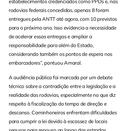
estabelecimentos credenciados como PPDs e, nas
rodovias federais concedidas, apenas 8 foram
entregues pela ANTT até agora, com 10 previstos
para o próximo ano. Isso evidencia a necessidade
de acelerar essas entregas e ampliar a
responsabilidade para além do Estado,
considerando também os pontos de espera nos
embarcadores”, pontuou Amaral.
A audiência pública foi marcada por um debate
técnico sobre a contradição entre a legislação e a
realidade das rodovias, especialmente no que diz
respeito à fiscalização do tempo de direção e
descanso. Caminhoneiros enfrentam dificuldades
para cumprir a lei devido à escassez de locais
seguros para repouso ao longo das estradas.