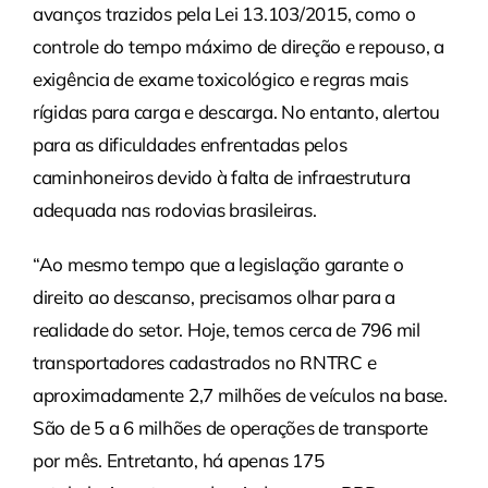
avanços trazidos pela Lei 13.103/2015, como o
controle do tempo máximo de direção e repouso, a
exigência de exame toxicológico e regras mais
rígidas para carga e descarga. No entanto, alertou
para as dificuldades enfrentadas pelos
caminhoneiros devido à falta de infraestrutura
adequada nas rodovias brasileiras.
“Ao mesmo tempo que a legislação garante o
direito ao descanso, precisamos olhar para a
realidade do setor. Hoje, temos cerca de 796 mil
transportadores cadastrados no RNTRC e
aproximadamente 2,7 milhões de veículos na base.
São de 5 a 6 milhões de operações de transporte
por mês. Entretanto, há apenas 175