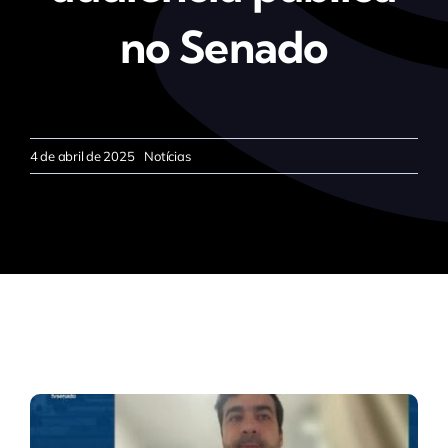
no Senado
4 de abril de 2025
Notícias