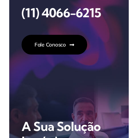
(11) 4066-6215
Fale Conosco
A Sua Solução