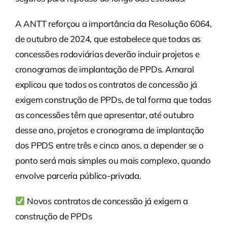
A ANTT reforçou a importância da Resolução 6064,
de outubro de 2024, que estabelece que todas as
concessões rodoviárias deverão incluir projetos e
cronogramas de implantação de PPDs. Amaral
explicou que todos os contratos de concessão já
exigem construção de PPDs, de tal forma que todas
as concessões têm que apresentar, até outubro
desse ano, projetos e cronograma de implantação
dos PPDS entre três e cinco anos, a depender se o
ponto será mais simples ou mais complexo, quando
envolve parceria público-privada.
Novos contratos de concessão já exigem a
construção de PPDs