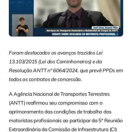
Foram destacados os avanços trazidos Lei
13.103/2015 (Lei dos Caminhoneiros) e da
Resolução ANTT nº 6064/2024, que prevê PPDs em
todos os contratos de concessão.
A Agência Nacional de Transportes Terrestres
(ANTT) reafirmou seu compromisso com o
aprimoramento das condições de trabalho dos
motoristas profissionais ao participar da 5ª Reunião
Extraordinária da Comissão de Infraestrutura (CI)