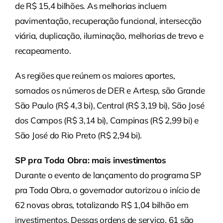
de R$ 15,4 bilhões. As melhorias incluem
pavimentação, recuperação funcional, intersecção
viária, duplicação, iluminação, melhorias de trevo e
recapeamento.
As regiões que reúnem os maiores aportes,
somados os números de DER e Artesp, são Grande
São Paulo (R$ 4,3 bi), Central (R$ 3,19 bi), São José
dos Campos (R$ 3,14 bi), Campinas (R$ 2,99 bi) e
São José do Rio Preto (R$ 2,94 bi).
SP pra Toda Obra: mais investimentos
Durante o evento de lançamento do programa SP
pra Toda Obra, o governador autorizou o início de
62 novas obras, totalizando R$ 1,04 bilhão em
investimentos. Dessas ordens de serviço, 61 são