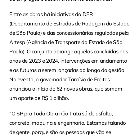
Entre as obras há iniciativas do DER
(Departamento de Estradas de Rodagem do Estado
de São Paulo) e das concessionárias reguladas pela
Artesp (Agência de Transporte do Estado de São
Paulo). O conjunto abrange aquelas concluídas nos
anos de 2023 e 2024, intervenções em andamento
e as futuras a serem lançadas ao longo da gestão.
No evento, o governador Tarcísio de Freitas
anunciou o início de 62 novas obras, que somam
um aporte de R$ 1 bilhão.
“O SP pra Toda Obra não trata só de asfalto,
concreto, máquina e engenharia. Estamos falando
de gente, porque são as pessoas que vão se