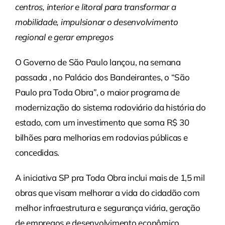
centros, interior e litoral para transformar a
mobilidade, impulsionar o desenvolvimento
regional e gerar empregos
O Governo de São Paulo lançou, na semana
passada , no Palácio dos Bandeirantes, o “São
Paulo pra Toda Obra”, o maior programa de
modernização do sistema rodoviário da história do
estado, com um investimento que soma R$ 30
bilhões para melhorias em rodovias públicas e
concedidas.
A iniciativa SP pra Toda Obra inclui mais de 1,5 mil
obras que visam melhorar a vida do cidadão com
melhor infraestrutura e segurança viária, geração
de empregos e desenvolvimento econômico.