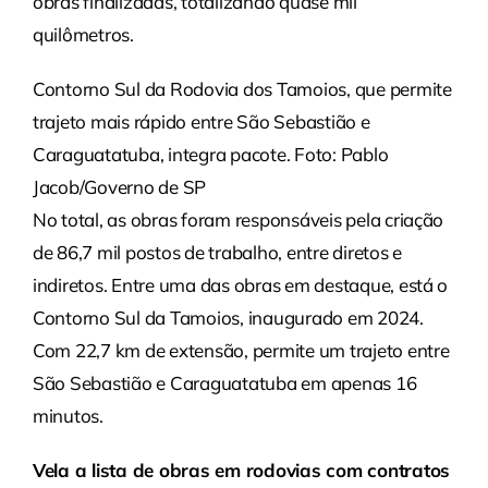
obras finalizadas, totalizando quase mil
quilômetros.
Contorno Sul da Rodovia dos Tamoios, que permite
trajeto mais rápido entre São Sebastião e
Caraguatatuba, integra pacote. Foto: Pablo
Jacob/Governo de SP
No total, as obras foram responsáveis pela criação
de 86,7 mil postos de trabalho, entre diretos e
indiretos. Entre uma das obras em destaque, está o
Contorno Sul da Tamoios, inaugurado em 2024.
Com 22,7 km de extensão, permite um trajeto entre
São Sebastião e Caraguatatuba em apenas 16
minutos.
Vela a lista de obras em rodovias com contratos