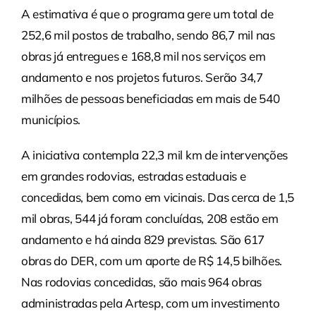
A estimativa é que o programa gere um total de
252,6 mil postos de trabalho, sendo 86,7 mil nas
obras já entregues e 168,8 mil nos serviços em
andamento e nos projetos futuros. Serão 34,7
milhões de pessoas beneficiadas em mais de 540
municípios.
A iniciativa contempla 22,3 mil km de intervenções
em grandes rodovias, estradas estaduais e
concedidas, bem como em vicinais. Das cerca de 1,5
mil obras, 544 já foram concluídas, 208 estão em
andamento e há ainda 829 previstas. São 617
obras do DER, com um aporte de R$ 14,5 bilhões.
Nas rodovias concedidas, são mais 964 obras
administradas pela Artesp, com um investimento