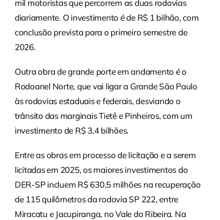
mil motoristas que percorrem as duas rodovias
diariamente. O investimento é de R$ 1 bilhão, com
conclusão prevista para o primeiro semestre de
2026.
Outra obra de grande porte em andamento é o
Rodoanel Norte, que vai ligar a Grande São Paulo
às rodovias estaduais e federais, desviando o
trânsito das marginais Tietê e Pinheiros, com um
investimento de R$ 3,4 bilhões.
Entre as obras em processo de licitação e a serem
licitadas em 2025, os maiores investimentos do
DER-SP incluem R$ 630,5 milhões na recuperação
de 115 quilômetros da rodovia SP 222, entre
Miracatu e Jacupiranga, no Vale do Ribeira. Na