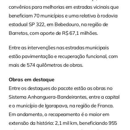
convênios para melhorias em estradas vicinais que
beneficiam 70 municípios e uma relativa à rodovia
estadual SP 322, em Bebedouro, na região de
Barretos, com aporte de R$ 67,1 milhões.
Entre as intervenções nas estradas municipais
estão pavimentação e recuperação funcional, com
mais de 574 quilômetros de obras.
Obras em destaque
Entre os destaques do pacote estão as obras no
Sistema Anhanguera-Bandeirantes, entre a capital
e o município de Igarapava, na região de Franca.
Em andamento, o recapeamento é o maior em
extensão da história: 2,1 mil km, beneficiando 955