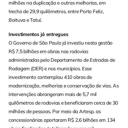
milhões na duplicação e outras melhorias, em
trecho de 29,9 quilômetros, entre Porto Feliz,
Boituva e Tatuí.
Investimentos já entregues
O Governo de São Paulo já investiu nesta gestão
R$ 7,5 bilhões em obras nas rodovias
administradas pelo Departamento de Estradas de
Rodagem (DER) e nos municípios. Esse
investimento contemplou 410 obras de
modernização, melhorias e conservação de vias. As
intervenções abrangeram mais de 5,7 mil
quilômetros de rodovias e beneficiaram cerca de 30
milhões de pessoas. Por meio da Artesp, as
concessionárias aportaram R$ 2,6 bilhões em 134