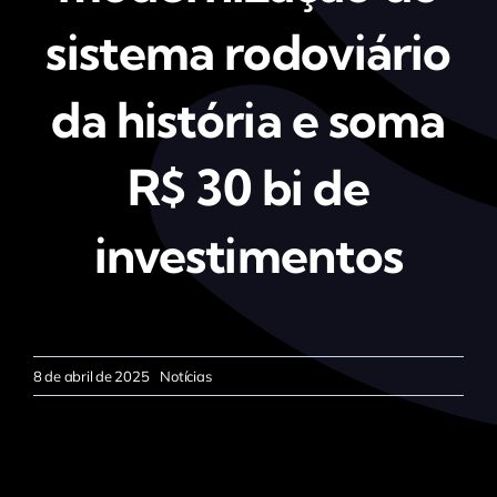
sistema rodoviário
da história e soma
R$ 30 bi de
investimentos
8 de abril de 2025
Notícias