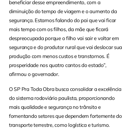
beneficiar desse empreendimento, com a
diminuição do tempo de viagem e o aumento da
segurança. Estamos falando do pai que vai ficar
mais tempo com os filhos, da mãe que ficará
despreocupada porque o filho vai sair e voltar em
segurança e do produtor rural que vai deslocar sua
produção com menos custos e transtornos. É
prosperidade nos quatro cantos do estado”,
afirmou o governador.
O SP Pra Toda Obra busca consolidar a excelência
do sistema rodoviário paulista, proporcionando
mais qualidade e segurança no trânsito e
fomentando setores que dependem fortemente do
transporte terrestre, como logística e turismo.