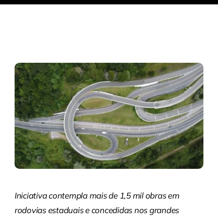
Iniciativa contempla mais de 1,5 mil obras em
rodovias estaduais e concedidas nos grandes