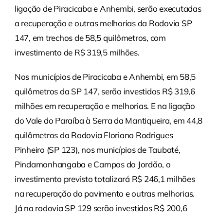
ligação de Piracicaba e Anhembi, serão executadas
a recuperação e outras melhorias da Rodovia SP
147, em trechos de 58,5 quilômetros, com
investimento de R$ 319,5 milhões.
Nos municípios de Piracicaba e Anhembi, em 58,5
quilômetros da SP 147, serão investidos R$ 319,6
milhões em recuperação e melhorias. E na ligação
do Vale do Paraíba à Serra da Mantiqueira, em 44,8
quilômetros da Rodovia Floriano Rodrigues
Pinheiro (SP 123), nos municípios de Taubaté,
Pindamonhangaba e Campos do Jordão, o
investimento previsto totalizará R$ 246,1 milhões
na recuperação do pavimento e outras melhorias.
Já na rodovia SP 129 serão investidos R$ 200,6