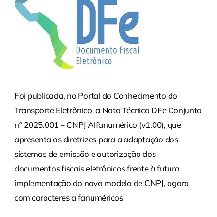
Foi publicada, no Portal do Conhecimento do
Transporte Eletrônico, a Nota Técnica DFe Conjunta
nº 2025.001 – CNPJ Alfanumérico (v1.00), que
apresenta as diretrizes para a adaptação dos
sistemas de emissão e autorização dos
documentos fiscais eletrônicos frente à futura
implementação do novo modelo de CNPJ, agora
com caracteres alfanuméricos.