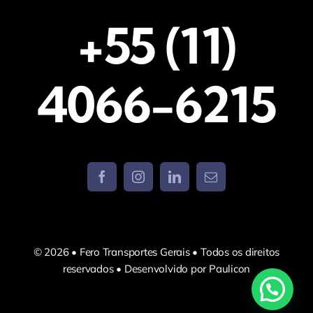
+55 (11)
4066-6215
© 2026 • Fero Transportes Gerais • Todos os direitos
reservados • Desenvolvido por Paulicon