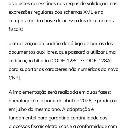
os ajustes necessários nas regras de validação, nas
expressões regulares dos schemas XML e na
composição da chave de acesso dos documentos
fiscais;
a atualização do padrão de código de barras dos
documentos auxiliares, que passará a utilizar uma
codificação híbrida (CODE-128C e CODE-128A)
para suportar os caracteres não numéricos do novo
CNPJ.
A implementação será realizada em duas fases:
homologação, a partir de abril de 2026, e produção,
em julho do mesmo ano. A adaptação é
fundamental para garantir a continuidade dos
processos fiscais eletrônicos e a conformidade com