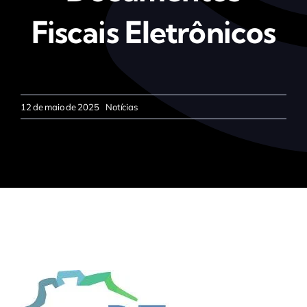
Fiscais Eletrônicos
12 de maio de 2025
Notícias