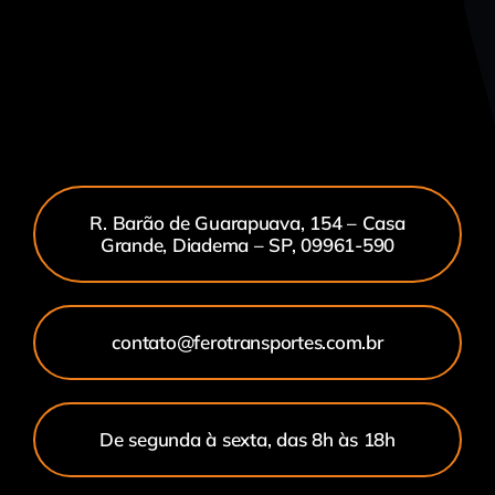
R. Barão de Guarapuava, 154 – Casa
Grande, Diadema – SP, 09961-590
contato@ferotransportes.com.br
De segunda à sexta, das 8h às 18h