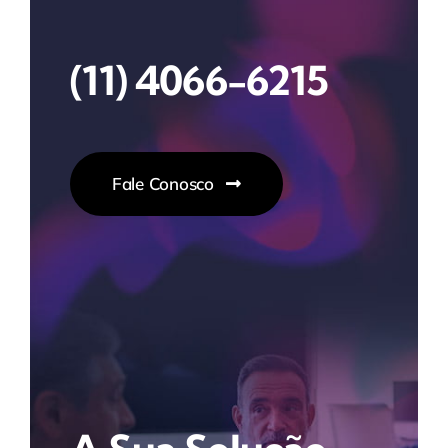
(11) 4066-6215
Fale Conosco