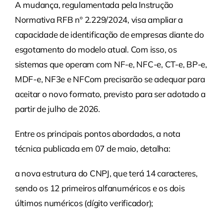
A mudança, regulamentada pela Instrução
Normativa RFB nº 2.229/2024, visa ampliar a
capacidade de identificação de empresas diante do
esgotamento do modelo atual. Com isso, os
sistemas que operam com NF-e, NFC-e, CT-e, BP-e,
MDF-e, NF3e e NFCom precisarão se adequar para
aceitar o novo formato, previsto para ser adotado a
partir de julho de 2026.
Entre os principais pontos abordados, a nota
técnica publicada em 07 de maio, detalha:
a nova estrutura do CNPJ, que terá 14 caracteres,
sendo os 12 primeiros alfanuméricos e os dois
últimos numéricos (dígito verificador);