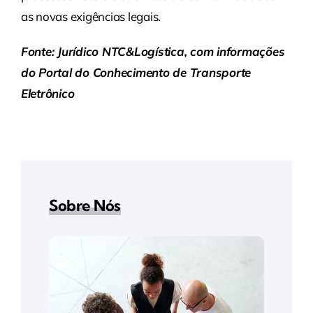
as novas exigências legais.
Fonte: Jurídico NTC&Logística, com informações
do Portal do Conhecimento de Transporte
Eletrônico
Sobre Nós