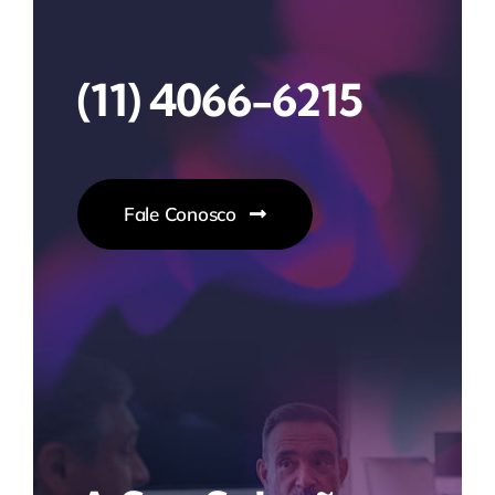
(11) 4066-6215
Fale Conosco