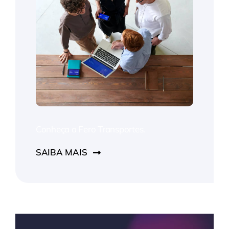
Conheça a Fero Transportes.
SAIBA MAIS