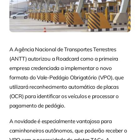
A Agência Nacional de Transportes Terrestres
(ANTT) autorizou a Roadcard como a primeira
empresa credenciada a implementar o novo
formato do Vale-Pedágio Obrigatório (VPO), que
utilizará reconhecimento automático de placas
(OCR) para identificar os veículos e processar o
pagamento de pedágio.
A novidade é especialmente vantajosa para
caminhoneiros autônomos, que poderão receber o
VPO sem a necessidade de adotar TAGs. A