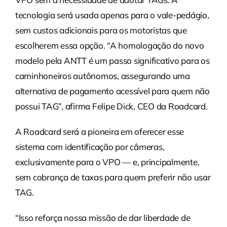
tecnologia será usada apenas para o vale-pedágio,
sem custos adicionais para os motoristas que
escolherem essa opção. “A homologação do novo
modelo pela ANTT é um passo significativo para os
caminhoneiros autônomos, assegurando uma
alternativa de pagamento acessível para quem não
possui TAG”, afirma Felipe Dick, CEO da Roadcard.
A Roadcard será a pioneira em oferecer esse
sistema com identificação por câmeras,
exclusivamente para o VPO — e, principalmente,
sem cobrança de taxas para quem preferir não usar
TAG.
“Isso reforça nossa missão de dar liberdade de