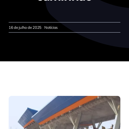
16 de julho de 2025
Notícias