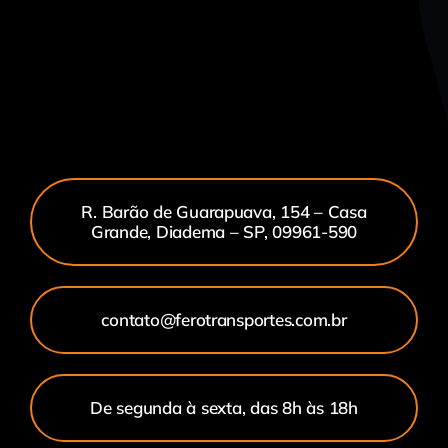
R. Barão de Guarapuava, 154 – Casa
Grande, Diadema – SP, 09961-590
contato@ferotransportes.com.br
De segunda à sexta, das 8h às 18h