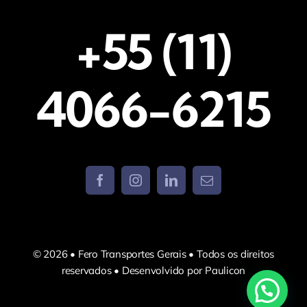
+55 (11)
4066-6215
© 2026 • Fero Transportes Gerais • Todos os direitos
reservados • Desenvolvido por Paulicon