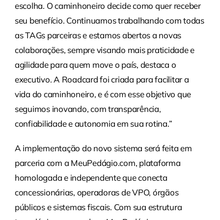
escolha. O caminhoneiro decide como quer receber
seu benefício. Continuamos trabalhando com todas
as TAGs parceiras e estamos abertos a novas
colaborações, sempre visando mais praticidade e
agilidade para quem move o país, destaca o
executivo. A Roadcard foi criada para facilitar a
vida do caminhoneiro, e é com esse objetivo que
seguimos inovando, com transparência,
confiabilidade e autonomia em sua rotina.”
A implementação do novo sistema será feita em
parceria com a MeuPedágio.com, plataforma
homologada e independente que conecta
concessionárias, operadoras de VPO, órgãos
públicos e sistemas fiscais. Com sua estrutura