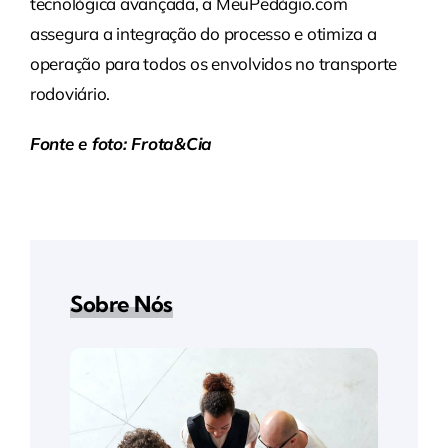
tecnológica avançada, a MeuPedágio.com
assegura a integração do processo e otimiza a
operação para todos os envolvidos no transporte
rodoviário.
Fonte e foto: Frota&Cia
Sobre Nós