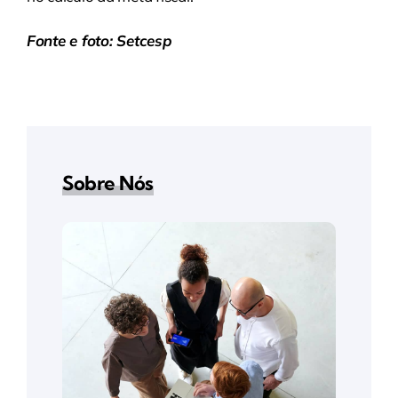
Fonte e foto: Setcesp
Sobre Nós