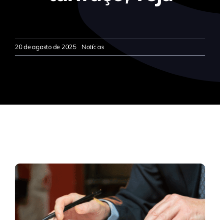
20 de agosto de 2025
Notícias