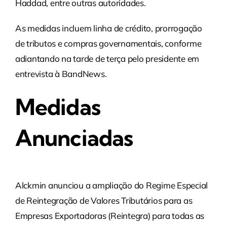
Haddad, entre outras autoridades.
As medidas incluem linha de crédito, prorrogação
de tributos e compras governamentais, conforme
adiantando na tarde de terça pelo presidente em
entrevista à BandNews.
Medidas
Anunciadas
Alckmin anunciou a ampliação do Regime Especial
de Reintegração de Valores Tributários para as
Empresas Exportadoras (Reintegra) para todas as