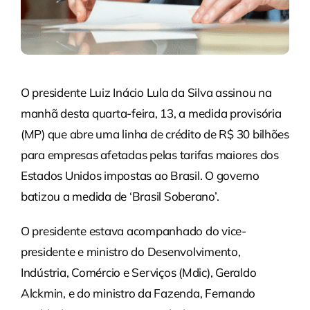
O presidente Luiz Inácio Lula da Silva assinou na
manhã desta quarta-feira, 13, a medida provisória
(MP) que abre uma linha de crédito de R$ 30 bilhões
para empresas afetadas pelas tarifas maiores dos
Estados Unidos impostas ao Brasil. O governo
batizou a medida de ‘Brasil Soberano’.
O presidente estava acompanhado do vice-
presidente e ministro do Desenvolvimento,
Indústria, Comércio e Serviços (Mdic), Geraldo
Alckmin, e do ministro da Fazenda, Fernando