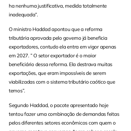
ha nenhuma justificativa, medida totalmente
inadequada”.
O ministro Haddad apontou que a reforma
tributária aprovada pelo governo já beneficia
exportadores, contudo ela entra em vigor apenas
em 2027. ” O setor exportador é o maior
beneficiário dessa reforma. Ela destrava muitas
exportações, que eram impossíveis de serem
viabilizadas com o sistema tributário caótico que
temos”.
Segundo Haddad, o pacote apresentado hoje
tentou fazer uma combinação de demandas feitas
pelos diferentes setores econômicos com quem o