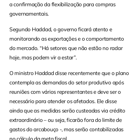
a confirmação da flexibilização para compras
governamentais.
Segundo Haddad, o governo ficará atento e
monitorando as exportações e o comportamento
do mercado. “Há setores que não estão no radar
hoje, mas podem vir a estar”.
O ministro Haddad disse recentemente que o plano
contempla as demandas do setor produtivo após
reuniões com vários representantes e deve ser o
necessário para atender os afetados. Ele disse
ainda que as medidas serão custeadas via crédito
extraordinário – ou seja, ficarão fora do limite de
gastos do arcabouço -, mas serão contabilizadas
no cálculo da meta fiscal.