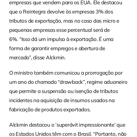
empresas que vendem para os EUA. Ele destacou
que o Reintegra devolve às empresas 3% dos
tributos de exportação, mas no caso das micro e
pequenas empresas esse percentual será de
6%. “Isso dá um impulso à exportação. É uma
forma de garantir empregos e abertura de
mercado”, disse Alckmin.
O ministro também comunicou a prorrogação por
um ano do chamado “drawback”, regime aduaneiro
que permite a suspensão ou isenção de tributos
incidentes na aquisição de insumos usados na
fabricação de produtos exportados.
Alckmin destacou o ‘superávit impressionante’ que
os Estados Unidos têm com o Brasil. “Portanto, não