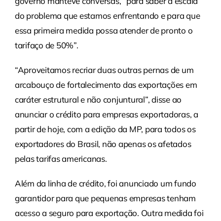
governo manteve conversas, “para saber a escala
do problema que estamos enfrentando e para que
essa primeira medida possa atender de pronto o
tarifaço de 50%”.
“Aproveitamos recriar duas outras pernas de um
arcabouço de fortalecimento das exportações em
caráter estrutural e não conjuntural”, disse ao
anunciar o crédito para empresas exportadoras, a
partir de hoje, com a edição da MP, para todos os
exportadores do Brasil, não apenas os afetados
pelas tarifas americanas.
Além da linha de crédito, foi anunciado um fundo
garantidor para que pequenas empresas tenham
acesso a seguro para exportação. Outra medida foi