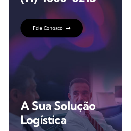
Fale Conosco
A Sua Solução
Logística