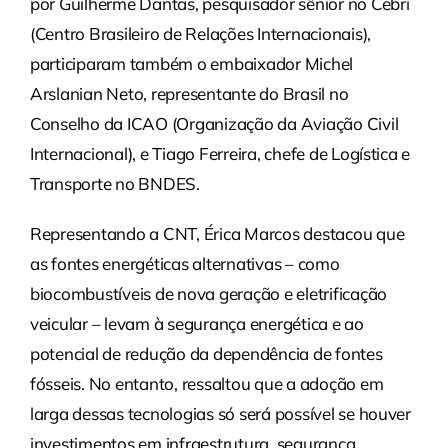
por Guilherme Dantas, pesquisador sênior no Cebri
(Centro Brasileiro de Relações Internacionais),
participaram também o embaixador Michel
Arslanian Neto, representante do Brasil no
Conselho da ICAO (Organização da Aviação Civil
Internacional), e Tiago Ferreira, chefe de Logística e
Transporte no BNDES.
Representando a CNT, Érica Marcos destacou que
as fontes energéticas alternativas – como
biocombustíveis de nova geração e eletrificação
veicular – levam à segurança energética e ao
potencial de redução da dependência de fontes
fósseis. No entanto, ressaltou que a adoção em
larga dessas tecnologias só será possível se houver
investimentos em infraestrutura, segurança