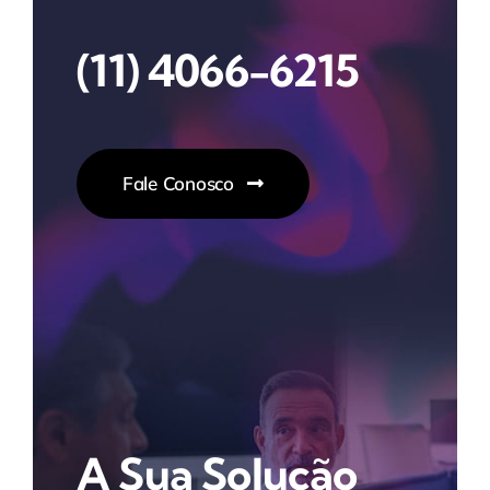
(11) 4066-6215
Fale Conosco
A Sua Solução