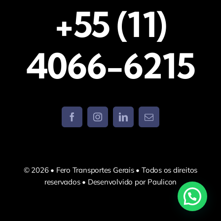
+55 (11)
4066-6215
© 2026 • Fero Transportes Gerais • Todos os direitos
reservados • Desenvolvido por Paulicon