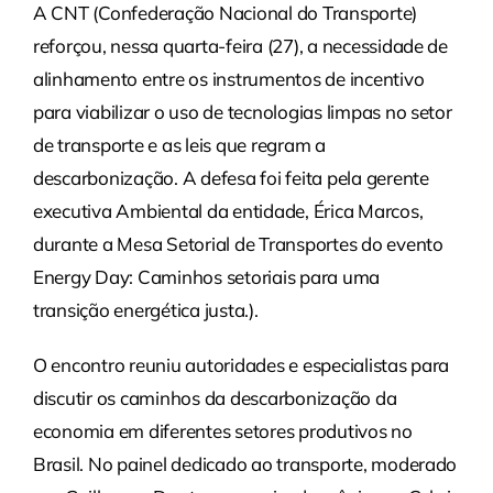
A CNT (Confederação Nacional do Transporte)
reforçou, nessa quarta-feira (27), a necessidade de
alinhamento entre os instrumentos de incentivo
para viabilizar o uso de tecnologias limpas no setor
de transporte e as leis que regram a
descarbonização. A defesa foi feita pela gerente
executiva Ambiental da entidade, Érica Marcos,
durante a Mesa Setorial de Transportes do evento
Energy Day: Caminhos setoriais para uma
transição energética justa.).
O encontro reuniu autoridades e especialistas para
discutir os caminhos da descarbonização da
economia em diferentes setores produtivos no
Brasil. No painel dedicado ao transporte, moderado