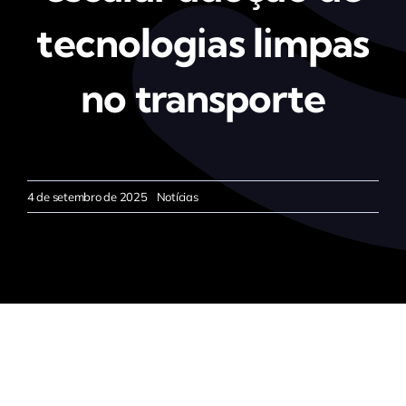
tecnologias limpas
no transporte
4 de setembro de 2025
Notícias