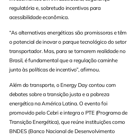
regulatória e, sobretudo incentivos para
acessibilidade econômica.
“As alternativas energéticas são promissoras e têm
o potencial de inovar o parque tecnológico do setor
transportador. Mas, para se tornarem realidade no
Brasil, é fundamental que a regulação caminhe
junto às políticas de incentivo”, afirmou.
Além do transporte, o Energy Day contou com
debates sobre a transição justa e a pobreza
energética na América Latina. O evento foi
promovido pelo Cebri e integra o PTE (Programa de
Transição Energética), que reúne instituições como
BNDES (Banco Nacional de Desenvolvimento