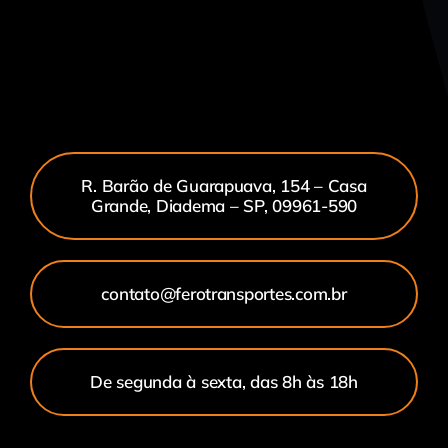
R. Barão de Guarapuava, 154 – Casa
Grande, Diadema – SP, 09961-590
contato@ferotransportes.com.br
De segunda à sexta, das 8h às 18h