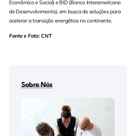
Econômico e Social) e BID (Banco Interamericano
de Desenvolvimento), em busca de soluções para
acelerar a transição energética no continente.
Fonte e Foto: CNT
Sobre Nós