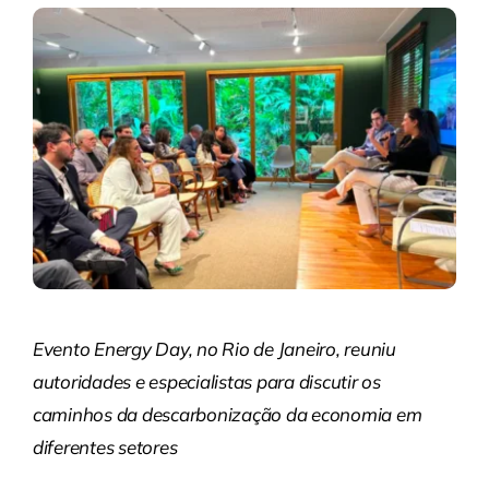
Evento Energy Day, no Rio de Janeiro, reuniu
autoridades e especialistas para discutir os
caminhos da descarbonização da economia em
diferentes setores