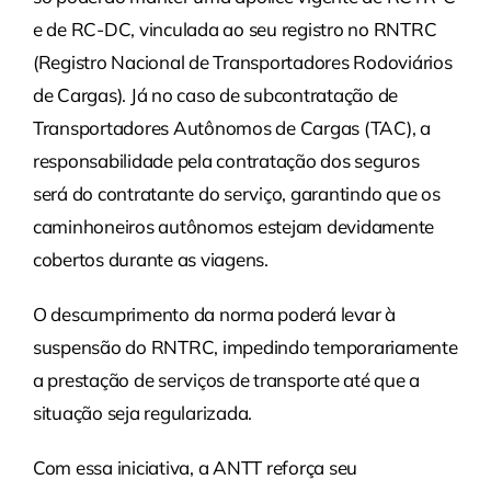
e de RC-DC, vinculada ao seu registro no RNTRC
(Registro Nacional de Transportadores Rodoviários
de Cargas). Já no caso de subcontratação de
Transportadores Autônomos de Cargas (TAC), a
responsabilidade pela contratação dos seguros
será do contratante do serviço, garantindo que os
caminhoneiros autônomos estejam devidamente
cobertos durante as viagens.
O descumprimento da norma poderá levar à
suspensão do RNTRC, impedindo temporariamente
a prestação de serviços de transporte até que a
situação seja regularizada.
Com essa iniciativa, a ANTT reforça seu