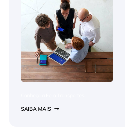
Conheça a Fero Transportes.
SAIBA MAIS