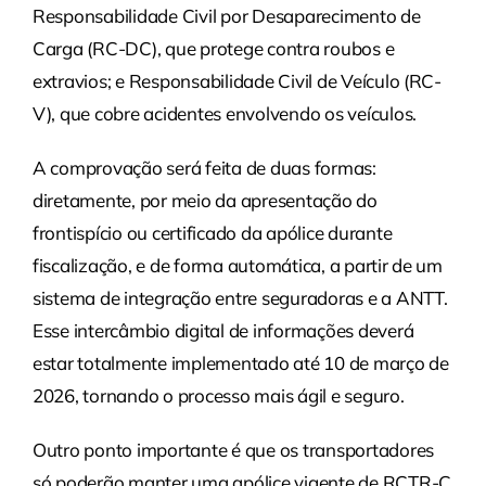
Responsabilidade Civil por Desaparecimento de
Carga (RC-DC), que protege contra roubos e
extravios; e Responsabilidade Civil de Veículo (RC-
V), que cobre acidentes envolvendo os veículos.
A comprovação será feita de duas formas:
diretamente, por meio da apresentação do
frontispício ou certificado da apólice durante
fiscalização, e de forma automática, a partir de um
sistema de integração entre seguradoras e a ANTT.
Esse intercâmbio digital de informações deverá
estar totalmente implementado até 10 de março de
2026, tornando o processo mais ágil e seguro.
Outro ponto importante é que os transportadores
só poderão manter uma apólice vigente de RCTR-C