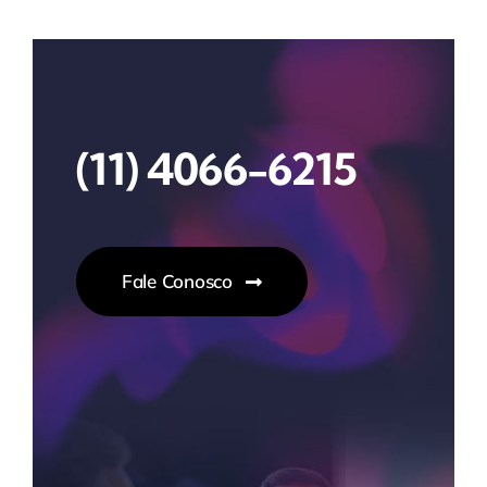
(11) 4066-6215
Fale Conosco