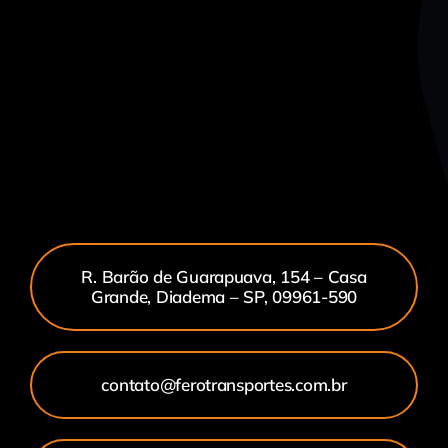
R. Barão de Guarapuava, 154 – Casa
Grande, Diadema – SP, 09961-590
contato@ferotransportes.com.br