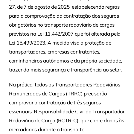
27, de 7 de agosto de 2025, estabelecendo regras
para a comprovação da contratação dos seguros
obrigatórios no transporte rodoviário de cargas
previstos na Lei 11.442/2007 que foi alterada pela
Lei 15.499/2023. A medida visa a proteção de
transportadores, empresas contratantes,
caminhoneiros autônomos e da própria sociedade,
trazendo mais segurança e transparência ao setor.
Na prática, todos os Transportadores Rodoviários
Remunerados de Cargas (TRRC) precisarão
comprovar a contratação de três seguros
essenciais: Responsabilidade Civil do Transportador
Rodoviário de Carga (RCTR-C), que cobre danos às
mercadorias durante o transporte;