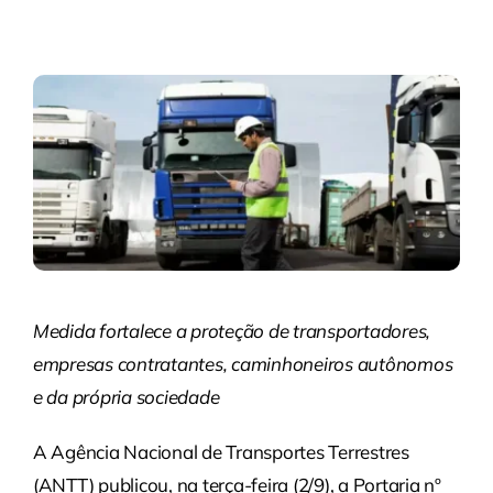
Medida fortalece a proteção de transportadores,
empresas contratantes, caminhoneiros autônomos
e da própria sociedade
A Agência Nacional de Transportes Terrestres
(ANTT) publicou, na terça-feira (2/9), a Portaria nº