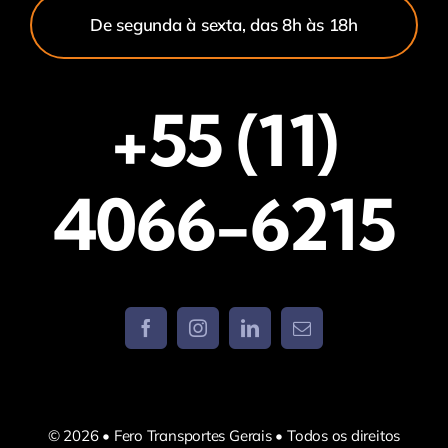
De segunda à sexta, das 8h às 18h
+55 (11)
4066-6215
© 2026 • Fero Transportes Gerais • Todos os direitos