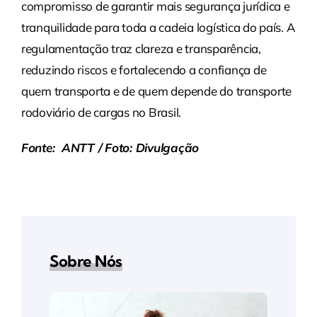
compromisso de garantir mais segurança jurídica e
tranquilidade para toda a cadeia logística do país. A
regulamentação traz clareza e transparência,
reduzindo riscos e fortalecendo a confiança de
quem transporta e de quem depende do transporte
rodoviário de cargas no Brasil.
Fonte: ANTT / Foto: Divulgação
Sobre Nós