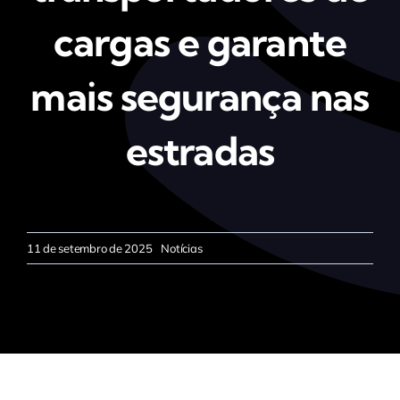
cargas e garante
mais segurança nas
estradas
11 de setembro de 2025
Notícias