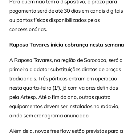
Para quem não tem o dispositivo, o prazo para
pagamento será de até 30 dias em canais digitais
ou pontos físicos disponibilizados pelas
concessionárias.
Raposo Tavares inicia cobrança nesta semana
A Raposo Tavares, na região de Sorocaba, será a
primeira a adotar substituições diretas de praças
tradicionais. Três pórticos entram em operação
nesta quarta-feira (1º), já com valores definidos
pela Artesp. Até o fim do ano, outros quatro
equipamentos devem ser instalados na rodovia,
ainda sem cronograma anunciado.
Além dela, novos free flow estão previstos para a