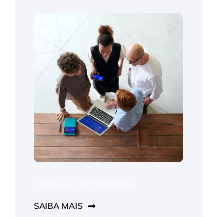
Conheça a Fero Transportes.
SAIBA MAIS