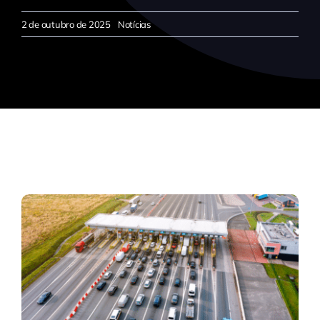
2 de outubro de 2025
Notícias