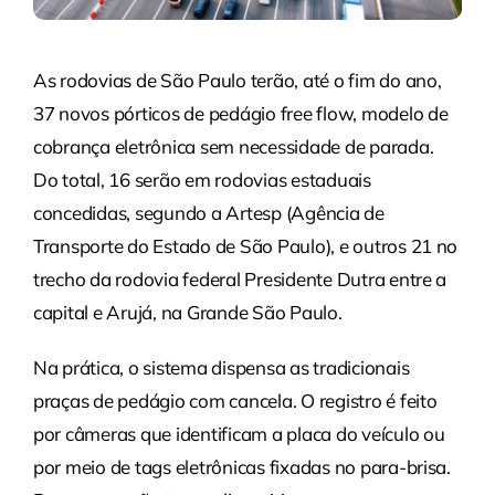
As rodovias de São Paulo terão, até o fim do ano,
37 novos pórticos de pedágio free flow, modelo de
cobrança eletrônica sem necessidade de parada.
Do total, 16 serão em rodovias estaduais
concedidas, segundo a Artesp (Agência de
Transporte do Estado de São Paulo), e outros 21 no
trecho da rodovia federal Presidente Dutra entre a
capital e Arujá, na Grande São Paulo.
Na prática, o sistema dispensa as tradicionais
praças de pedágio com cancela. O registro é feito
por câmeras que identificam a placa do veículo ou
por meio de tags eletrônicas fixadas no para-brisa.