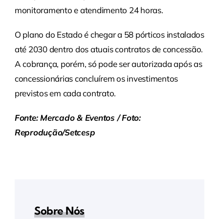
monitoramento e atendimento 24 horas.
O plano do Estado é chegar a 58 pórticos instalados
até 2030 dentro dos atuais contratos de concessão.
A cobrança, porém, só pode ser autorizada após as
concessionárias concluírem os investimentos
previstos em cada contrato.
Fonte: Mercado & Eventos / Foto:
Reprodução/Setcesp
Sobre Nós