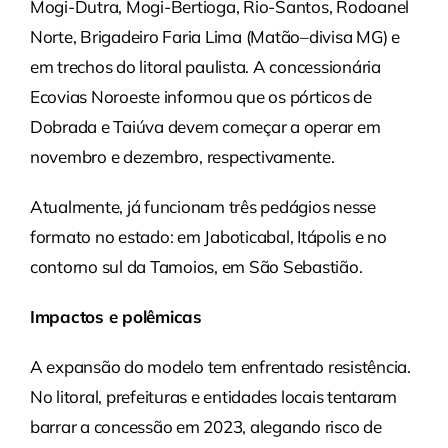
Mogi-Dutra, Mogi-Bertioga, Rio-Santos, Rodoanel
Norte, Brigadeiro Faria Lima (Matão–divisa MG) e
em trechos do litoral paulista. A concessionária
Ecovias Noroeste informou que os pórticos de
Dobrada e Taiúva devem começar a operar em
novembro e dezembro, respectivamente.
Atualmente, já funcionam três pedágios nesse
formato no estado: em Jaboticabal, Itápolis e no
contorno sul da Tamoios, em São Sebastião.
Impactos e polêmicas
A expansão do modelo tem enfrentado resistência.
No litoral, prefeituras e entidades locais tentaram
barrar a concessão em 2023, alegando risco de