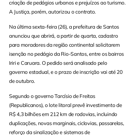
criação de pedágios urbanos e prejuízos ao turismo.
A Justiça, porém, autorizou o contrato.
Na última sexta-feira (26), a prefeitura de Santos
anunciou que abrirá, a partir de quarta, cadastro
para moradores da região continental solicitarem
isenção no pedágio da Rio-Santos, entre os bairros
Iriri e Caruara. O pedido será analisado pelo
governo estadual, e o prazo de inscrição vai até 20
de outubro.
Segundo o governo Tarcísio de Freitas
(Republicanos), o lote litoral prevê investimento de
R$ 4,3 bilhões em 212 km de rodovias, incluindo
duplicações, novas marginais, ciclovias, passarelas,
reforço da sinalização e sistemas de