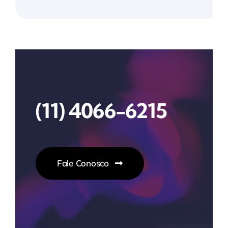
(11) 4066-6215
Fale Conosco