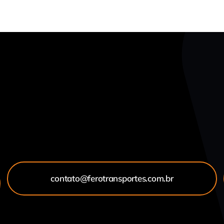
contato@ferotransportes.com.br