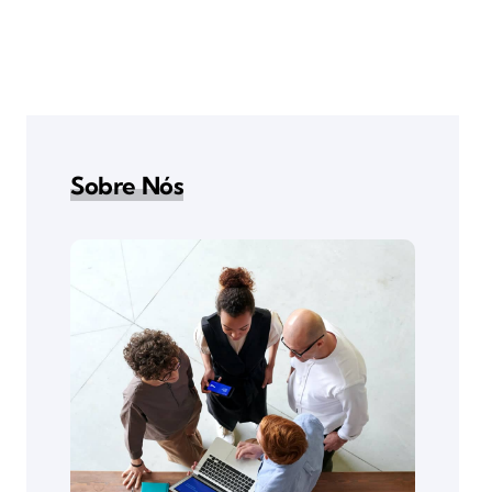
Sobre Nós