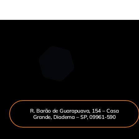
R. Barão de Guarapuava, 154 – Casa
Grande, Diadema – SP, 09961-590