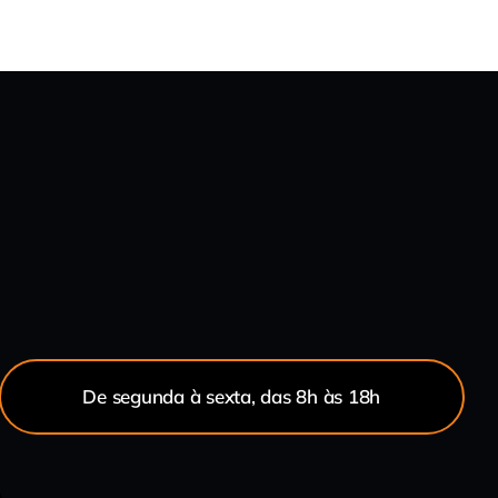
De segunda à sexta, das 8h às 18h