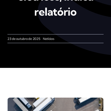
relatório
23 de outubro de 2025
Notícias