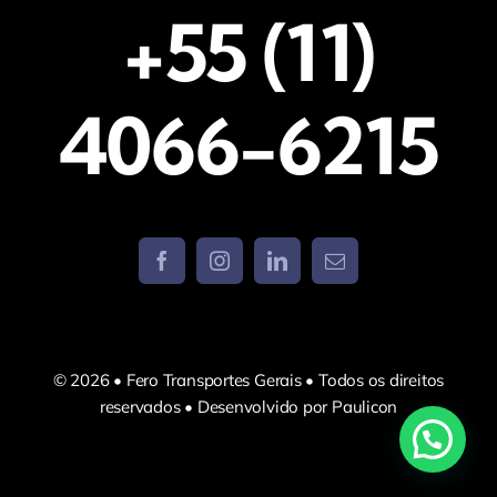
+55 (11)
4066-6215
© 2026 • Fero Transportes Gerais • Todos os direitos
reservados • Desenvolvido por Paulicon