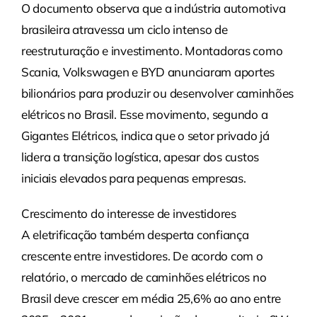
O documento observa que a indústria automotiva
brasileira atravessa um ciclo intenso de
reestruturação e investimento. Montadoras como
Scania, Volkswagen e BYD anunciaram aportes
bilionários para produzir ou desenvolver caminhões
elétricos no Brasil. Esse movimento, segundo a
Gigantes Elétricos, indica que o setor privado já
lidera a transição logística, apesar dos custos
iniciais elevados para pequenas empresas.
Crescimento do interesse de investidores
A eletrificação também desperta confiança
crescente entre investidores. De acordo com o
relatório, o mercado de caminhões elétricos no
Brasil deve crescer em média 25,6% ao ano entre