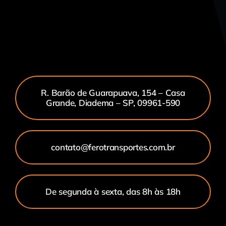
R. Barão de Guarapuava, 154 – Casa
Grande, Diadema – SP, 09961-590
contato@ferotransportes.com.br
De segunda à sexta, das 8h às 18h