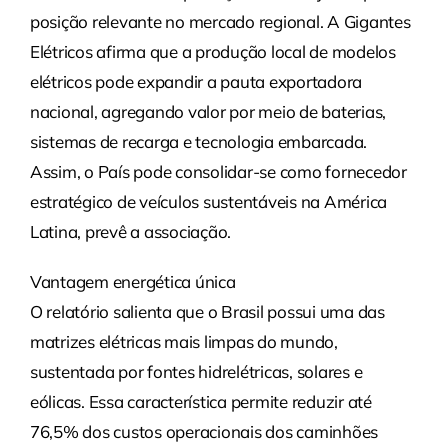
posição relevante no mercado regional. A Gigantes
Elétricos afirma que a produção local de modelos
elétricos pode expandir a pauta exportadora
nacional, agregando valor por meio de baterias,
sistemas de recarga e tecnologia embarcada.
Assim, o País pode consolidar-se como fornecedor
estratégico de veículos sustentáveis na América
Latina, prevê a associação.
Vantagem energética única
O relatório salienta que o Brasil possui uma das
matrizes elétricas mais limpas do mundo,
sustentada por fontes hidrelétricas, solares e
eólicas. Essa característica permite reduzir até
76,5% dos custos operacionais dos caminhões