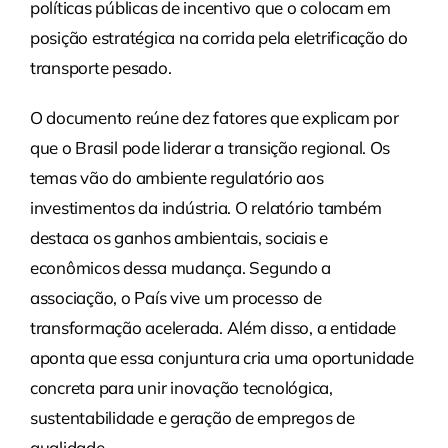
políticas públicas de incentivo que o colocam em
posição estratégica na corrida pela eletrificação do
transporte pesado.
O documento reúne dez fatores que explicam por
que o Brasil pode liderar a transição regional. Os
temas vão do ambiente regulatório aos
investimentos da indústria. O relatório também
destaca os ganhos ambientais, sociais e
econômicos dessa mudança. Segundo a
associação, o País vive um processo de
transformação acelerada. Além disso, a entidade
aponta que essa conjuntura cria uma oportunidade
concreta para unir inovação tecnológica,
sustentabilidade e geração de empregos de
qualidade.