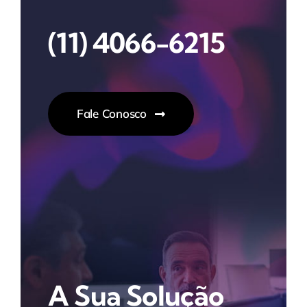
(11) 4066-6215
Fale Conosco
A Sua Solução