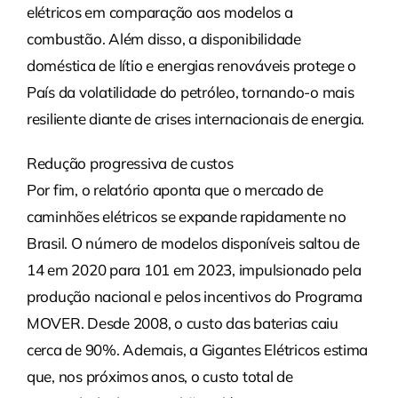
elétricos em comparação aos modelos a
combustão. Além disso, a disponibilidade
doméstica de lítio e energias renováveis protege o
País da volatilidade do petróleo, tornando-o mais
resiliente diante de crises internacionais de energia.
Redução progressiva de custos
Por fim, o relatório aponta que o mercado de
caminhões elétricos se expande rapidamente no
Brasil. O número de modelos disponíveis saltou de
14 em 2020 para 101 em 2023, impulsionado pela
produção nacional e pelos incentivos do Programa
MOVER. Desde 2008, o custo das baterias caiu
cerca de 90%. Ademais, a Gigantes Elétricos estima
que, nos próximos anos, o custo total de