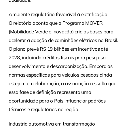
Ambiente regulatório favorável à eletrificação
O relatório aponta que o Programa MOVER
(Mobilidade Verde e Inovação) cria as bases para
acelerar a adoção de caminhões elétricos no Brasil.
O plano prevê R$ 19 bilhões em incentivos até
2028, incluindo créditos fiscais para pesquisa,
desenvolvimento e descarbonização. Embora as
normas específicas para veículos pesados ainda
estejam em elaboração, a associação ressalta que
essa fase de definição representa uma
oportunidade para o País influenciar padrões
técnicos e regulatórios na região.
Indústria automotiva em transformação