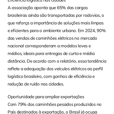
A associação aponta que 65% das cargas
brasileiras ainda são transportadas por rodovias, o
que reforça a importância de soluções mais limpas
e eficientes para o ambiente urbano. Em 2024, 90%
das vendas de caminhões elétricos no mercado
nacional corresponderam a modelos leves e
médios, ideais para entregas de curta e média
distância. De acordo com o relatório, essa tendência
reflete a adequação dos veículos elétricos ao perfil
logístico brasileiro, com ganhos de eficiência e
redução de ruído nas cidades.
Oportunidade para ampliar exportações
Com 79% dos caminhões pesados produzidos no
País destinados à exportação, o Brasil já ocupa