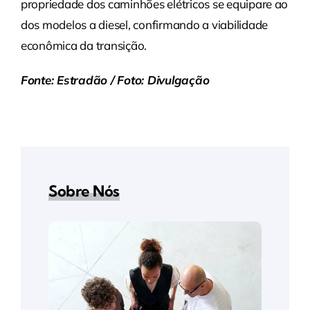
propriedade dos caminhões elétricos se equipare ao
dos modelos a diesel, confirmando a viabilidade
econômica da transição.
Fonte: Estradão / Foto: Divulgação
Sobre Nós