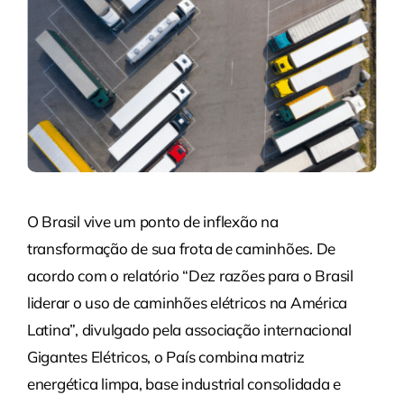
O Brasil vive um ponto de inflexão na
transformação de sua frota de caminhões. De
acordo com o relatório “Dez razões para o Brasil
liderar o uso de caminhões elétricos na América
Latina”, divulgado pela associação internacional
Gigantes Elétricos, o País combina matriz
energética limpa, base industrial consolidada e