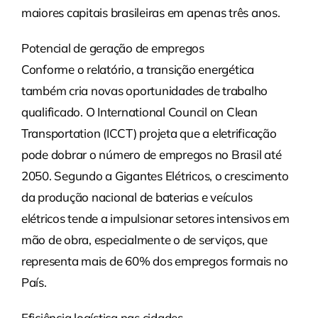
maiores capitais brasileiras em apenas três anos.
Potencial de geração de empregos
Conforme o relatório, a transição energética
também cria novas oportunidades de trabalho
qualificado. O International Council on Clean
Transportation (ICCT) projeta que a eletrificação
pode dobrar o número de empregos no Brasil até
2050. Segundo a Gigantes Elétricos, o crescimento
da produção nacional de baterias e veículos
elétricos tende a impulsionar setores intensivos em
mão de obra, especialmente o de serviços, que
representa mais de 60% dos empregos formais no
País.
Eficiência logística nas cidades