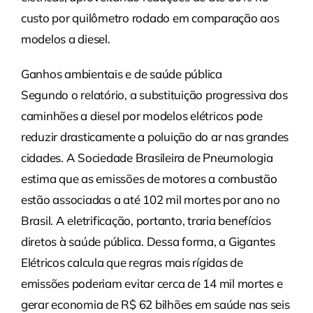
custo por quilômetro rodado em comparação aos
modelos a diesel.
Ganhos ambientais e de saúde pública
Segundo o relatório, a substituição progressiva dos
caminhões a diesel por modelos elétricos pode
reduzir drasticamente a poluição do ar nas grandes
cidades. A Sociedade Brasileira de Pneumologia
estima que as emissões de motores a combustão
estão associadas a até 102 mil mortes por ano no
Brasil. A eletrificação, portanto, traria benefícios
diretos à saúde pública. Dessa forma, a Gigantes
Elétricos calcula que regras mais rígidas de
emissões poderiam evitar cerca de 14 mil mortes e
gerar economia de R$ 62 bilhões em saúde nas seis