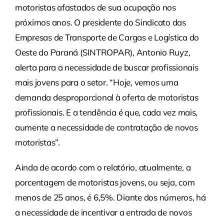
motoristas afastados de sua ocupação nos
próximos anos. O presidente do Sindicato das
Empresas de Transporte de Cargas e Logística do
Oeste do Paraná (SINTROPAR), Antonio Ruyz,
alerta para a necessidade de buscar profissionais
mais jovens para o setor. “Hoje, vemos uma
demanda desproporcional à oferta de motoristas
profissionais. E a tendência é que, cada vez mais,
aumente a necessidade de contratação de novos
motoristas”.
Ainda de acordo com o relatório, atualmente, a
porcentagem de motoristas jovens, ou seja, com
menos de 25 anos, é 6,5%. Diante dos números, há
a necessidade de incentivar a entrada de novos