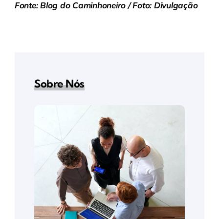
Fonte: Blog do Caminhoneiro / Foto: Divulgação
Sobre Nós