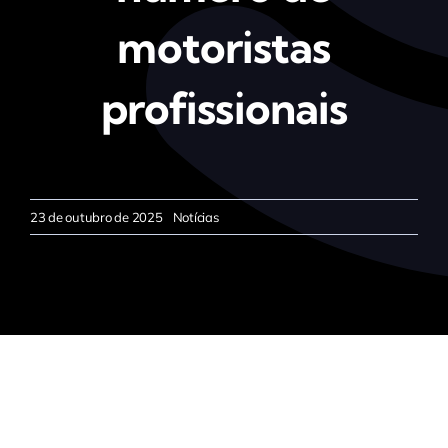
motoristas
profissionais
23 de outubro de 2025
Notícias