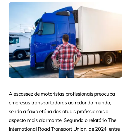
A escassez de motoristas profissionais preocupa
empresas transportadoras ao redor do mundo,
sendo a faixa etária dos atuais profissionais o
aspecto mais alarmante. Segundo o relatório The
International Road Transport Union, de 2024, entre