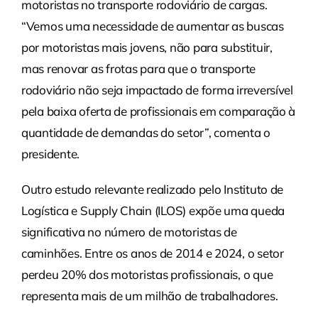
motoristas no transporte rodoviário de cargas.
“Vemos uma necessidade de aumentar as buscas
por motoristas mais jovens, não para substituir,
mas renovar as frotas para que o transporte
rodoviário não seja impactado de forma irreversível
pela baixa oferta de profissionais em comparação à
quantidade de demandas do setor”, comenta o
presidente.
Outro estudo relevante realizado pelo Instituto de
Logística e Supply Chain (ILOS) expõe uma queda
significativa no número de motoristas de
caminhões. Entre os anos de 2014 e 2024, o setor
perdeu 20% dos motoristas profissionais, o que
representa mais de um milhão de trabalhadores.