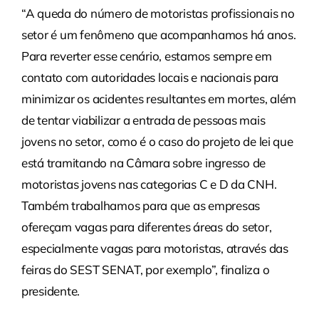
“A queda do número de motoristas profissionais no
setor é um fenômeno que acompanhamos há anos.
Para reverter esse cenário, estamos sempre em
contato com autoridades locais e nacionais para
minimizar os acidentes resultantes em mortes, além
de tentar viabilizar a entrada de pessoas mais
jovens no setor, como é o caso do projeto de lei que
está tramitando na Câmara sobre ingresso de
motoristas jovens nas categorias C e D da CNH.
Também trabalhamos para que as empresas
ofereçam vagas para diferentes áreas do setor,
especialmente vagas para motoristas, através das
feiras do SEST SENAT, por exemplo”, finaliza o
presidente.