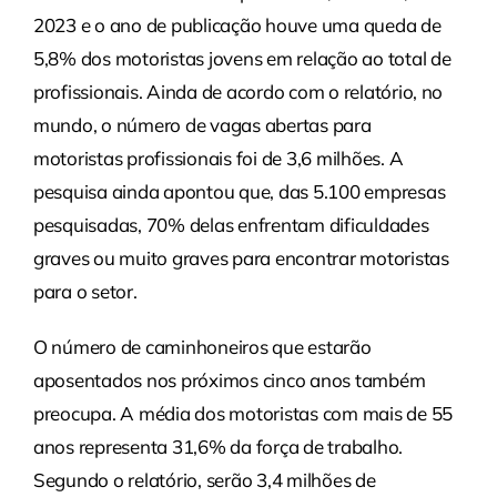
2023 e o ano de publicação houve uma queda de
5,8% dos motoristas jovens em relação ao total de
profissionais. Ainda de acordo com o relatório, no
mundo, o número de vagas abertas para
motoristas profissionais foi de 3,6 milhões. A
pesquisa ainda apontou que, das 5.100 empresas
pesquisadas, 70% delas enfrentam dificuldades
graves ou muito graves para encontrar motoristas
para o setor.
O número de caminhoneiros que estarão
aposentados nos próximos cinco anos também
preocupa. A média dos motoristas com mais de 55
anos representa 31,6% da força de trabalho.
Segundo o relatório, serão 3,4 milhões de