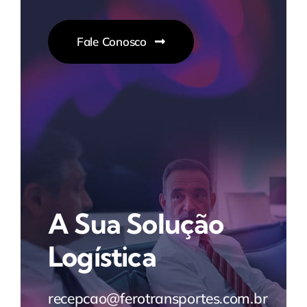
Fale Conosco
A Sua Solução
Logística
recepcao@ferotransportes.com.br