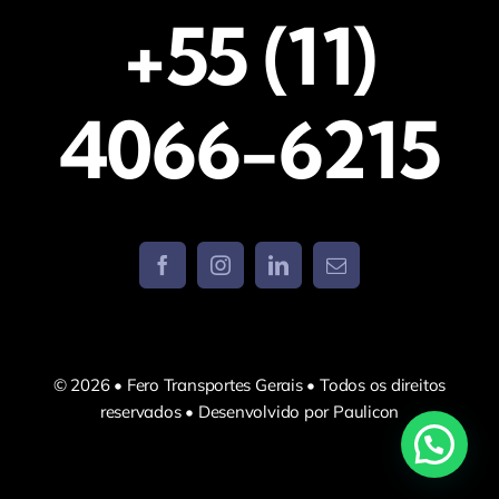
+55 (11)
4066-6215
© 2026 • Fero Transportes Gerais • Todos os direitos
reservados • Desenvolvido por Paulicon