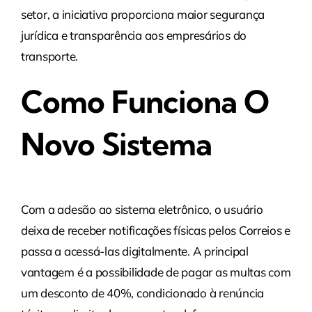
setor, a iniciativa proporciona maior segurança
jurídica e transparência aos empresários do
transporte.
Como Funciona O
Novo Sistema
Com a adesão ao sistema eletrônico, o usuário
deixa de receber notificações físicas pelos Correios e
passa a acessá-las digitalmente. A principal
vantagem é a possibilidade de pagar as multas com
um desconto de 40%, condicionado à renúncia