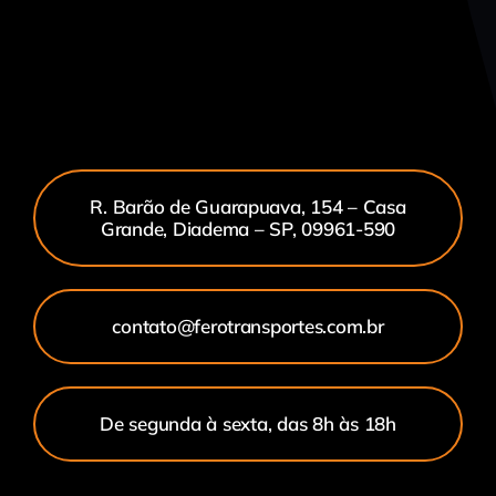
R. Barão de Guarapuava, 154 – Casa
Grande, Diadema – SP, 09961-590
contato@ferotransportes.com.br
De segunda à sexta, das 8h às 18h