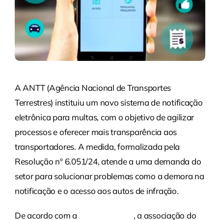
A ANTT (Agência Nacional de Transportes
Terrestres) instituiu um novo sistema de notificação
eletrônica para multas, com o objetivo de agilizar
processos e oferecer mais transparência aos
transportadores. A medida, formalizada pela
Resolução nº 6.051/24, atende a uma demanda do
setor para solucionar problemas como a demora na
notificação e o acesso aos autos de infração.
De acordo com a
NTC&Logística
, a associação do