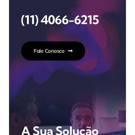
(11) 4066-6215
Fale Conosco
A Sua Solução