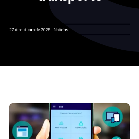
27 de outubro de 2025
Notícias