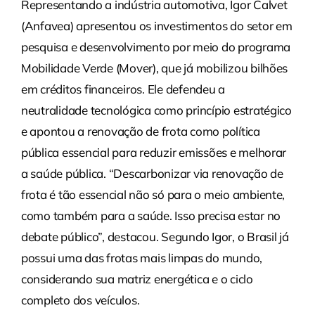
Representando a indústria automotiva, Igor Calvet
(Anfavea) apresentou os investimentos do setor em
pesquisa e desenvolvimento por meio do programa
Mobilidade Verde (Mover), que já mobilizou bilhões
em créditos financeiros. Ele defendeu a
neutralidade tecnológica como princípio estratégico
e apontou a renovação de frota como política
pública essencial para reduzir emissões e melhorar
a saúde pública. “Descarbonizar via renovação de
frota é tão essencial não só para o meio ambiente,
como também para a saúde. Isso precisa estar no
debate público”, destacou. Segundo Igor, o Brasil já
possui uma das frotas mais limpas do mundo,
considerando sua matriz energética e o ciclo
completo dos veículos.