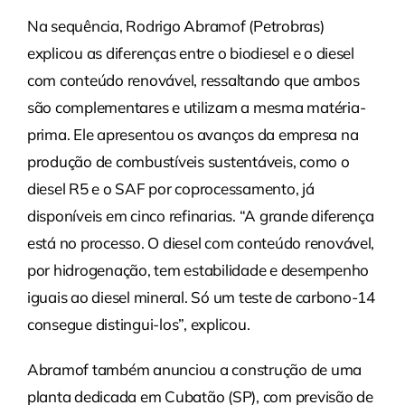
Na sequência, Rodrigo Abramof (Petrobras)
explicou as diferenças entre o biodiesel e o diesel
com conteúdo renovável, ressaltando que ambos
são complementares e utilizam a mesma matéria-
prima. Ele apresentou os avanços da empresa na
produção de combustíveis sustentáveis, como o
diesel R5 e o SAF por coprocessamento, já
disponíveis em cinco refinarias. “A grande diferença
está no processo. O diesel com conteúdo renovável,
por hidrogenação, tem estabilidade e desempenho
iguais ao diesel mineral. Só um teste de carbono-14
consegue distingui-los”, explicou.
Abramof também anunciou a construção de uma
planta dedicada em Cubatão (SP), com previsão de