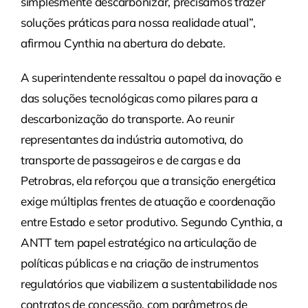
simplesmente descarbonizar, precisamos trazer
soluções práticas para nossa realidade atual”,
afirmou Cynthia na abertura do debate.
A superintendente ressaltou o papel da inovação e
das soluções tecnológicas como pilares para a
descarbonização do transporte. Ao reunir
representantes da indústria automotiva, do
transporte de passageiros e de cargas e da
Petrobras, ela reforçou que a transição energética
exige múltiplas frentes de atuação e coordenação
entre Estado e setor produtivo. Segundo Cynthia, a
ANTT tem papel estratégico na articulação de
políticas públicas e na criação de instrumentos
regulatórios que viabilizem a sustentabilidade nos
contratos de concessão, com parâmetros de