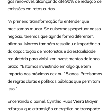
gás renovável, alcançando até 90% de redução de
emissões em rotas curtas.
“A primeira transformação foi entender que
precisamos mudar. Se quisermos perpetuar nosso
negócio, teremos que agir de forma diferente”,
afirmou. Marcos também ressaltou a importância
da capacitação de motoristas e da estabilidade
regulatória para viabilizar investimentos de longo
prazo. “Estamos investindo em algo que tem
impacto nos próximos dez ou 15 anos. Precisamos
de regras claras e políticas públicas que permitam
isso.”
Encerrando o painel, Cynthia Ruas Vieira Brayer
reforçou que a transição energética no transporte