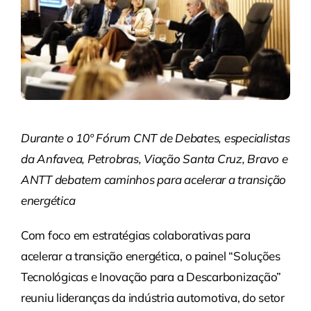
Durante o 10º Fórum CNT de Debates, especialistas
da Anfavea, Petrobras, Viação Santa Cruz, Bravo e
ANTT debatem caminhos para acelerar a transição
energética
Com foco em estratégias colaborativas para
acelerar a transição energética, o painel “Soluções
Tecnológicas e Inovação para a Descarbonização”
reuniu lideranças da indústria automotiva, do setor