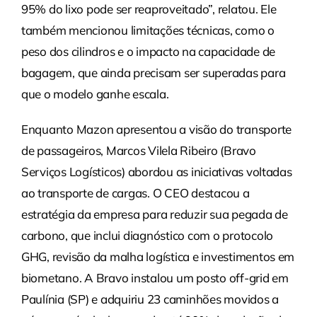
95% do lixo pode ser reaproveitado”, relatou. Ele
também mencionou limitações técnicas, como o
peso dos cilindros e o impacto na capacidade de
bagagem, que ainda precisam ser superadas para
que o modelo ganhe escala.
Enquanto Mazon apresentou a visão do transporte
de passageiros, Marcos Vilela Ribeiro (Bravo
Serviços Logísticos) abordou as iniciativas voltadas
ao transporte de cargas. O CEO destacou a
estratégia da empresa para reduzir sua pegada de
carbono, que inclui diagnóstico com o protocolo
GHG, revisão da malha logística e investimentos em
biometano. A Bravo instalou um posto off-grid em
Paulínia (SP) e adquiriu 23 caminhões movidos a