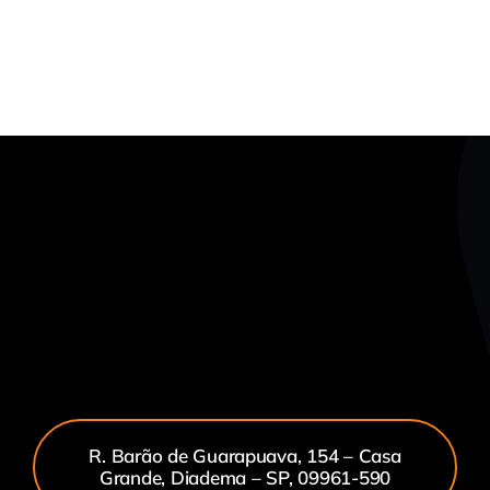
R. Barão de Guarapuava, 154 – Casa
Grande, Diadema – SP, 09961-590