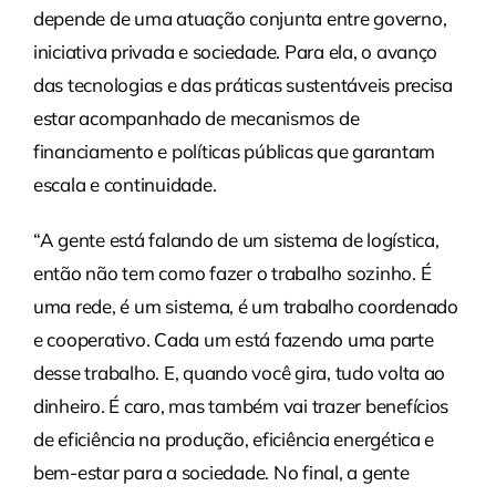
depende de uma atuação conjunta entre governo,
iniciativa privada e sociedade. Para ela, o avanço
das tecnologias e das práticas sustentáveis precisa
estar acompanhado de mecanismos de
financiamento e políticas públicas que garantam
escala e continuidade.
“A gente está falando de um sistema de logística,
então não tem como fazer o trabalho sozinho. É
uma rede, é um sistema, é um trabalho coordenado
e cooperativo. Cada um está fazendo uma parte
desse trabalho. E, quando você gira, tudo volta ao
dinheiro. É caro, mas também vai trazer benefícios
de eficiência na produção, eficiência energética e
bem-estar para a sociedade. No final, a gente