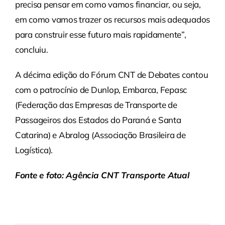
precisa pensar em como vamos financiar, ou seja,
em como vamos trazer os recursos mais adequados
para construir esse futuro mais rapidamente”,
concluiu.
A décima edição do Fórum CNT de Debates contou
com o patrocínio de Dunlop, Embarca, Fepasc
(Federação das Empresas de Transporte de
Passageiros dos Estados do Paraná e Santa
Catarina) e Abralog (Associação Brasileira de
Logística).
Fonte e foto: Agência CNT Transporte Atual