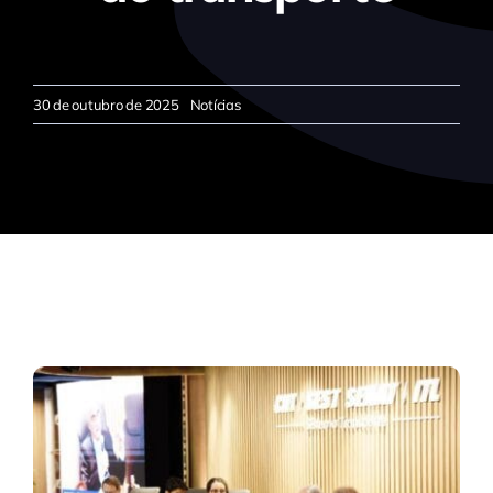
30 de outubro de 2025
Notícias