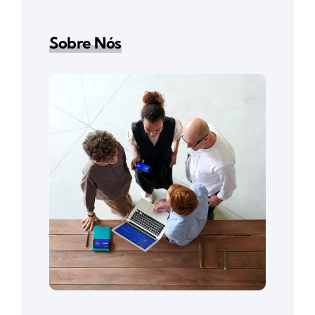
Sobre Nós