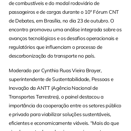
de combustíveis e do modal rodoviário de
passageiros e de cargas durante o 10º Fórum CNT
de Debates, em Brasília, no dia 23 de outubro. O
encontro promoveu uma análise integrada sobre os
avanços tecnológicos e os desafios operacionais e
regulatórios que influenciam o processo de
descarbonização do transporte no país.
Moderado por Cynthia Ruas Vieira Brayer,
superintendente de Sustentabilidade, Pessoas e
Inovação da ANTT (Agência Nacional de
Transportes Terrestres), o painel destacou a
importância da cooperação entre os setores público
e privado para viabilizar soluções sustentáveis,
eficientes e economicamente viáveis. “Mais do que