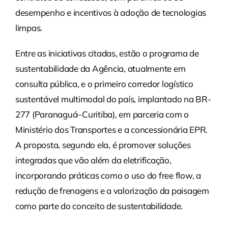
desempenho e incentivos à adoção de tecnologias
limpas.
Entre as iniciativas citadas, estão o programa de
sustentabilidade da Agência, atualmente em
consulta pública, e o primeiro corredor logístico
sustentável multimodal do país, implantado na BR-
277 (Paranaguá–Curitiba), em parceria com o
Ministério dos Transportes e a concessionária EPR.
A proposta, segundo ela, é promover soluções
integradas que vão além da eletrificação,
incorporando práticas como o uso do free flow, a
redução de frenagens e a valorização da paisagem
como parte do conceito de sustentabilidade.