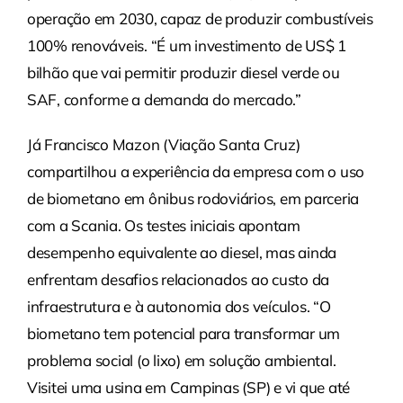
operação em 2030, capaz de produzir combustíveis
100% renováveis. “É um investimento de US$ 1
bilhão que vai permitir produzir diesel verde ou
SAF, conforme a demanda do mercado.”
Já Francisco Mazon (Viação Santa Cruz)
compartilhou a experiência da empresa com o uso
de biometano em ônibus rodoviários, em parceria
com a Scania. Os testes iniciais apontam
desempenho equivalente ao diesel, mas ainda
enfrentam desafios relacionados ao custo da
infraestrutura e à autonomia dos veículos. “O
biometano tem potencial para transformar um
problema social (o lixo) em solução ambiental.
Visitei uma usina em Campinas (SP) e vi que até