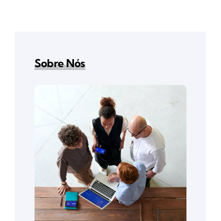
Sobre Nós