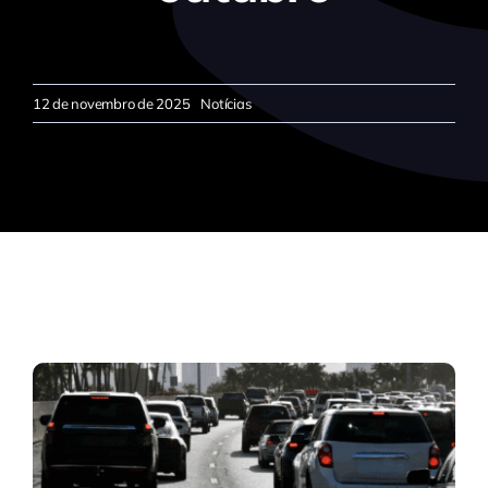
12 de novembro de 2025
Notícias