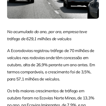
No acumulado do ano, por ora, empresa teve
tráfego de 629,1 milhões de veículos
A Ecorodovias registrou tráfego de 70 milhões de
veículos nas rodovias onde têm concessão em
outubro, alta de 26,9% perante um ano antes. Em
termos comparáveis, o crescimento foi de 3,5%,
para 57,1 milhões de veículos.
Os três maiores crescimentos de tráfego em
outubro foram na Ecovias Norte Minas, de 13,3%
no ano, na Ecovias Imigrantes, de 7,9%, e na