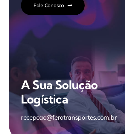
Fale Conosco
A Sua Solução
Logística
recepcao@ferotransportes.com.br