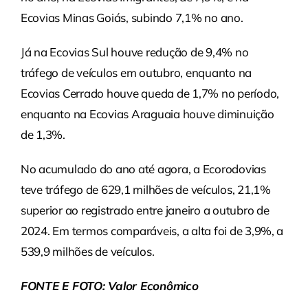
Ecovias Minas Goiás, subindo 7,1% no ano.
Já na Ecovias Sul houve redução de 9,4% no
tráfego de veículos em outubro, enquanto na
Ecovias Cerrado houve queda de 1,7% no período,
enquanto na Ecovias Araguaia houve diminuição
de 1,3%.
No acumulado do ano até agora, a Ecorodovias
teve tráfego de 629,1 milhões de veículos, 21,1%
superior ao registrado entre janeiro a outubro de
2024. Em termos comparáveis, a alta foi de 3,9%, a
539,9 milhões de veículos.
FONTE E FOTO: Valor Econômico