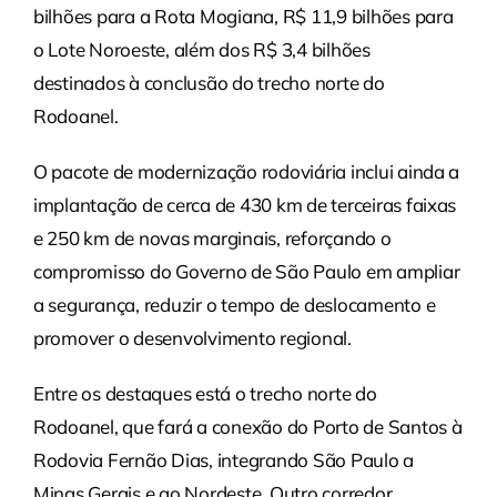
bilhões para a Rota Mogiana, R$ 11,9 bilhões para
o Lote Noroeste, além dos R$ 3,4 bilhões
destinados à conclusão do trecho norte do
Rodoanel.
O pacote de modernização rodoviária inclui ainda a
implantação de cerca de 430 km de terceiras faixas
e 250 km de novas marginais, reforçando o
compromisso do Governo de São Paulo em ampliar
a segurança, reduzir o tempo de deslocamento e
promover o desenvolvimento regional.
Entre os destaques está o trecho norte do
Rodoanel, que fará a conexão do Porto de Santos à
Rodovia Fernão Dias, integrando São Paulo a
Minas Gerais e ao Nordeste. Outro corredor