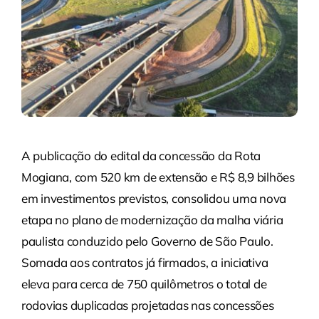
A publicação do edital da concessão da Rota
Mogiana, com 520 km de extensão e R$ 8,9 bilhões
em investimentos previstos, consolidou uma nova
etapa no plano de modernização da malha viária
paulista conduzido pelo Governo de São Paulo.
Somada aos contratos já firmados, a iniciativa
eleva para cerca de 750 quilômetros o total de
rodovias duplicadas projetadas nas concessões