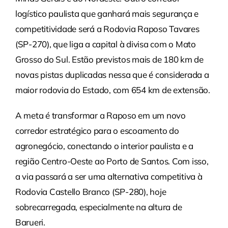
logístico paulista que ganhará mais segurança e
competitividade será a Rodovia Raposo Tavares
(SP-270), que liga a capital à divisa com o Mato
Grosso do Sul. Estão previstos mais de 180 km de
novas pistas duplicadas nessa que é considerada a
maior rodovia do Estado, com 654 km de extensão.
A meta é transformar a Raposo em um novo
corredor estratégico para o escoamento do
agronegócio, conectando o interior paulista e a
região Centro-Oeste ao Porto de Santos. Com isso,
a via passará a ser uma alternativa competitiva à
Rodovia Castello Branco (SP-280), hoje
sobrecarregada, especialmente na altura de
Barueri.