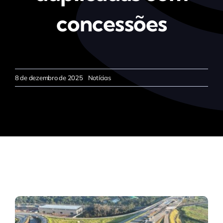
concessões
8 de dezembro de 2025
Notícias