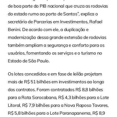
de boa parte do PIB nacional que cruza as rodovias
do estado rumo ao porto de Santos”, explica o
secretário de Parcerias em Investimentos, Rafael
Benini. De acordo com ele, a duplicação e
modernização dessa grande extensão de rodovias
também ampliam a segurança e conforto para os
usuários, fomentando os serviços e o turismo no
Estado de São Paulo.
Os lotes concedidos e em fase de leilão projetam
mais de R$ 51 bilhões em investimentos ao longo
dos contratos. Foram contratados R$ 8,8 bilhões
para a Rota Sorocabana, R$ 4,3 bilhões para o Lote
Litoral, R$ 7,9 bilhões para a Nova Raposo Tavares,
R$ 5,8 bilhões para o Lote Paranapanema, R$ 8,9