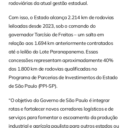
rodoviárias da atual gestão estadual.
Com isso, o Estado alcança 2.214 km de rodovias
leiloadas desde 2023, sob o comando do
governador Tarcísio de Freitas – um salto em
relação aos 1.694 km anteriormente contratados
até o leilão do Lote Paranapanema. Essas
concessões representam aproximadamente 40%
dos 1.800 km de rodovias qualificadas no
Programa de Parcerias de Investimentos do Estado
de São Paulo (PPI-SP).
“O objetivo do Governo de São Paulo é integrar
rotas e fortalecer novos corredores logísticos e de
serviços para fomentar o escoamento da produção
industrial e agrícola paulista para outros estados ou