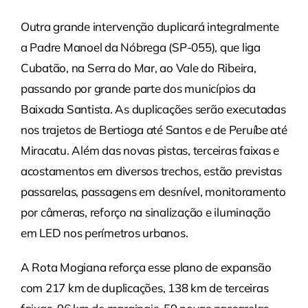
Outra grande intervenção duplicará integralmente
a Padre Manoel da Nóbrega (SP-055), que liga
Cubatão, na Serra do Mar, ao Vale do Ribeira,
passando por grande parte dos municípios da
Baixada Santista. As duplicações serão executadas
nos trajetos de Bertioga até Santos e de Peruíbe até
Miracatu. Além das novas pistas, terceiras faixas e
acostamentos em diversos trechos, estão previstas
passarelas, passagens em desnível, monitoramento
por câmeras, reforço na sinalização e iluminação
em LED nos perímetros urbanos.
A Rota Mogiana reforça esse plano de expansão
com 217 km de duplicações, 138 km de terceiras