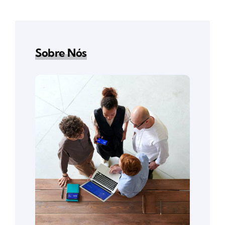
Sobre Nós