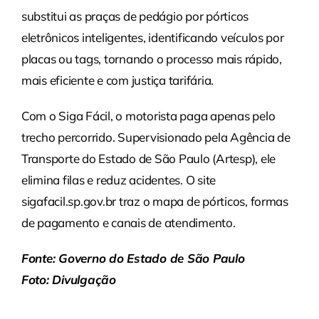
substitui as praças de pedágio por pórticos
eletrônicos inteligentes, identificando veículos por
placas ou tags, tornando o processo mais rápido,
mais eficiente e com justiça tarifária.
Com o Siga Fácil, o motorista paga apenas pelo
trecho percorrido. Supervisionado pela Agência de
Transporte do Estado de São Paulo (Artesp), ele
elimina filas e reduz acidentes. O site
sigafacil.sp.gov.br traz o mapa de pórticos, formas
de pagamento e canais de atendimento.
Fonte: Governo do Estado de São Paulo
Foto: Divulgação