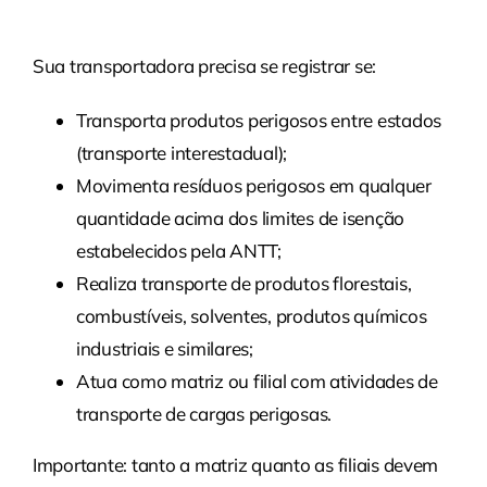
Sua transportadora precisa se registrar se:
Transporta produtos perigosos entre estados
(transporte interestadual);
Movimenta resíduos perigosos em qualquer
quantidade acima dos limites de isenção
estabelecidos pela ANTT;
Realiza transporte de produtos florestais,
combustíveis, solventes, produtos químicos
industriais e similares;
Atua como matriz ou filial com atividades de
transporte de cargas perigosas.
Importante: tanto a matriz quanto as filiais devem