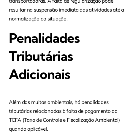
transportadoras. A falta de regularização pode
resultar na suspensão imediata das atividades até a
normalização da situação.
Penalidades
Tributárias
Adicionais
Além das multas ambientais, há penalidades
tributárias relacionadas à falta de pagamento da
TCFA (Taxa de Controle e Fiscalização Ambiental)
quando aplicável.