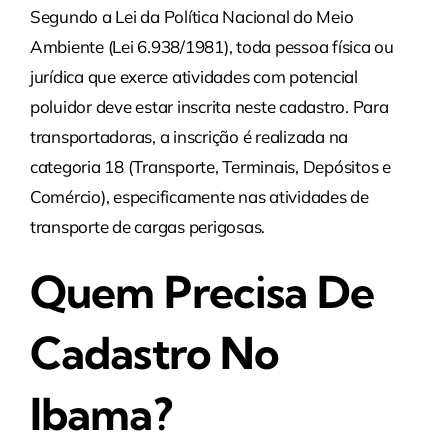
Segundo a Lei da Política Nacional do Meio
Ambiente (Lei 6.938/1981), toda pessoa física ou
jurídica que exerce atividades com potencial
poluidor deve estar inscrita neste cadastro. Para
transportadoras, a inscrição é realizada na
categoria 18 (Transporte, Terminais, Depósitos e
Comércio), especificamente nas atividades de
transporte de cargas perigosas.
Quem Precisa De
Cadastro No
Ibama?