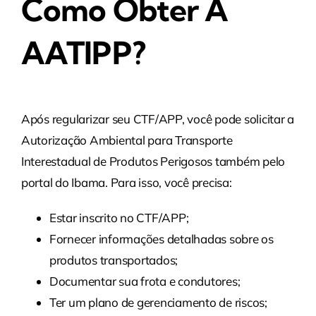
Como Obter A
AATIPP?
Após regularizar seu CTF/APP, você pode solicitar a
Autorização Ambiental para Transporte
Interestadual de Produtos Perigosos também pelo
portal do Ibama. Para isso, você precisa:
Estar inscrito no CTF/APP;
Fornecer informações detalhadas sobre os
produtos transportados;
Documentar sua frota e condutores;
Ter um plano de gerenciamento de riscos;