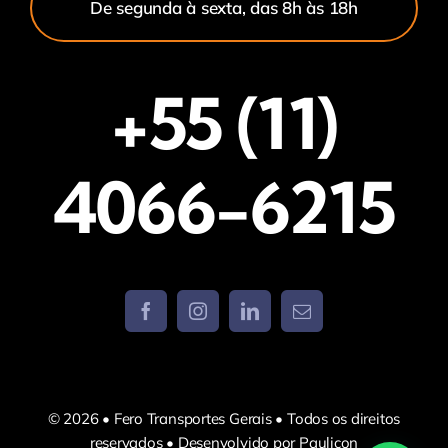
De segunda à sexta, das 8h às 18h
+55 (11)
4066-6215
© 2026 • Fero Transportes Gerais • Todos os direitos
reservados • Desenvolvido por Paulicon