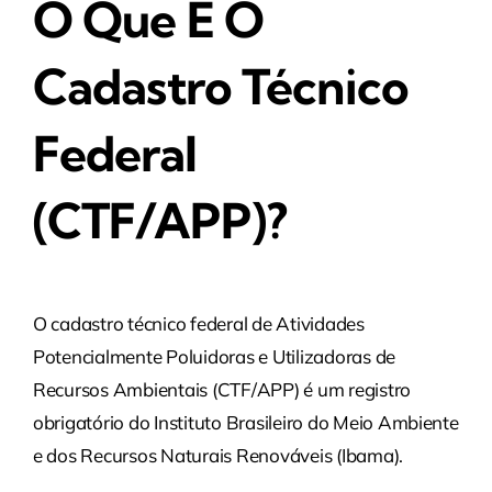
O Que É O
Cadastro Técnico
Federal
(CTF/APP)?
O cadastro técnico federal de Atividades
Potencialmente Poluidoras e Utilizadoras de
Recursos Ambientais (CTF/APP) é um registro
obrigatório do Instituto Brasileiro do Meio Ambiente
e dos Recursos Naturais Renováveis (Ibama).