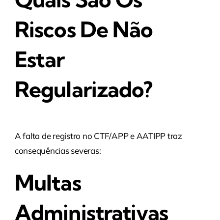
Riscos De Não
Estar
Regularizado?
A falta de registro no CTF/APP e AATIPP traz
consequências severas:
Multas
Administrativas