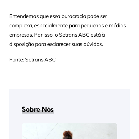
Entendemos que essa burocracia pode ser
complexa, especialmente para pequenas e médias
empresas. Por isso, o Setrans ABC está à
disposição para esclarecer suas dúvidas.
Fonte: Setrans ABC
Sobre Nós