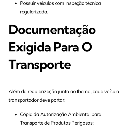
Possuir veículos com inspeção técnica
regularizada.
Documentação
Exigida Para O
Transporte
Além da regularização junto ao Ibama, cada veículo
transportador deve portar:
Cópia da Autorização Ambiental para
Transporte de Produtos Perigosos;