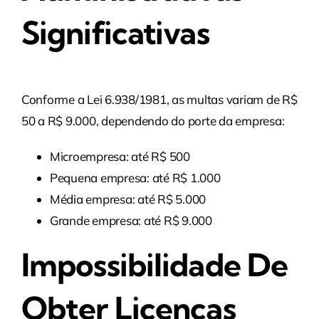
Significativas
Conforme a Lei 6.938/1981, as multas variam de R$
50 a R$ 9.000, dependendo do porte da empresa:
Microempresa: até R$ 500
Pequena empresa: até R$ 1.000
Média empresa: até R$ 5.000
Grande empresa: até R$ 9.000
Impossibilidade De
Obter Licenças