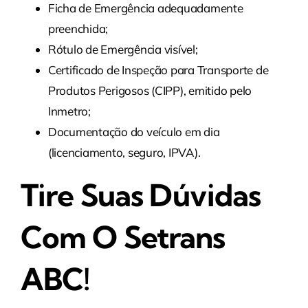
Ficha de Emergência adequadamente
preenchida;
Rótulo de Emergência visível;
Certificado de Inspeção para Transporte de
Produtos Perigosos (CIPP), emitido pelo
Inmetro;
Documentação do veículo em dia
(licenciamento, seguro, IPVA).
Tire Suas Dúvidas
Com O Setrans
ABC!