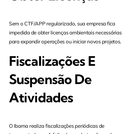
Sem o CTF/APP regularizado, sua empresa fica
impedida de obter licenças ambientais necessárias
para expandir operações ou iniciar novos projetos.
Fiscalizações E
Suspensão De
Atividades
O Ibama realiza fiscalizações periódicas de