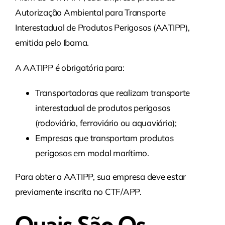
Autorização Ambiental para Transporte
Interestadual de Produtos Perigosos (AATIPP),
emitida pelo Ibama.
A AATIPP é obrigatória para:
Transportadoras que realizam transporte
interestadual de produtos perigosos
(rodoviário, ferroviário ou aquaviário);
Empresas que transportam produtos
perigosos em modal marítimo.
Para obter a AATIPP, sua empresa deve estar
previamente inscrita no CTF/APP.
Quais São Os