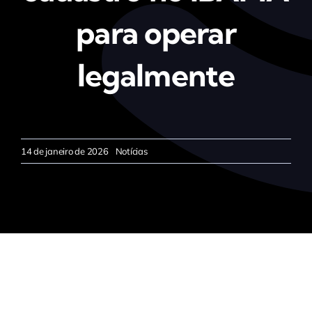
para operar
legalmente
14 de janeiro de 2026
Notícias