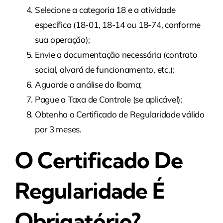
Selecione a categoria 18 e a atividade
específica (18-01, 18-14 ou 18-74, conforme
sua operação);
Envie a documentação necessária (contrato
social, alvará de funcionamento, etc.);
Aguarde a análise do Ibama;
Pague a Taxa de Controle (se aplicável);
Obtenha o Certificado de Regularidade válido
por 3 meses.
O Certificado De
Regularidade É
Obrigatório?