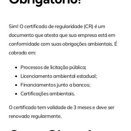
Sim! O certificado de regularidade (CR) é um
documento que atesta que sua empresa está em
conformidade com suas obrigações ambientais. É
cobrado em:
Processos de licitação pública;
Licenciamento ambiental estadual;
Financiamentos junto a bancos;
Certificações ambientais.
O certificado tem validade de 3 meses e deve ser
renovado regularmente.