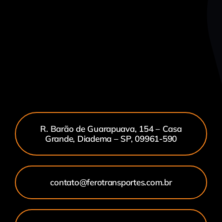
R. Barão de Guarapuava, 154 – Casa
Grande, Diadema – SP, 09961-590
contato@ferotransportes.com.br