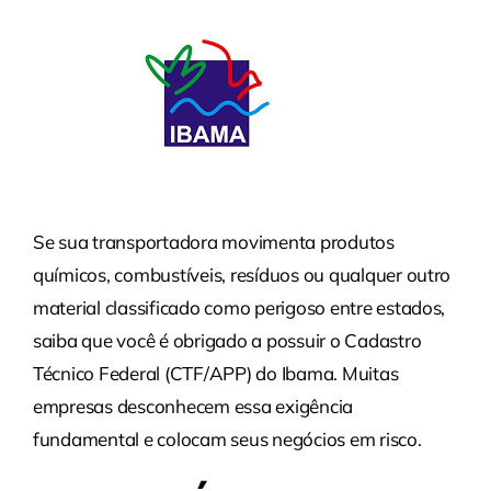
Se sua transportadora movimenta produtos
químicos, combustíveis, resíduos ou qualquer outro
material classificado como perigoso entre estados,
saiba que você é obrigado a possuir o Cadastro
Técnico Federal (CTF/APP) do Ibama. Muitas
empresas desconhecem essa exigência
fundamental e colocam seus negócios em risco.