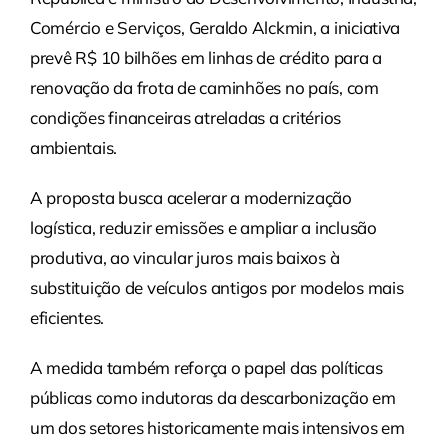
Comércio e Serviços, Geraldo Alckmin, a iniciativa
prevê R$ 10 bilhões em linhas de crédito para a
renovação da frota de caminhões no país, com
condições financeiras atreladas a critérios
ambientais.
A proposta busca acelerar a modernização
logística, reduzir emissões e ampliar a inclusão
produtiva, ao vincular juros mais baixos à
substituição de veículos antigos por modelos mais
eficientes.
A medida também reforça o papel das políticas
públicas como indutoras da descarbonização em
um dos setores historicamente mais intensivos em