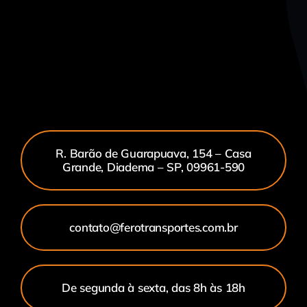
R. Barão de Guarapuava, 154 – Casa
Grande, Diadema – SP, 09961-590
contato@ferotransportes.com.br
De segunda à sexta, das 8h às 18h