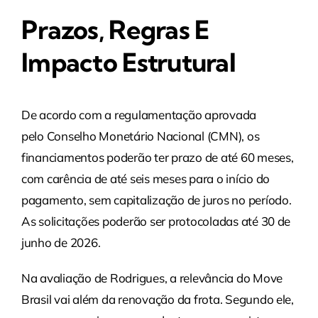
Prazos, Regras E
Impacto Estrutural
De acordo com a regulamentação aprovada
pelo Conselho Monetário Nacional (CMN), os
financiamentos poderão ter prazo de até 60 meses,
com carência de até seis meses para o início do
pagamento, sem capitalização de juros no período.
As solicitações poderão ser protocoladas até 30 de
junho de 2026.
Na avaliação de Rodrigues, a relevância do Move
Brasil vai além da renovação da frota. Segundo ele,