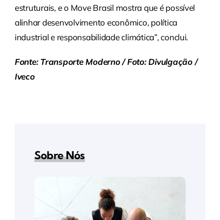
estruturais, e o Move Brasil mostra que é possível
alinhar desenvolvimento econômico, política
industrial e responsabilidade climática”, conclui.
Fonte: Transporte Moderno / Foto: Divulgação /
Iveco
Sobre Nós