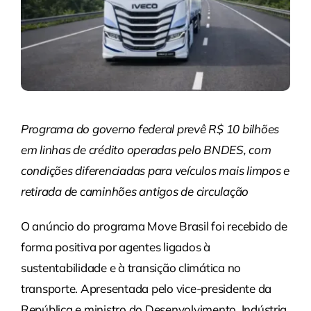
Programa do governo federal prevê R$ 10 bilhões
em linhas de crédito operadas pelo BNDES, com
condições diferenciadas para veículos mais limpos e
retirada de caminhões antigos de circulação
O anúncio do programa Move Brasil foi recebido de
forma positiva por agentes ligados à
sustentabilidade e à transição climática no
transporte. Apresentada pelo vice-presidente da
República e ministro do Desenvolvimento, Indústria,