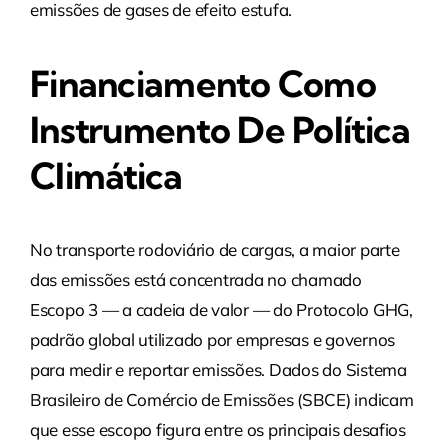
emissões de gases de efeito estufa.
Financiamento Como
Instrumento De Política
Climática
No transporte rodoviário de cargas, a maior parte
das emissões está concentrada no chamado
Escopo 3 — a cadeia de valor — do Protocolo GHG,
padrão global utilizado por empresas e governos
para medir e reportar emissões. Dados do Sistema
Brasileiro de Comércio de Emissões (SBCE) indicam
que esse escopo figura entre os principais desafios