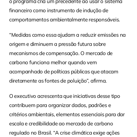
o programa cria um precedente ao usar o sistema
financeiro como instrumento de indução de
comportamentos ambientalmente responsáveis.
“Medidas como essa ajudam a reduzir emissões na
origem e diminuem a pressão futura sobre
mecanismos de compensação. O mercado de
carbono funciona melhor quando vem
acompanhado de políticas públicas que atacam
diretamente as fontes de poluição”, afirma.
O executivo acrescenta que iniciativas desse tipo
contribuem para organizar dados, padrões e
critérios ambientais, elementos essenciais para dar
escala e credibilidade ao mercado de carbono
regulado no Brasil. “A crise climática exige ações