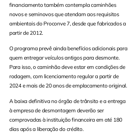
financiamento também contempla caminhões
novos e seminovos que atendam aos requisitos
ambientais do Proconve 7, desde que fabricados a
partir de 2012.
O programa prevê ainda benefícios adicionais para
quem entregar veículos antigos para desmonte.
Para isso, o caminhão deve estar em condições de
rodagem, com licenciamento regular a partir de
2024 e mais de 20 anos de emplacamento original.
A baixa definitiva no órgão de trânsito e a entrega
à empresa de desmontagem deverão ser
comprovadas à instituição financeira em até 180
dias após a liberação do crédito.