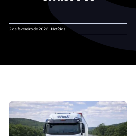
2 de fevereiro de 2026
Notícias