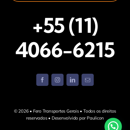
+55 (11)
4066-6215
© 2026 • Fero Transportes Gerais • Todos os direitos
reservados • Desenvolvido por Paulicon