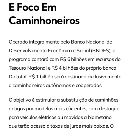
E Foco Em
Caminhoneiros
Operado integralmente pelo Banco Nacional de
Desenvolvimento Econômico e Social (BNDES), o
programa contará com R$ 6 bilhões em recursos do
Tesouro Nacional e R$ 4 bilhões do próprio banco.
Do total, R$ 1 bilhão será destinado exclusivamente
a caminhoneiros autônomos e cooperados.
O objetivo é estimular a substituição de caminhões
antigos por modelos mais eficientes, com destaque
para veículos elétricos ou movidos a biometano,
que terão acesso a taxas de juros mais baixas. O