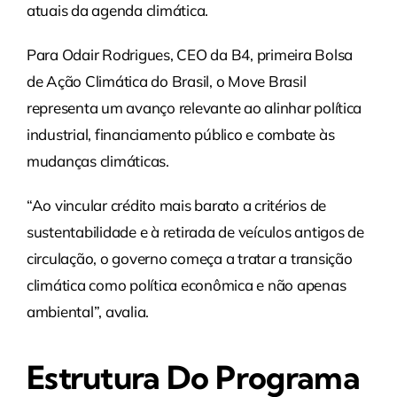
atuais da agenda climática.
Para Odair Rodrigues, CEO da B4, primeira Bolsa
de Ação Climática do Brasil, o Move Brasil
representa um avanço relevante ao alinhar política
industrial, financiamento público e combate às
mudanças climáticas.
“Ao vincular crédito mais barato a critérios de
sustentabilidade e à retirada de veículos antigos de
circulação, o governo começa a tratar a transição
climática como política econômica e não apenas
ambiental”, avalia.
Estrutura Do Programa