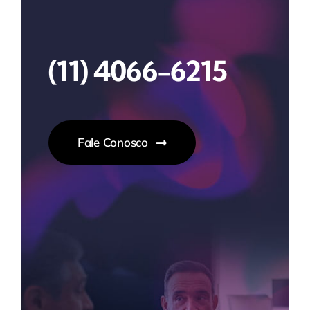
(11) 4066-6215
Fale Conosco