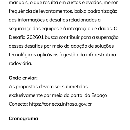
manuais, o que resulta em custos elevados, menor
frequência de levantamentos, baixa padronização
das informações e desafios relacionados à
segurança das equipes e à integração de dados. O
Desafio 202601 busca contribuir para a superação
desses desafios por meio da adoção de soluções
tecnológicas aplicáveis à gestão da infraestrutura
rodoviária.
Onde enviar:
As propostas devem ser submetidas
exclusivamente por meio do portal do Espaço
Conecta: https://conecta.infrasa.gov.br
Cronograma