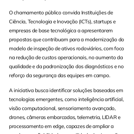
O chamamento público convida Instituições de
Ciência, Tecnologia e Inovação (ICTs), startups e
empresas de base tecnológica a apresentarem
propostas que contribuam para a modernização do
modelo de inspeção de ativos rodoviários, com foco
na redução de custos operacionais, no aumento da
qualidade e da padronização dos diagnósticos e no
reforço da segurança das equipes em campo.
A iniciativa busca identificar soluções baseadas em
tecnologias emergentes, como inteligência artificial,
visão computacional, sensoriamento avançado,
drones, câmeras embarcadas, telemetria, LIDAR e
processamento em edge, capazes de ampliar a