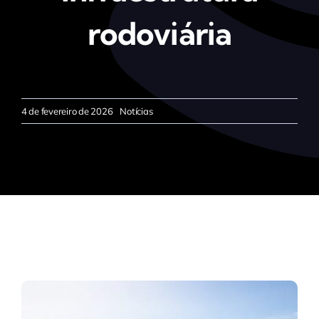
rodoviária
4 de fevereiro de 2026
Notícias