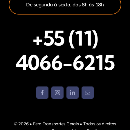
De segunda à sexta, das 8h às 18h
+55 (11)
4066-6215
© 2026 • Fero Transportes Gerais • Todos os direitos