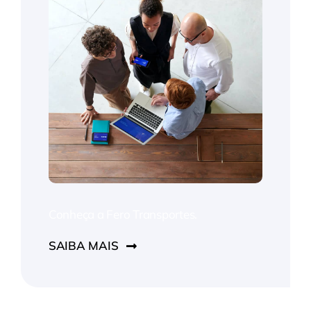
Conheça a Fero Transportes.
SAIBA MAIS