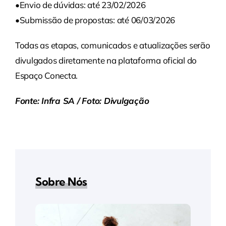
•Envio de dúvidas: até 23/02/2026
•Submissão de propostas: até 06/03/2026
Todas as etapas, comunicados e atualizações serão
divulgados diretamente na plataforma oficial do
Espaço Conecta.
Fonte: Infra SA / Foto: Divulgação
Sobre Nós