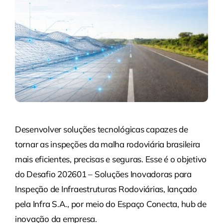
Desenvolver soluções tecnológicas capazes de
tornar as inspeções da malha rodoviária brasileira
mais eficientes, precisas e seguras. Esse é o objetivo
do Desafio 202601 – Soluções Inovadoras para
Inspeção de Infraestruturas Rodoviárias, lançado
pela Infra S.A., por meio do Espaço Conecta, hub de
inovação da empresa.