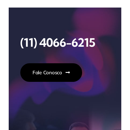
(11) 4066-6215
Fale Conosco