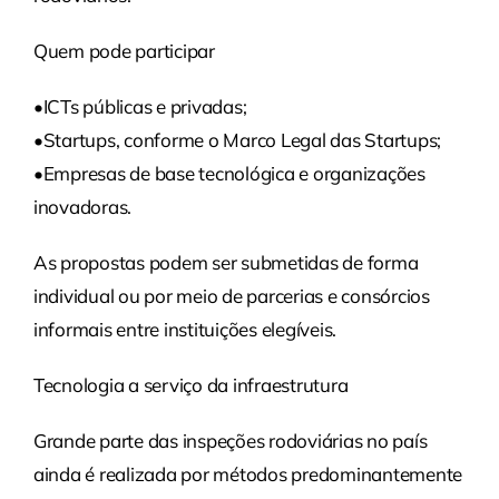
Quem pode participar
•ICTs públicas e privadas;
•Startups, conforme o Marco Legal das Startups;
•Empresas de base tecnológica e organizações
inovadoras.
As propostas podem ser submetidas de forma
individual ou por meio de parcerias e consórcios
informais entre instituições elegíveis.
Tecnologia a serviço da infraestrutura
Grande parte das inspeções rodoviárias no país
ainda é realizada por métodos predominantemente