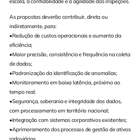
escala, a confiabilidade e a agilidade das inspeções.
As propostas deverão contribuir, direta ou
indiretamente, para:
•Redução de custos operacionais e aumento da
eficiência;
•Maior precisão, consistência e frequência na coleta
de dados;
•Padronização da identificação de anomalias;
•Monitoramento em baixa latência, próximo ao
tempo real;
•Segurança, soberania e integridade dos dados,
com processamento em território nacional;
•Integração com sistemas corporativos existentes;
•Aprimoramento dos processos de gestão de ativos
rodoviários.