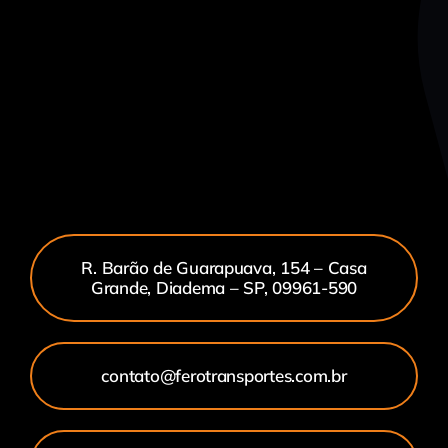
R. Barão de Guarapuava, 154 – Casa
Grande, Diadema – SP, 09961-590
contato@ferotransportes.com.br