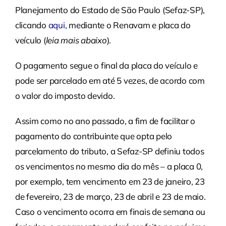
Planejamento do Estado de São Paulo (Sefaz-SP),
clicando
aqui
,
mediante o Renavam e placa do
veículo (
leia mais abaixo
).
O pagamento segue o final da placa do veículo e
pode ser parcelado em até 5 vezes, de acordo com
o valor do imposto devido.
Assim como no ano passado, a fim de facilitar o
pagamento do contribuinte que opta pelo
parcelamento do tributo, a Sefaz-SP definiu todos
os vencimentos no mesmo dia do mês – a placa 0,
por exemplo, tem vencimento em 23 de janeiro, 23
de fevereiro, 23 de março, 23 de abril e 23 de maio.
Caso o vencimento ocorra em finais de semana ou