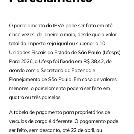
O parcelamento do IPVA pode ser feito em até
cinco vezes, de janeiro a maio, desde que o valor
total do imposto seja igual ou superior a 10
Unidades Fiscais do Estado de São Paulo (Ufesps).
Para 2026, a Ufesp foi fixada em R$ 38,42, de
acordo com a Secretaria da Fazenda e
Planejamento de São Paulo. Em caso de valores
menores, o parcelamento poderá ser feito em
quatro ou três parcelas.
A tabela de pagamento para proprietários de
veículos de carga é diferente. O pagamento pode
ser feito, sem desconto, até 22 de abril, ou