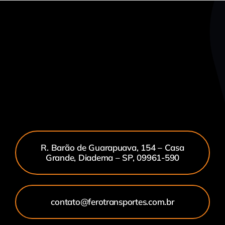
R. Barão de Guarapuava, 154 – Casa
Grande, Diadema – SP, 09961-590
contato@ferotransportes.com.br