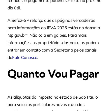
feriados, o pagamento poderá ser feito no próximo
dia útil.​
A Sefaz-SP reforça que as páginas verdadeiras
para informações do IPVA 2026 estão no domínio
“sp.gov.br”. Não caia em golpes. Para mais
informações, os proprietários dos veículos podem
entrar em contato com a Secretaria pelos canais
do
Fale Conosco
.
Quanto Vou Pagar
As alíquotas do imposto no estado de São Paulo
para veículos particulares novos e usados