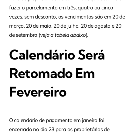
fazer o parcelamento em três, quatro ou cinco
vezes, sem desconto, os vencimentos são em 20 de
março, 20 de maio, 20 de julho, 20 de agosto e 20
de setembro (
veja a tabela abaixo
).​
Calendário Será
Retomado Em
Fevereiro
O calendário de pagamento em janeiro foi
encerrado no dia 23 para os proprietários de