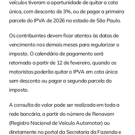
veículos tiveram a oportunidade de quitar a cota
única, com desconto de 3%, ou de pagar a primeira
parcela do IPVA de 2026 no estado de São Paulo.
Os contribuintes devem ficar atentos às datas de
vencimento nos demais meses para regularizar o
imposto. O calendário de pagamento será
retomado a partir de 12 de fevereiro, quando os
motoristas poderão quitar o IPVA em cota única
sem desconto ou pagar a segunda parcela do
imposto.
A consulta do valor pode ser realizada em toda a
rede bancária, a partir do número de Renavam
(Registro Nacional de Veículo Automotor) ou
diretamente no portal da Secretaria da Fazenda e