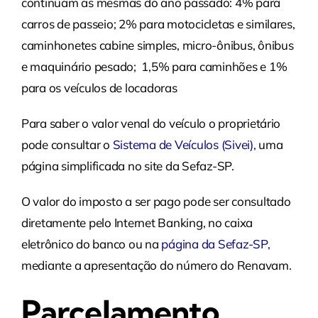
continuam as mesmas do ano passado: 4% para
carros de passeio; 2% para motocicletas e similares,
caminhonetes cabine simples, micro-ônibus, ônibus
e maquinário pesado; 1,5% para caminhões e 1%
para os veículos de locadoras
Para saber o valor venal do veículo o proprietário
pode consultar o
Sistema de Veículos (Sivei)
,
uma
página simplificada no site da Sefaz-SP.
O valor do imposto a ser pago pode ser consultado
diretamente pelo Internet Banking, no caixa
eletrônico do banco ou na
página da Sefaz-SP
,
mediante a apresentação do número do Renavam.
Parcelamento