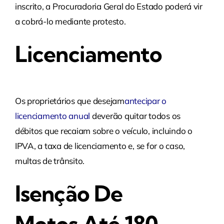
inscrito, a Procuradoria Geral do Estado poderá vir
a cobrá-lo mediante protesto.
Licenciamento
Os proprietários que desejam
antecipar o
licenciamento anual
deverão quitar todos os
débitos que recaiam sobre o veículo, incluindo o
IPVA, a taxa de licenciamento e, se for o caso,
multas de trânsito.
Isenção De