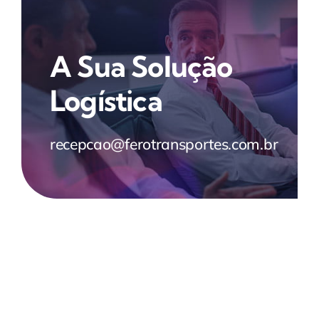
A Sua Solução
Logística
recepcao@ferotransportes.com.br