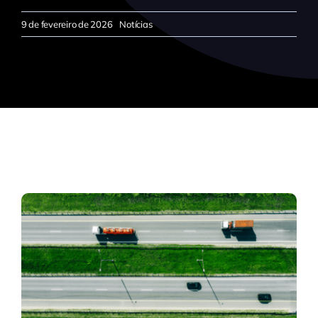
9 de fevereiro de 2026
Notícias