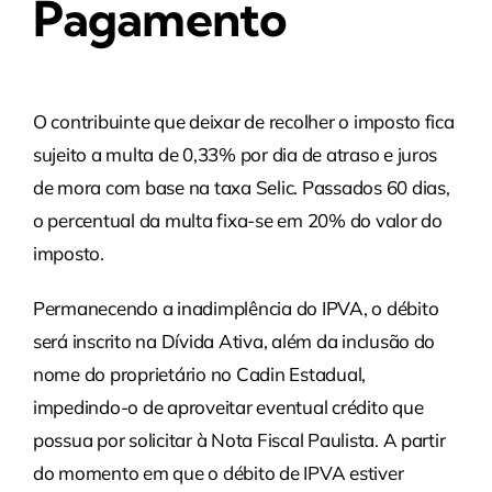
Pagamento
O contribuinte que deixar de recolher o imposto fica
sujeito a multa de 0,33% por dia de atraso e juros
de mora com base na taxa Selic. Passados 60 dias,
o percentual da multa fixa-se em 20% do valor do
imposto.
Permanecendo a inadimplência do IPVA, o débito
será inscrito na Dívida Ativa, além da inclusão do
nome do proprietário no Cadin Estadual,
impedindo-o de aproveitar eventual crédito que
possua por solicitar à Nota Fiscal Paulista. A partir
do momento em que o débito de IPVA estiver