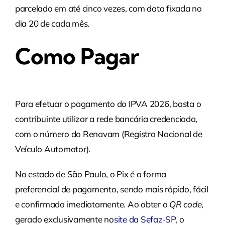
parcelado em até cinco vezes, com data fixada no
dia 20 de cada mês.
Como Pagar
Para efetuar o pagamento do IPVA 2026, basta o
contribuinte utilizar a rede bancária credenciada,
com o número do Renavam (Registro Nacional de
Veículo Automotor).
No estado de São Paulo, o Pix é a forma
preferencial de pagamento, sendo mais rápido, fácil
e confirmado imediatamente. Ao obter o
QR code
,
gerado exclusivamente no
site da Sefaz-SP
, o