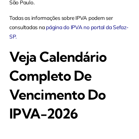
São Paulo.
Todas as informações sobre IPVA podem ser
consultadas na
página do IPVA no portal da Sefaz-
SP
.
Veja Calendário
Completo De
Vencimento Do
IPVA-2026