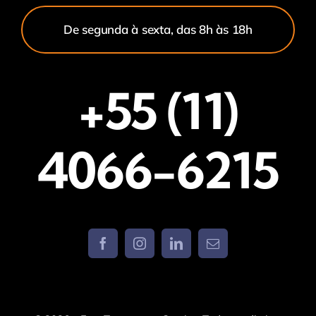
De segunda à sexta, das 8h às 18h
+55 (11)
4066-6215