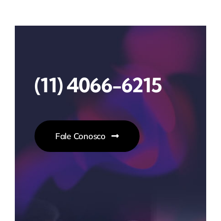
(11) 4066-6215
Fale Conosco