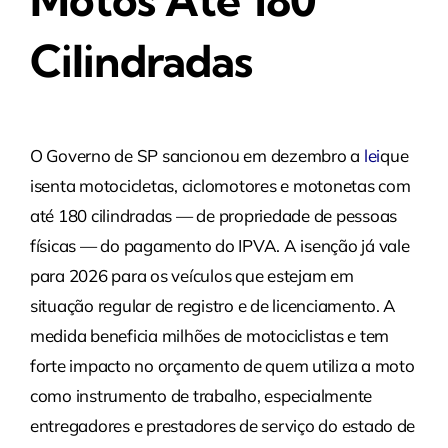
Motos Até 180
Cilindradas
O Governo de SP sancionou em dezembro a
lei
que
isenta motocicletas, ciclomotores e motonetas com
até 180 cilindradas — de propriedade de pessoas
físicas — do pagamento do IPVA. A isenção já vale
para 2026 para os veículos que estejam em
situação regular de registro e de licenciamento. A
medida beneficia milhões de motociclistas e tem
forte impacto no orçamento de quem utiliza a moto
como instrumento de trabalho, especialmente
entregadores e prestadores de serviço do estado de