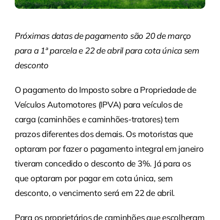
Próximas datas de pagamento são 20 de março
para a 1ª parcela e 22 de abril para cota única sem
desconto
O pagamento do Imposto sobre a Propriedade de
Veículos Automotores (IPVA) para veículos de
carga (caminhões e caminhões-tratores) tem
prazos diferentes dos demais. Os motoristas que
optaram por fazer o pagamento integral em janeiro
tiveram concedido o desconto de 3%. Já para os
que optaram por pagar em cota única, sem
desconto, o vencimento será em 22 de abril.
Para os proprietários de caminhões que escolheram