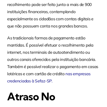
recolhimento pode ser feito junto a mais de 900
instituições financeiras, contemplando
especialmente os cidadãos com contas digitais e
que não possuem conta nos grandes bancos.
As tradicionais formas de pagamento estão
mantidas. É possível efetuar o recolhimento pela
internet, nos terminais de autoatendimento ou
outros canais oferecidos pela instituição bancária.
Também é possível realizar o pagamento em casas
lotéricas e com cartão de crédito
nas empresas
credenciadas à Sefaz-SP
.
Atraso No