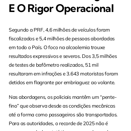
E O Rigor Operacional
Segundo a PRF, 4,6 milhões de veículos foram
fiscalizados e 5,4 milhões de pessoas abordadas
em todo o País. O foco na alcoolemia trouxe
resultados expressivos e severos. Dos 3,5 milhões
de testes de bafômetro realizados, 51 mil
resultaram em infrações e 3.643 motoristas foram
detidos em flagrante por embriaguez ao volante.
Nas abordagens, os policiais mantêm um “pente-
fino” que observa desde as condições mecânicas
até a forma como passageiros são transportados.
Para as autoridades, o recorde de 2025 não é