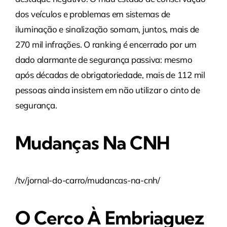
dos veículos e problemas em sistemas de
iluminação e sinalização somam, juntos, mais de
270 mil infrações. O ranking é encerrado por um
dado alarmante de segurança passiva: mesmo
após décadas de obrigatoriedade, mais de 112 mil
pessoas ainda insistem em não utilizar o cinto de
segurança.
Mudanças Na CNH
/tv/jornal-do-carro/mudancas-na-cnh/
O Cerco À Embriaguez