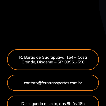
R. Barão de Guarapuava, 154 – Casa
Grande, Diadema – SP, 09961-590
contato@ferotransportes.com.br
De segunda à sexta, das 8h às 18h