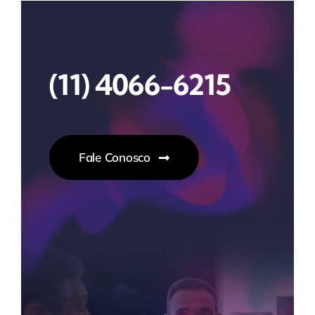
(11) 4066-6215
Fale Conosco