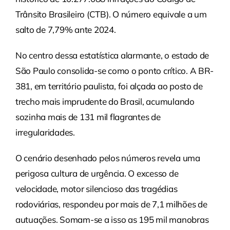
Trânsito Brasileiro (CTB). O número equivale a um
salto de 7,79% ante 2024.
No centro dessa estatística alarmante, o estado de
São Paulo consolida-se como o ponto crítico. A BR-
381, em território paulista, foi alçada ao posto de
trecho mais imprudente do Brasil, acumulando
sozinha mais de 131 mil flagrantes de
irregularidades.
O cenário desenhado pelos números revela uma
perigosa cultura de urgência. O excesso de
velocidade, motor silencioso das tragédias
rodoviárias, respondeu por mais de 7,1 milhões de
autuações. Somam-se a isso as 195 mil manobras