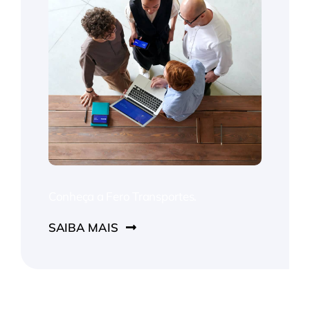
Conheça a Fero Transportes.
SAIBA MAIS