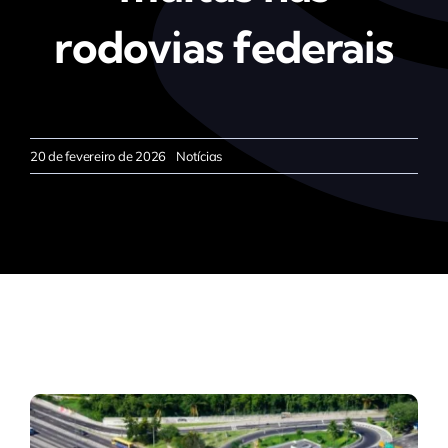
rodovias federais
20 de fevereiro de 2026
Notícias