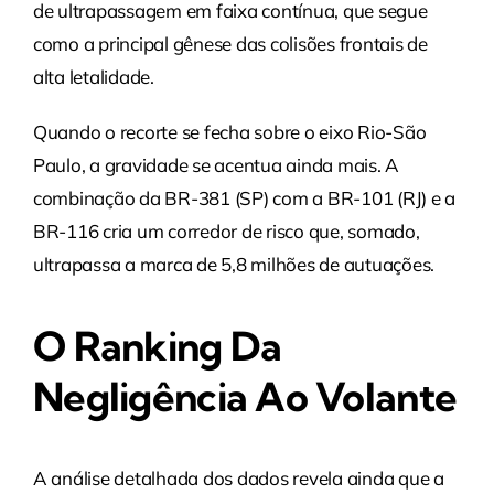
de ultrapassagem em faixa contínua, que segue
como a principal gênese das colisões frontais de
alta letalidade.
Quando o recorte se fecha sobre o eixo Rio-São
Paulo, a gravidade se acentua ainda mais. A
combinação da BR-381 (SP) com a BR-101 (RJ) e a
BR-116 cria um corredor de risco que, somado,
ultrapassa a marca de 5,8 milhões de autuações.
O Ranking Da
Negligência Ao Volante
A análise detalhada dos dados revela ainda que a