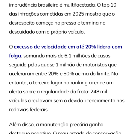
imprudência brasileira é multifacetada. O top 10
das infrações cometidas em 2025 mostra que o
desrespeito começa na pressa e termina no
descuidado com o próprio veículo.
O
excesso de velocidade em até 20% lidera com
folga
, somando mais de 6,1 milhões de casos,
seguido pelos quase 1 milhão de motoristas que
aceleraram entre 20% e 50% acima do limite. No
entanto, o terceiro lugar no ranking acende um
alerta sobre a regularidade da frota: 248 mil
veículos circulavam sem o devido licenciamento nas
rodovias federais.
Além disso, a manutenção precária ganha
destaque negativo. O mau estado de conservação