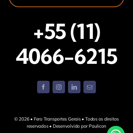
+55 (11)
4066-6215
© 2026 • Fero Transportes Gerais • Todos os direitos
reservados • Desenvolvido por Paulicon