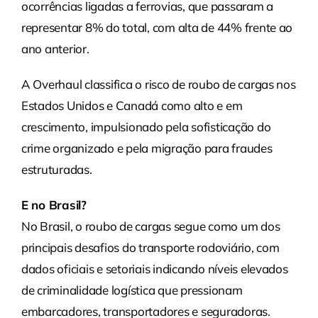
ocorrências ligadas a ferrovias, que passaram a
representar 8% do total, com alta de 44% frente ao
ano anterior.
A Overhaul classifica o risco de roubo de cargas nos
Estados Unidos e Canadá como alto e em
crescimento, impulsionado pela sofisticação do
crime organizado e pela migração para fraudes
estruturadas.
E no Brasil?
No Brasil, o roubo de cargas segue como um dos
principais desafios do transporte rodoviário, com
dados oficiais e setoriais indicando níveis elevados
de criminalidade logística que pressionam
embarcadores, transportadores e seguradoras.