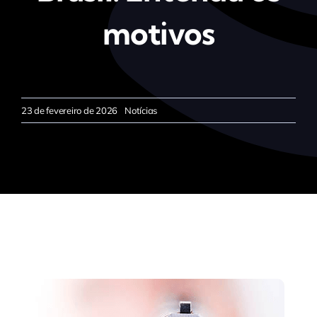
motivos
23 de fevereiro de 2026
Notícias