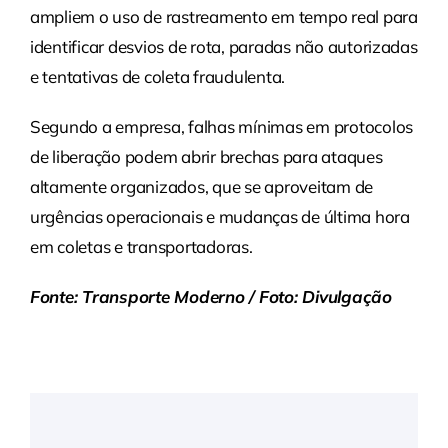
ampliem o uso de rastreamento em tempo real para
identificar desvios de rota, paradas não autorizadas
e tentativas de coleta fraudulenta.
Segundo a empresa, falhas mínimas em protocolos
de liberação podem abrir brechas para ataques
altamente organizados, que se aproveitam de
urgências operacionais e mudanças de última hora
em coletas e transportadoras.
Fonte: Transporte Moderno / Foto: Divulgação