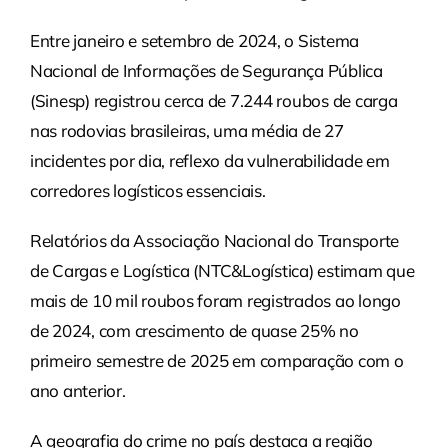
Entre janeiro e setembro de 2024, o Sistema
Nacional de Informações de Segurança Pública
(Sinesp) registrou cerca de 7.244 roubos de carga
nas rodovias brasileiras, uma média de 27
incidentes por dia, reflexo da vulnerabilidade em
corredores logísticos essenciais.
Relatórios da Associação Nacional do Transporte
de Cargas e Logística (NTC&Logística) estimam que
mais de 10 mil roubos foram registrados ao longo
de 2024, com crescimento de quase 25% no
primeiro semestre de 2025 em comparação com o
ano anterior.
A geografia do crime no país destaca a região