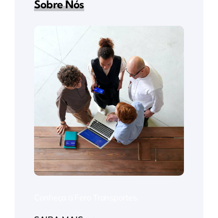
Sobre Nós
Conheça a Fero Transportes.