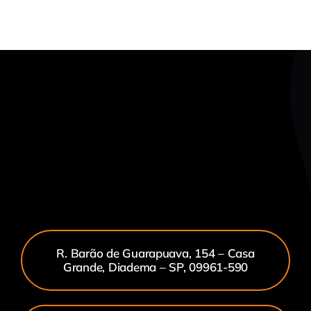
R. Barão de Guarapuava, 154 – Casa
Grande, Diadema – SP, 09961-590