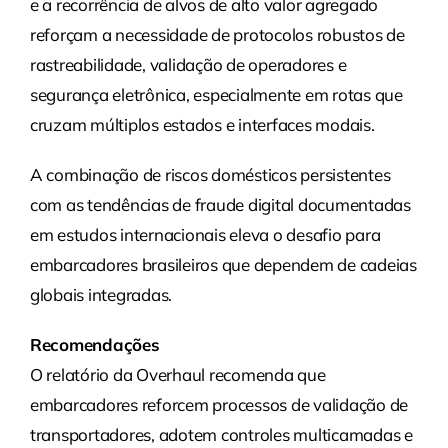
e a recorrência de alvos de alto valor agregado
reforçam a necessidade de protocolos robustos de
rastreabilidade, validação de operadores e
segurança eletrônica, especialmente em rotas que
cruzam múltiplos estados e interfaces modais.
A combinação de riscos domésticos persistentes
com as tendências de fraude digital documentadas
em estudos internacionais eleva o desafio para
embarcadores brasileiros que dependem de cadeias
globais integradas.
Recomendações
O relatório da Overhaul recomenda que
embarcadores reforcem processos de validação de
transportadores, adotem controles multicamadas e