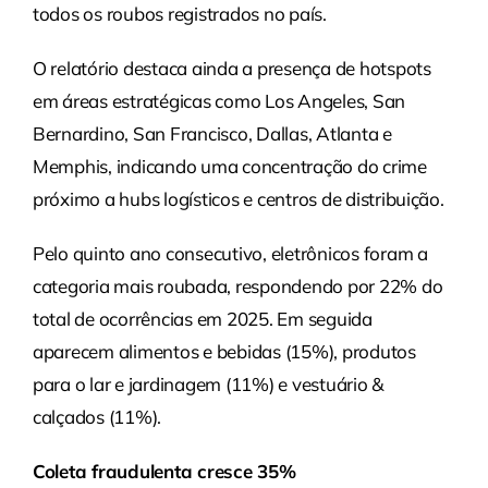
todos os roubos registrados no país.
O relatório destaca ainda a presença de hotspots
em áreas estratégicas como Los Angeles, San
Bernardino, San Francisco, Dallas, Atlanta e
Memphis, indicando uma concentração do crime
próximo a hubs logísticos e centros de distribuição.
Pelo quinto ano consecutivo, eletrônicos foram a
categoria mais roubada, respondendo por 22% do
total de ocorrências em 2025. Em seguida
aparecem alimentos e bebidas (15%), produtos
para o lar e jardinagem (11%) e vestuário &
calçados (11%).
Coleta fraudulenta cresce 35%