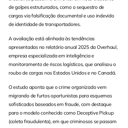
de golpes estruturados, como o sequestro de
cargas via falsificação documental e uso indevido
de identidade de transportadores.
A avaliação está alinhada às tendências
apresentadas no relatório anual 2025 da Overhaul,
empresa especializada em inteligência e
monitoramento de riscos logísticos, que analisou o
roubo de cargas nos Estados Unidos e no Canadá.
O estudo aponta que o crime organizado vem
migrando de furtos oportunistas para esquemas
sofisticados baseados em fraude, com destaque
para o modelo conhecido como Deceptive Pickup
(coleta fraudulenta), em que criminosos se passam