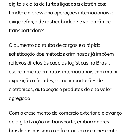
digitais e alta de furtos ligados a eletrônicos;
tendência pressiona operações internacionais e
exige reforço de rastreabilidade e validação de
transportadores
O aumento do roubo de cargas e a rápida
sofisticação dos métodos criminosos já impõem
reflexos diretos às cadeias logísticas no Brasil,
especialmente em rotas internacionais com maior
exposição a fraudes, como importações de
eletrônicos, autopeças e produtos de alto valor
agregado.
Com o crescimento do comércio exterior e o avanço
da digitalização no transporte, embarcadores
brasileiros passam a enfrentar um risco crescente