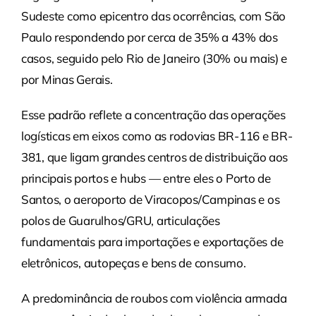
Sudeste como epicentro das ocorrências, com São
Paulo respondendo por cerca de 35% a 43% dos
casos, seguido pelo Rio de Janeiro (30% ou mais) e
por Minas Gerais.
Esse padrão reflete a concentração das operações
logísticas em eixos como as rodovias BR-116 e BR-
381, que ligam grandes centros de distribuição aos
principais portos e hubs — entre eles o Porto de
Santos, o aeroporto de Viracopos/Campinas e os
polos de Guarulhos/GRU, articulações
fundamentais para importações e exportações de
eletrônicos, autopeças e bens de consumo.
A predominância de roubos com violência armada