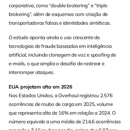
corporativa, como “double brokering” e “triple
brokering”, além de esquemas com criação de
transportadoras falsas e identidades sintéticas.
O estudo aponta ainda o uso crescente de
tecnologias de fraude baseadas em inteligência
artificial, incluindo clonagem de voz e spoofing de
e-mails, o que amplia o desafio de rastrear e
interromper ataques.
EUA projetam alta em 2026
Nos Estados Unidos, a Overhaul registrou 2.576
ocorrências de roubo de carga em 2025, volume
que representa alta de 16% em relação a 2024. O
número equivale a uma média de 214,6 ocorrências