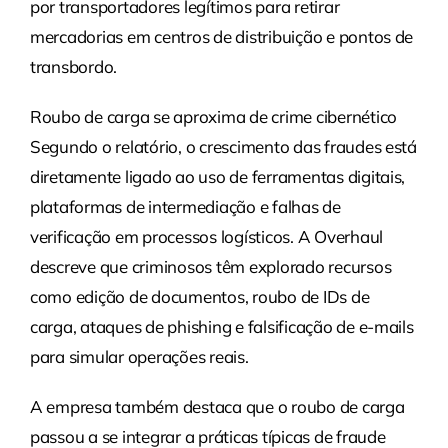
por transportadores legítimos para retirar
mercadorias em centros de distribuição e pontos de
transbordo.
Roubo de carga se aproxima de crime cibernético
Segundo o relatório, o crescimento das fraudes está
diretamente ligado ao uso de ferramentas digitais,
plataformas de intermediação e falhas de
verificação em processos logísticos. A Overhaul
descreve que criminosos têm explorado recursos
como edição de documentos, roubo de IDs de
carga, ataques de phishing e falsificação de e-mails
para simular operações reais.
A empresa também destaca que o roubo de carga
passou a se integrar a práticas típicas de fraude