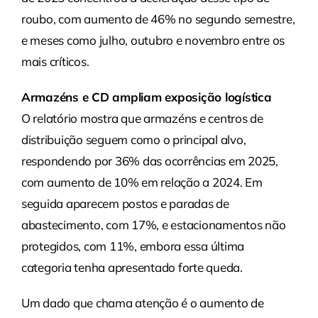
roubo, com aumento de 46% no segundo semestre,
e meses como julho, outubro e novembro entre os
mais críticos.
Armazéns e CD ampliam exposição logística
O relatório mostra que armazéns e centros de
distribuição seguem como o principal alvo,
respondendo por 36% das ocorrências em 2025,
com aumento de 10% em relação a 2024. Em
seguida aparecem postos e paradas de
abastecimento, com 17%, e estacionamentos não
protegidos, com 11%, embora essa última
categoria tenha apresentado forte queda.
Um dado que chama atenção é o aumento de