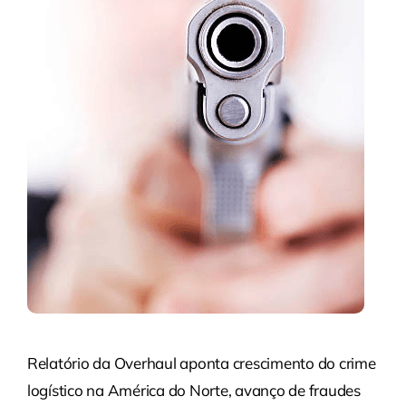
Relatório da Overhaul aponta crescimento do crime
logístico na América do Norte, avanço de fraudes