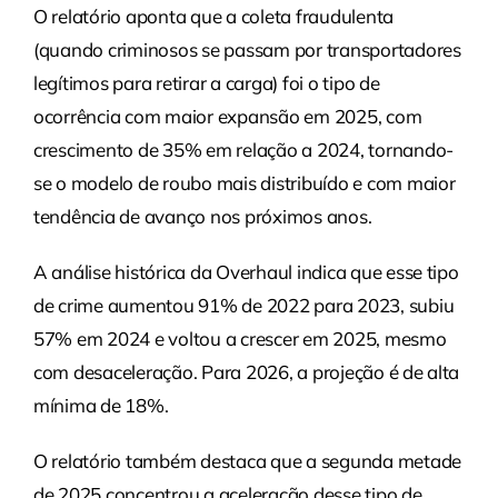
O relatório aponta que a coleta fraudulenta
(quando criminosos se passam por transportadores
legítimos para retirar a carga) foi o tipo de
ocorrência com maior expansão em 2025, com
crescimento de 35% em relação a 2024, tornando-
se o modelo de roubo mais distribuído e com maior
tendência de avanço nos próximos anos.
A análise histórica da Overhaul indica que esse tipo
de crime aumentou 91% de 2022 para 2023, subiu
57% em 2024 e voltou a crescer em 2025, mesmo
com desaceleração. Para 2026, a projeção é de alta
mínima de 18%.
O relatório também destaca que a segunda metade
de 2025 concentrou a aceleração desse tipo de