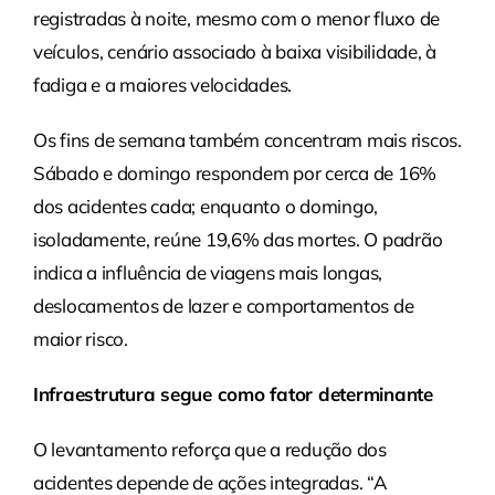
registradas à noite, mesmo com o menor fluxo de
veículos, cenário associado à baixa visibilidade, à
fadiga e a maiores velocidades.
Os fins de semana também concentram mais riscos.
Sábado e domingo respondem por cerca de 16%
dos acidentes cada; enquanto o domingo,
isoladamente, reúne 19,6% das mortes. O padrão
indica a influência de viagens mais longas,
deslocamentos de lazer e comportamentos de
maior risco.
Infraestrutura segue como fator determinante
O levantamento reforça que a redução dos
acidentes depende de ações integradas. “A