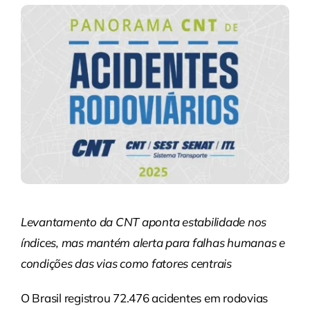
Levantamento da CNT aponta estabilidade nos
índices, mas mantém alerta para falhas humanas e
condições das vias como fatores centrais
O Brasil registrou 72.476 acidentes em rodovias