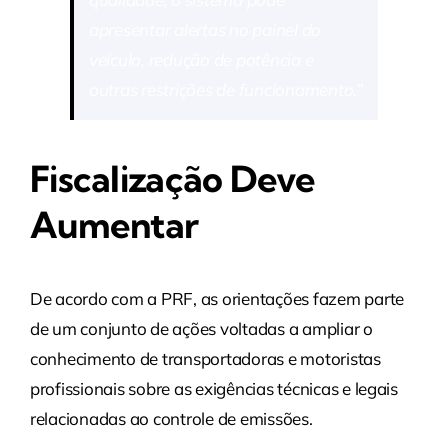
apresentar alertas no painel do
veículo, redução de potência e
outras restrições de funcionamento.”
Fiscalização Deve
Aumentar
De acordo com a PRF, as orientações fazem parte
de um conjunto de ações voltadas a ampliar o
conhecimento de transportadoras e motoristas
profissionais sobre as exigências técnicas e legais
relacionadas ao controle de emissões.