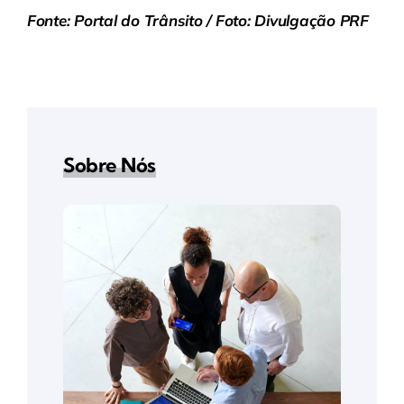
Fonte: Portal do Trânsito / Foto: Divulgação PRF
Sobre Nós