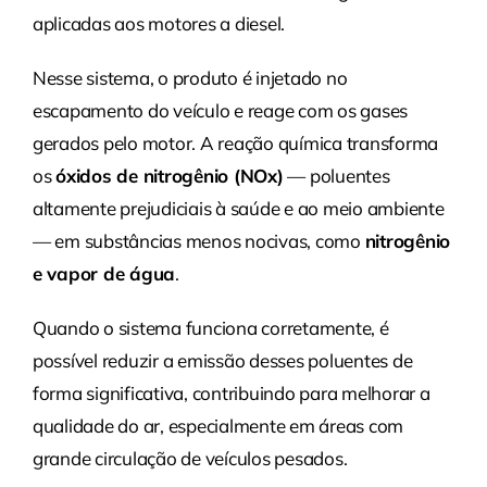
aplicadas aos motores a diesel.
Nesse sistema, o produto é injetado no
escapamento do veículo e reage com os gases
gerados pelo motor. A reação química transforma
os
óxidos de nitrogênio (NOx)
— poluentes
altamente prejudiciais à saúde e ao meio ambiente
— em substâncias menos nocivas, como
nitrogênio
e vapor de água
.
Quando o sistema funciona corretamente, é
possível reduzir a emissão desses poluentes de
forma significativa, contribuindo para melhorar a
qualidade do ar, especialmente em áreas com
grande circulação de veículos pesados.