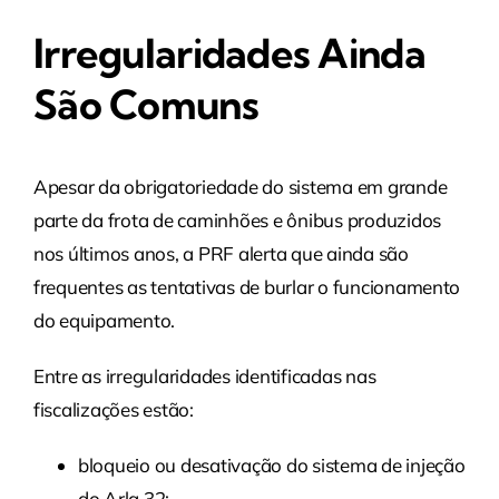
Irregularidades Ainda
São Comuns
Apesar da obrigatoriedade do sistema em grande
parte da frota de caminhões e ônibus produzidos
nos últimos anos, a PRF alerta que ainda são
frequentes as tentativas de burlar o funcionamento
do equipamento.
Entre as irregularidades identificadas nas
fiscalizações estão:
bloqueio ou desativação do sistema de injeção
do Arla 32;