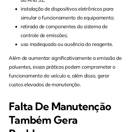
instalação de dispositivos eletrônicos para
simular o funcionamento do equipamento;
retirada de componentes do sistema de
controle de emissões;
uso inadequado ou ausência do reagente.
Além de aumentar significativamente a emissão de
poluentes, essas práticas podem comprometer o
funcionamento do veículo e, além disso, gerar
custos elevados de manutenção.
Falta De Manutenção
Também Gera