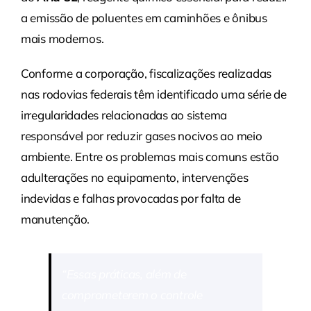
a emissão de poluentes em caminhões e ônibus
mais modernos.
Conforme a corporação, fiscalizações realizadas
nas rodovias federais têm identificado uma série de
irregularidades relacionadas ao sistema
responsável por reduzir gases nocivos ao meio
ambiente. Entre os problemas mais comuns estão
adulterações no equipamento, intervenções
indevidas e falhas provocadas por falta de
manutenção.
“Essas práticas, além de
comprometerem o controle