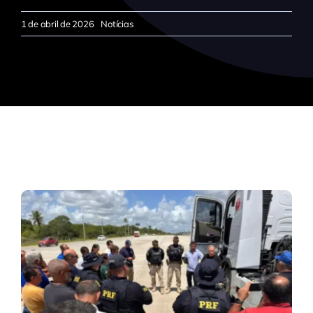
1 de abril de 2026
Notícias