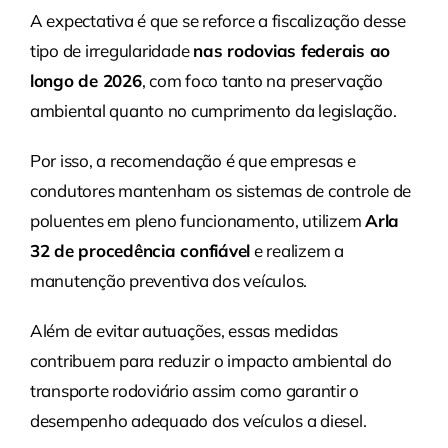
A expectativa é que se reforce a fiscalização desse
tipo de irregularidade
nas rodovias federais ao
longo de 2026
, com foco tanto na preservação
ambiental quanto no cumprimento da legislação.
Por isso, a recomendação é que empresas e
condutores mantenham os sistemas de controle de
poluentes em pleno funcionamento, utilizem
Arla
32 de procedência confiável
e realizem a
manutenção preventiva dos veículos.
Além de evitar autuações, essas medidas
contribuem para reduzir o impacto ambiental do
transporte rodoviário assim como garantir o
desempenho adequado dos veículos a diesel.