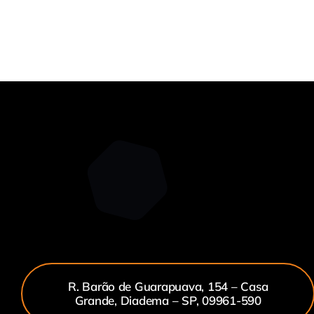
R. Barão de Guarapuava, 154 – Casa
Grande, Diadema – SP, 09961-590