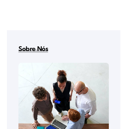
Sobre Nós