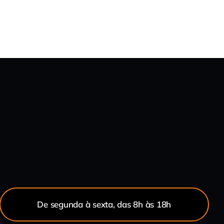
De segunda à sexta, das 8h às 18h