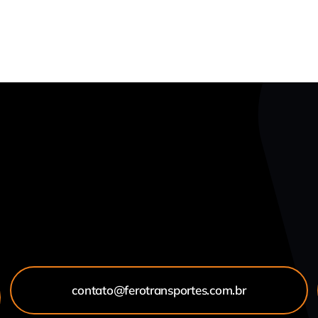
contato@ferotransportes.com.br