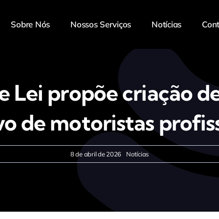
Sobre Nós
Nossos Serviços
Notícias
Con
e Lei propõe criação d
vo de motoristas profis
8 de abril de 2026
Notícias