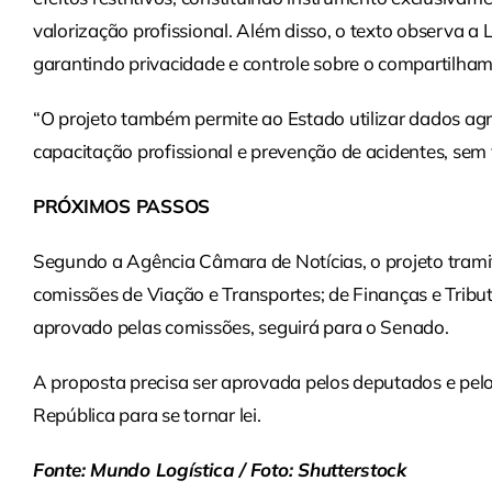
valorização profissional. Além disso, o texto observa a
garantindo privacidade e controle sobre o compartilha
“O projeto também permite ao Estado utilizar dados agre
capacitação profissional e prevenção de acidentes, sem v
PRÓXIMOS PASSOS
Segundo a Agência Câmara de Notícias, o projeto tramit
comissões de Viação e Transportes; de Finanças e Tributa
aprovado pelas comissões, seguirá para o Senado.
A proposta precisa ser aprovada pelos deputados e pelo
República para se tornar lei.
Fonte: Mundo Logística / Foto: Shutterstock