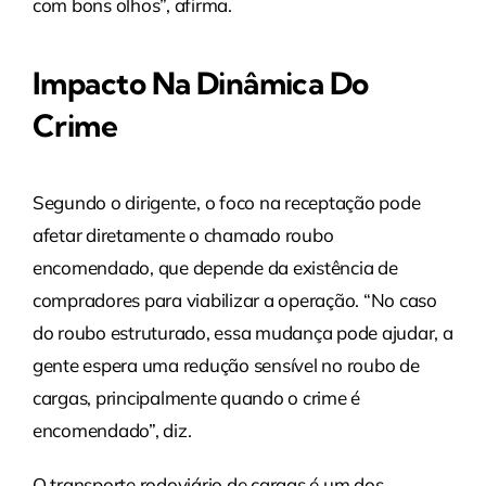
com bons olhos”, afirma.
Impacto Na Dinâmica Do
Crime
Segundo o dirigente, o foco na receptação pode
afetar diretamente o chamado roubo
encomendado, que depende da existência de
compradores para viabilizar a operação. “No caso
do roubo estruturado, essa mudança pode ajudar, a
gente espera uma redução sensível no roubo de
cargas, principalmente quando o crime é
encomendado”, diz.
O transporte rodoviário de cargas é um dos