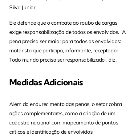
Silva Junior.
Ele defende que o combate ao roubo de cargas
exige responsabilização de todos os envolvidos. “A
pena precisa ser maior para todos os envolvidos:
motorista que participa, informante, receptador.
Todo mundo precisa ser responsabilizado”, diz.
Medidas Adicionais
Além do endurecimento das penas, o setor cobra
ações complementares, como a criação de um
cadastro nacional com mapeamento de pontos
críticos e identificação de envolvidos.