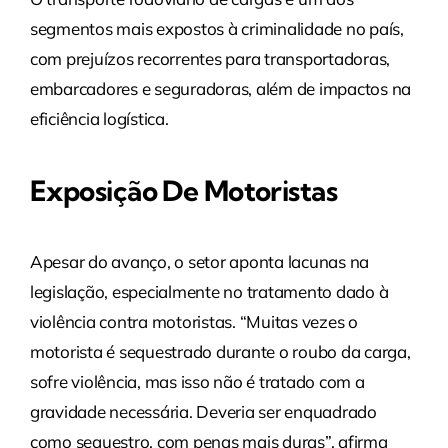
segmentos mais expostos à criminalidade no país,
com prejuízos recorrentes para transportadoras,
embarcadores e seguradoras, além de impactos na
eficiência logística.
Exposição De Motoristas
Apesar do avanço, o setor aponta lacunas na
legislação, especialmente no tratamento dado à
violência contra motoristas. “Muitas vezes o
motorista é sequestrado durante o roubo da carga,
sofre violência, mas isso não é tratado com a
gravidade necessária. Deveria ser enquadrado
como sequestro, com penas mais duras”, afirma