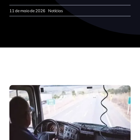
11 de maio de 2026
Notícias