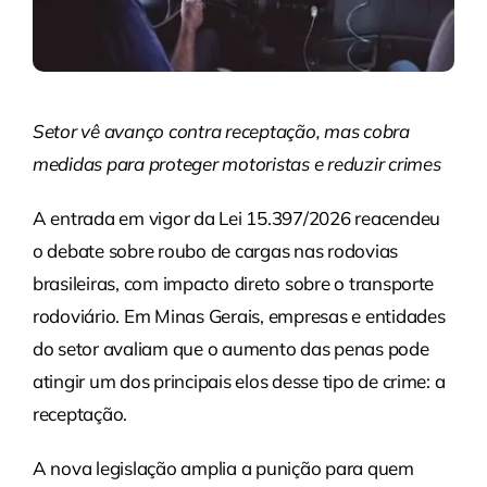
Setor vê avanço contra receptação, mas cobra
medidas para proteger motoristas e reduzir crimes
A entrada em vigor da Lei 15.397/2026 reacendeu
o debate sobre roubo de cargas nas rodovias
brasileiras, com impacto direto sobre o transporte
rodoviário. Em Minas Gerais, empresas e entidades
do setor avaliam que o aumento das penas pode
atingir um dos principais elos desse tipo de crime: a
receptação.
A nova legislação amplia a punição para quem