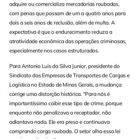
adquire ou comercializa mercadorias roubadas,
com penas que passam de um a quatro anos para
dois a seis anos de reclusão, além de multa. A
expectativa é que o endurecimento reduza a
atratividade econômica das operações criminosas,
especialmente nos casos estruturados.
Para Antonio Luis da Silva Junior, presidente do
Sindicato das Empresas de Transportes de Cargas e
Logística no Estado de Minas Gerais, a mudança
corrige uma distorção histórica. “Para nós é
importantíssimo coibir esse tipo de crime, porque
enquanto não penalizava o receptador, não
adiantava nada. Ele era preso e continuava
comprando carga roubada. O setor olha essa lei