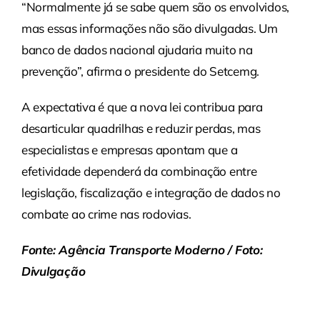
“Normalmente já se sabe quem são os envolvidos,
mas essas informações não são divulgadas. Um
banco de dados nacional ajudaria muito na
prevenção”, afirma o presidente do Setcemg.
A expectativa é que a nova lei contribua para
desarticular quadrilhas e reduzir perdas, mas
especialistas e empresas apontam que a
efetividade dependerá da combinação entre
legislação, fiscalização e integração de dados no
combate ao crime nas rodovias.
Fonte: Agência Transporte Moderno / Foto:
Divulgação