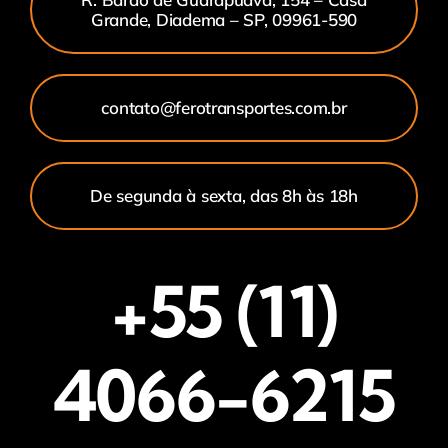
Grande, Diadema – SP, 09961-590
contato@ferotransportes.com.br
De segunda à sexta, das 8h às 18h
+55 (11)
4066-6215