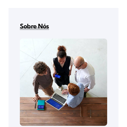
Sobre Nós