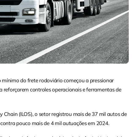
 mínimo do frete rodoviário começou a pressionar
a reforçarem controles operacionais e ferramentas de
 Chain (ILOS), o setor registrou mais de 37 mil autos de
, contra pouco mais de 4 mil autuações em 2024.