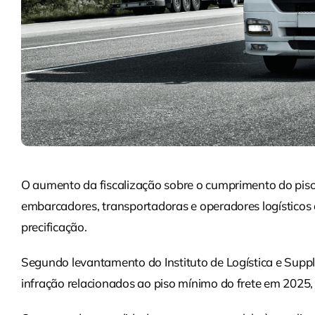
O aumento da fiscalização sobre o cumprimento do piso
embarcadores, transportadoras e operadores logísticos 
precificação.
Segundo levantamento do Instituto de Logística e Supply
infração relacionados ao piso mínimo do frete em 2025