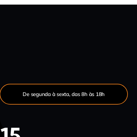
De segunda à sexta, das 8h às 18h
215