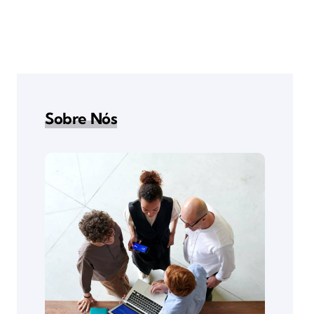
Sobre Nós