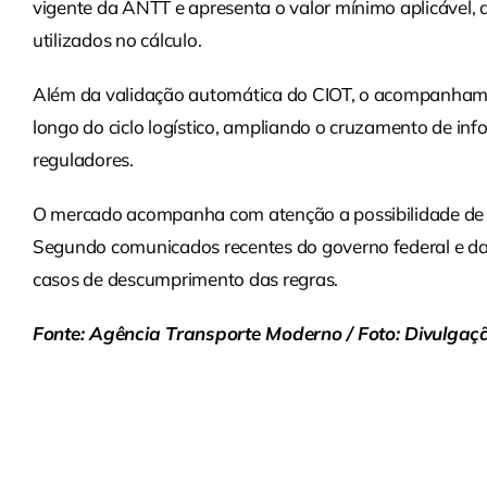
vigente da ANTT e apresenta o valor mínimo aplicável, 
utilizados no cálculo.
Além da validação automática do CIOT, o acompanhame
longo do ciclo logístico, ampliando o cruzamento de in
reguladores.
O mercado acompanha com atenção a possibilidade de 
Segundo comunicados recentes do governo federal e d
casos de descumprimento das regras.
Fonte: Agência Transporte Moderno / Foto: Divulgaç