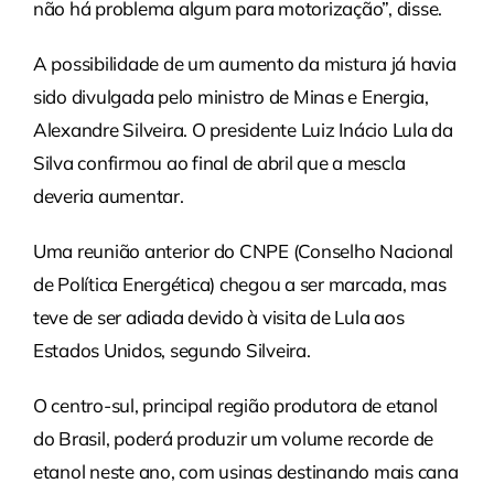
não há problema algum para motorização”, disse.
A possibilidade de um aumento da mistura já havia
sido divulgada pelo ministro de Minas e Energia,
Alexandre Silveira. O presidente Luiz Inácio Lula da
Silva confirmou ao final de abril que a mescla
deveria aumentar.
Uma reunião anterior do CNPE (Conselho Nacional
de Política Energética) chegou a ser marcada, mas
teve de ser adiada devido à visita de Lula aos
Estados Unidos, segundo Silveira.
O centro-sul, principal região produtora de etanol
do Brasil, poderá produzir um volume recorde de
etanol neste ano, com usinas destinando mais cana