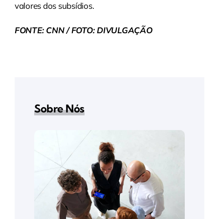
valores dos subsídios.
FONTE: CNN / FOTO: DIVULGAÇÃO
Sobre Nós