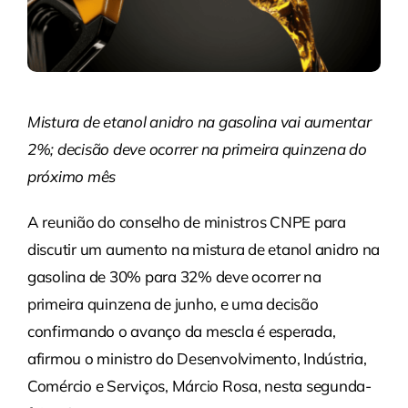
Mistura de etanol anidro na gasolina vai aumentar
2%; decisão deve ocorrer na primeira quinzena do
próximo mês
A reunião do conselho de ministros CNPE para
discutir um aumento na mistura de etanol anidro na
gasolina de 30% para 32% deve ocorrer na
primeira quinzena de junho, e uma decisão
confirmando o avanço da mescla é esperada,
afirmou o ministro do Desenvolvimento, Indústria,
Comércio e Serviços, Márcio Rosa, nesta segunda-