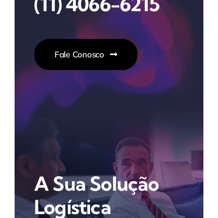
(11) 4066-6215
Fale Conosco
A Sua Solução
Logística