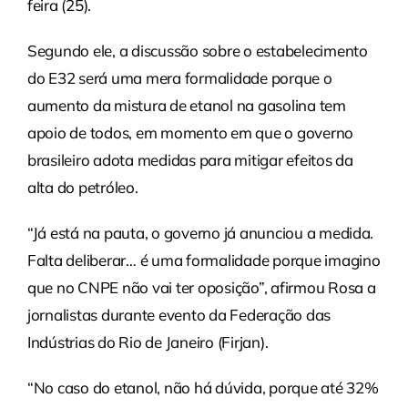
feira (25).
Segundo ele, a discussão sobre o estabelecimento
do E32 será uma mera formalidade porque o
aumento da mistura de etanol na gasolina tem
apoio de todos, em momento em que o governo
brasileiro adota medidas para mitigar efeitos da
alta do petróleo.
“Já está na pauta, o governo já anunciou a medida.
Falta deliberar… é uma formalidade porque imagino
que no CNPE não vai ter oposição”, afirmou Rosa a
jornalistas durante evento da Federação das
Indústrias do Rio de Janeiro (Firjan).
“No caso do etanol, não há dúvida, porque até 32%