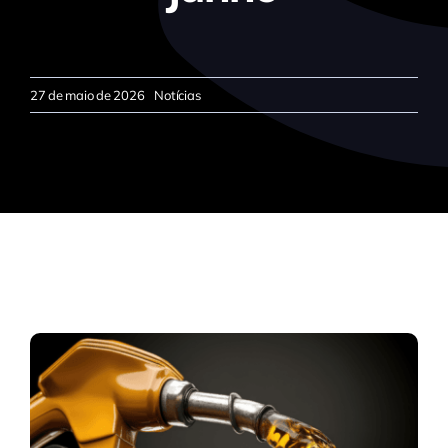
27 de maio de 2026
Notícias