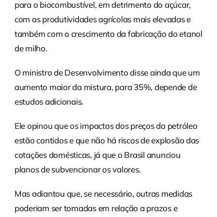
para o biocombustível, em detrimento do açúcar,
com as produtividades agrícolas mais elevadas e
também com o crescimento da fabricação do etanol
de milho.
O ministro de Desenvolvimento disse ainda que um
aumento maior da mistura, para 35%, depende de
estudos adicionais.
Ele opinou que os impactos dos preços do petróleo
estão contidos e que não há riscos de explosão das
cotações domésticas, já que o Brasil anunciou
planos de subvencionar os valores.
Mas adiantou que, se necessário, outras medidas
poderiam ser tomadas em relação a prazos e