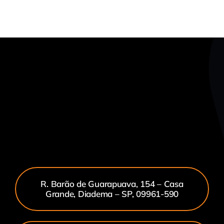
R. Barão de Guarapuava, 154 – Casa
Grande, Diadema – SP, 09961-590