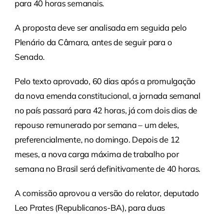
para 40 horas semanais.
A proposta deve ser analisada em seguida pelo
Plenário da Câmara, antes de seguir para o
Senado.
Pelo texto aprovado, 60 dias após a promulgação
da nova emenda constitucional, a jornada semanal
no país passará para 42 horas, já com dois dias de
repouso remunerado por semana – um deles,
preferencialmente, no domingo. Depois de 12
meses, a nova carga máxima de trabalho por
semana no Brasil será definitivamente de 40 horas.
A comissão aprovou a versão do relator, deputado
Leo Prates (Republicanos-BA), para duas