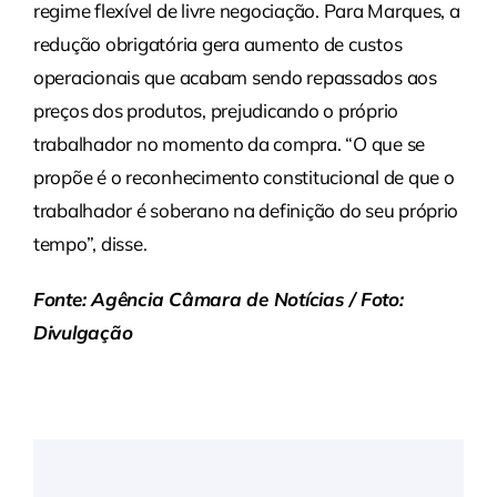
regime flexível de livre negociação. Para Marques, a
redução obrigatória gera aumento de custos
operacionais que acabam sendo repassados aos
preços dos produtos, prejudicando o próprio
trabalhador no momento da compra. “O que se
propõe é o reconhecimento constitucional de que o
trabalhador é soberano na definição do seu próprio
tempo”, disse.
Fonte: Agência Câmara de Notícias / Foto:
Divulgação