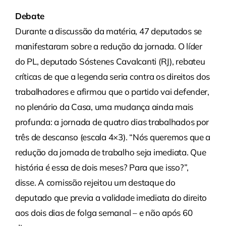
Debate
Durante a discussão da matéria, 47 deputados se
manifestaram sobre a redução da jornada. O líder
do PL, deputado Sóstenes Cavalcanti (RJ), rebateu
críticas de que a legenda seria contra os direitos dos
trabalhadores e afirmou que o partido vai defender,
no plenário da Casa, uma mudança ainda mais
profunda: a jornada de quatro dias trabalhados por
três de descanso (escala 4×3). “Nós queremos que a
redução da jornada de trabalho seja imediata. Que
história é essa de dois meses? Para que isso?”,
disse. A comissão rejeitou um destaque do
deputado que previa a validade imediata do direito
aos dois dias de folga semanal – e não após 60