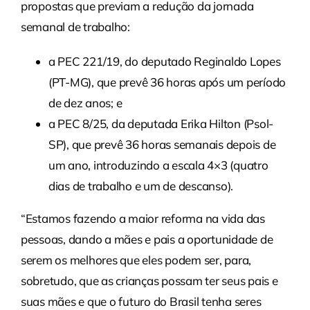
propostas que previam a redução da jornada
semanal de trabalho:
a PEC 221/19, do deputado Reginaldo Lopes
(PT-MG), que prevê 36 horas após um período
de dez anos; e
a PEC 8/25, da deputada Erika Hilton (Psol-
SP), que prevê 36 horas semanais depois de
um ano, introduzindo a escala 4×3 (quatro
dias de trabalho e um de descanso).
“Estamos fazendo a maior reforma na vida das
pessoas, dando a mães e pais a oportunidade de
serem os melhores que eles podem ser, para,
sobretudo, que as crianças possam ter seus pais e
suas mães e que o futuro do Brasil tenha seres