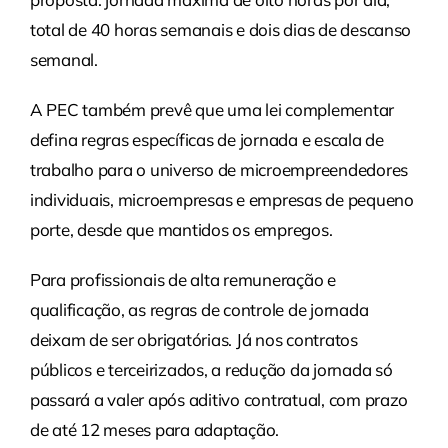
total de 40 horas semanais e dois dias de descanso
semanal.
A PEC também prevê que uma lei complementar
defina regras específicas de jornada e escala de
trabalho para o universo de microempreendedores
individuais, microempresas e empresas de pequeno
porte, desde que mantidos os empregos.
Para profissionais de alta remuneração e
qualificação, as regras de controle de jornada
deixam de ser obrigatórias. Já nos contratos
públicos e terceirizados, a redução da jornada só
passará a valer após aditivo contratual, com prazo
de até 12 meses para adaptação.