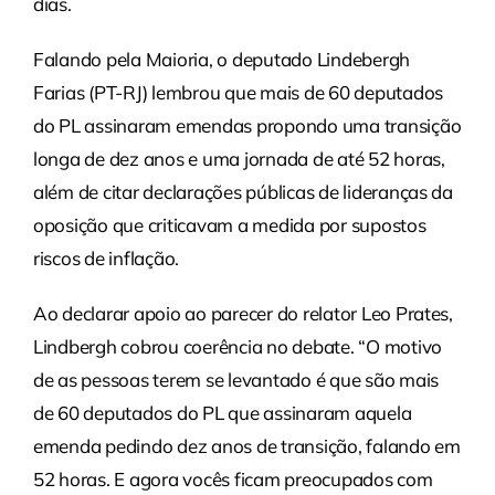
dias.
Falando pela Maioria, o deputado Lindebergh
Farias (PT-RJ) lembrou que mais de 60 deputados
do PL assinaram emendas propondo uma transição
longa de dez anos e uma jornada de até 52 horas,
além de citar declarações públicas de lideranças da
oposição que criticavam a medida por supostos
riscos de inflação.
Ao declarar apoio ao parecer do relator Leo Prates,
Lindbergh cobrou coerência no debate. “O motivo
de as pessoas terem se levantado é que são mais
de 60 deputados do PL que assinaram aquela
emenda pedindo dez anos de transição, falando em
52 horas. E agora vocês ficam preocupados com