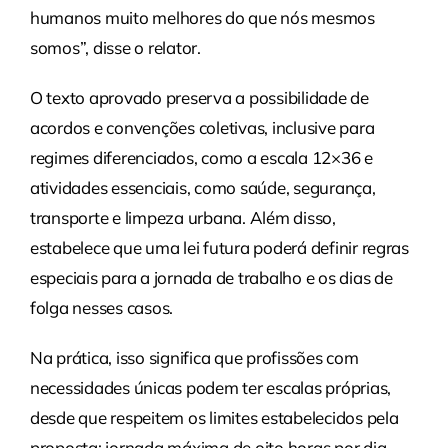
humanos muito melhores do que nós mesmos
somos”, disse o relator.
O texto aprovado preserva a possibilidade de
acordos e convenções coletivas, inclusive para
regimes diferenciados, como a escala 12×36 e
atividades essenciais, como saúde, segurança,
transporte e limpeza urbana. Além disso,
estabelece que uma lei futura poderá definir regras
especiais para a jornada de trabalho e os dias de
folga nesses casos.
Na prática, isso significa que profissões com
necessidades únicas podem ter escalas próprias,
desde que respeitem os limites estabelecidos pela
proposta: jornada máxima de oito horas por dia,