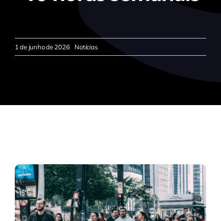
1 de junho de 2026
Notícias