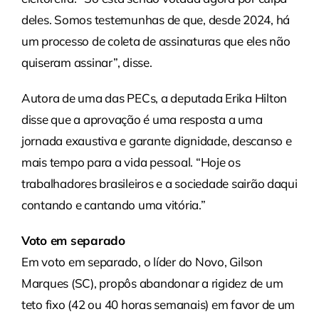
deles. Somos testemunhas de que, desde 2024, há
um processo de coleta de assinaturas que eles não
quiseram assinar”, disse.
Autora de uma das PECs, a deputada Erika Hilton
disse que a aprovação é uma resposta a uma
jornada exaustiva e garante dignidade, descanso e
mais tempo para a vida pessoal. “Hoje os
trabalhadores brasileiros e a sociedade sairão daqui
contando e cantando uma vitória.”
Voto em separado
Em voto em separado, o líder do Novo, Gilson
Marques (SC), propôs abandonar a rigidez de um
teto fixo (42 ou 40 horas semanais) em favor de um