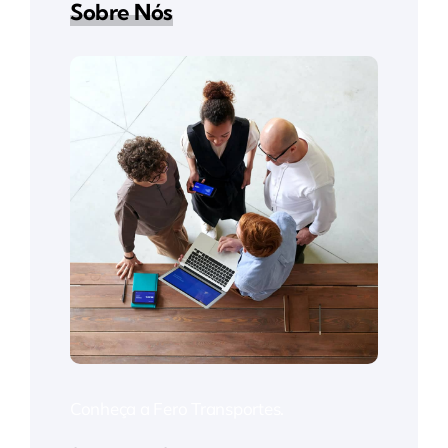
Sobre Nós
Conheça a Fero Transportes.