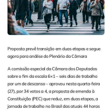
Proposta prevê transição em duas etapas e segue
agora para análise do Plenário da Câmara
A comissão especial da Câmara dos Deputados
sobre o fim da escala 6×1 – seis dias de trabalho
por um de descanso – aprovou nesta quarta-feira
(27), por 34 votos a 4, a proposta de emenda à
Constituição (PEC) que reduz, em duas etapas, a
jornada de trabalho no Brasil das atuais 44 horas