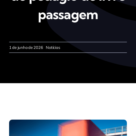
passagem
1 de junho de 2026
Notícias