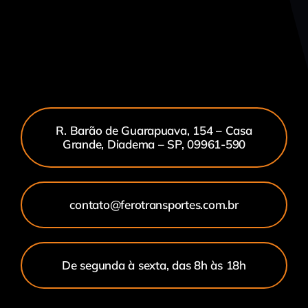
R. Barão de Guarapuava, 154 – Casa
Grande, Diadema – SP, 09961-590
contato@ferotransportes.com.br
De segunda à sexta, das 8h às 18h