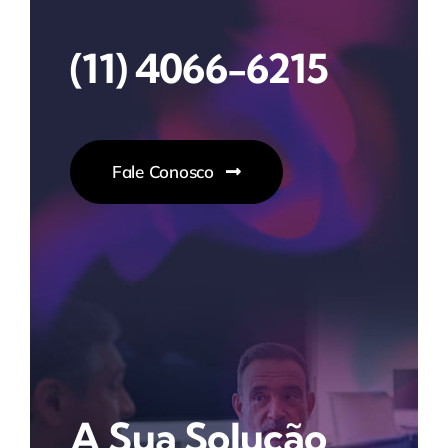
(11) 4066-6215
Fale Conosco
A Sua Solução