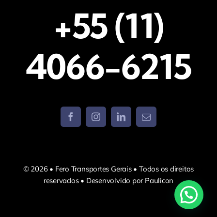
+55 (11)
4066-6215
© 2026 • Fero Transportes Gerais • Todos os direitos
reservados • Desenvolvido por Paulicon