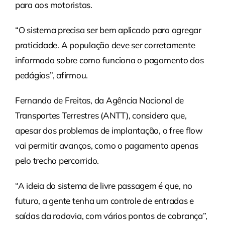
para aos motoristas.
“O sistema precisa ser bem aplicado para agregar
praticidade. A população deve ser corretamente
informada sobre como funciona o pagamento dos
pedágios”, afirmou.
Fernando de Freitas, da Agência Nacional de
Transportes Terrestres (ANTT), considera que,
apesar dos problemas de implantação, o free flow
vai permitir avanços, como o pagamento apenas
pelo trecho percorrido.
“A ideia do sistema de livre passagem é que, no
futuro, a gente tenha um controle de entradas e
saídas da rodovia, com vários pontos de cobrança”,