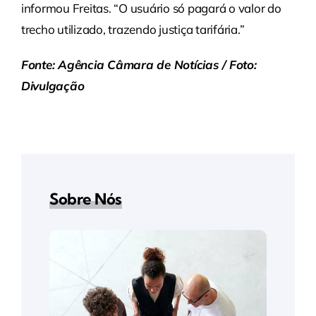
informou Freitas. “O usuário só pagará o valor do
trecho utilizado, trazendo justiça tarifária.”
Fonte: Agência Câmara de Notícias / Foto:
Divulgação
Sobre Nós