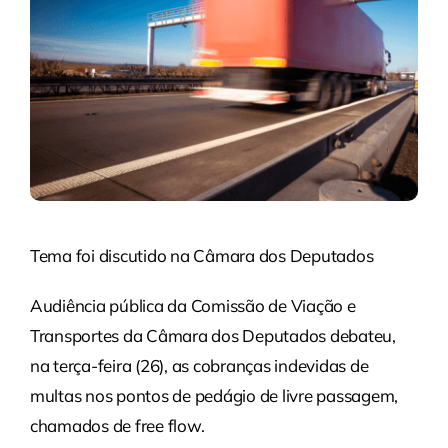
Tema foi discutido na Câmara dos Deputados
Audiência pública da Comissão de Viação e
Transportes da Câmara dos Deputados debateu,
na terça-feira (26), as cobranças indevidas de
multas nos pontos de pedágio de livre passagem,
chamados de free flow.