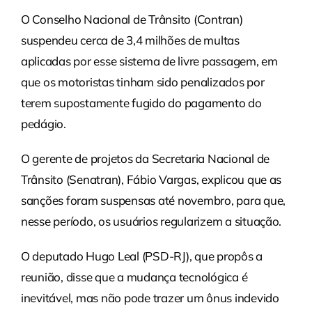
O Conselho Nacional de Trânsito (Contran)
suspendeu cerca de 3,4 milhões de multas
aplicadas por esse sistema de livre passagem, em
que os motoristas tinham sido penalizados por
terem supostamente fugido do pagamento do
pedágio.
O gerente de projetos da Secretaria Nacional de
Trânsito (Senatran), Fábio Vargas, explicou que as
sanções foram suspensas até novembro, para que,
nesse período, os usuários regularizem a situação.
O deputado Hugo Leal (PSD-RJ), que propôs a
reunião, disse que a mudança tecnológica é
inevitável, mas não pode trazer um ônus indevido