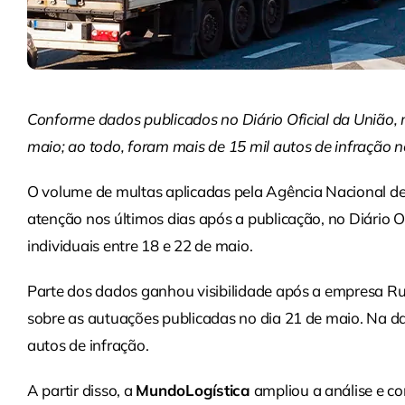
Conforme dados publicados no Diário Oficial da União, 
maio; ao todo, foram mais de 15 mil autos de infração n
O volume de multas aplicadas pela Agência Nacional de
atenção nos últimos dias após a publicação, no Diário O
individuais entre 18 e 22 de maio.
Parte dos dados ganhou visibilidade após a empresa Ru
sobre as autuações publicadas no dia 21 de maio. Na da
autos de infração.
A partir disso, a
MundoLogística
ampliou a análise e co