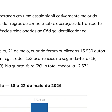
perando em uma escala significativamente maior do
 das regras de controle sobre operações de transporte
ências relacionadas ao Código Identificador da
feira, 21 de maio, quando foram publicados 15.930 autos
 registradas 133 ocorrências na segunda-feira (18),
). Na quarta-feira (20), o total chegou a 12.671