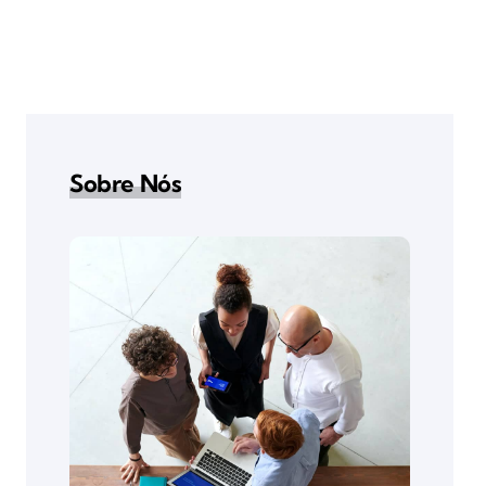
Sobre Nós