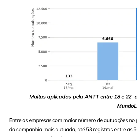
Multas aplicadas pela ANTT entre 18 e 22 
MundoLo
Entre as empresas com maior número de autuações no pe
da companhia mais autuada, até 53 registros entre as