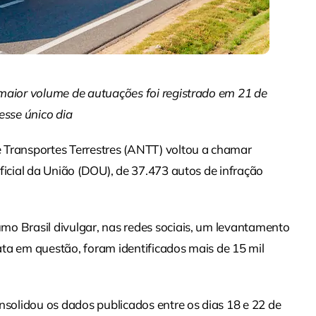
maior volume de autuações foi registrado em 21 de
esse único dia
 Transportes Terrestres (ANTT) voltou a chamar
ficial da União (DOU), de 37.473 autos de infração
mo Brasil divulgar, nas redes sociais, um levantamento
ta em questão, foram identificados mais de 15 mil
nsolidou os dados publicados entre os dias 18 e 22 de