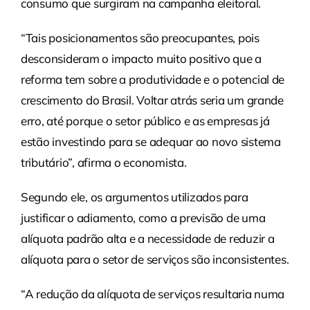
consumo que surgiram na campanha eleitoral.
“Tais posicionamentos são preocupantes, pois
desconsideram o impacto muito positivo que a
reforma tem sobre a produtividade e o potencial de
crescimento do Brasil. Voltar atrás seria um grande
erro, até porque o setor público e as empresas já
estão investindo para se adequar ao novo sistema
tributário”, afirma o economista.
Segundo ele, os argumentos utilizados para
justificar o adiamento, como a previsão de uma
alíquota padrão alta e a necessidade de reduzir a
alíquota para o setor de serviços são inconsistentes.
“A redução da alíquota de serviços resultaria numa