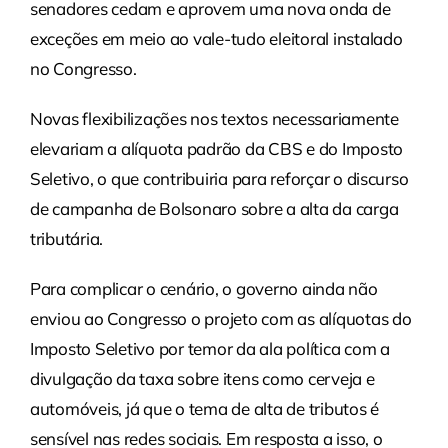
senadores cedam e aprovem uma nova onda de
exceções em meio ao vale-tudo eleitoral instalado
no Congresso.
Novas flexibilizações nos textos necessariamente
elevariam a alíquota padrão da CBS e do Imposto
Seletivo, o que contribuiria para reforçar o discurso
de campanha de Bolsonaro sobre a alta da carga
tributária.
Para complicar o cenário, o governo ainda não
enviou ao Congresso o projeto com as alíquotas do
Imposto Seletivo por temor da ala política com a
divulgação da taxa sobre itens como cerveja e
automóveis, já que o tema de alta de tributos é
sensível nas redes sociais. Em resposta a isso, o