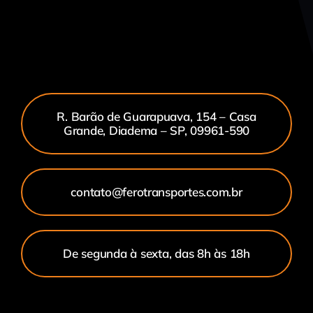
R. Barão de Guarapuava, 154 – Casa
Grande, Diadema – SP, 09961-590
contato@ferotransportes.com.br
De segunda à sexta, das 8h às 18h