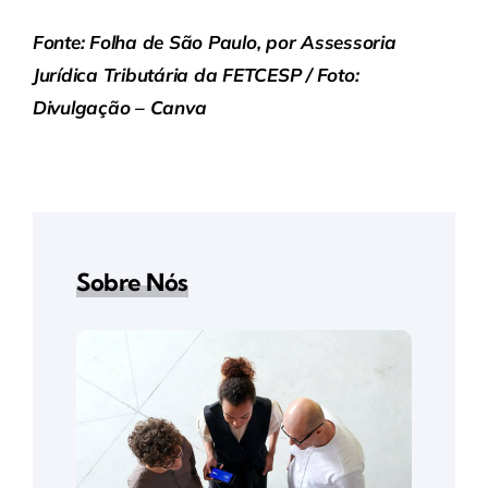
Fonte: Folha de São Paulo, por Assessoria
Jurídica Tributária da FETCESP / Foto:
Divulgação – Canva
Sobre Nós