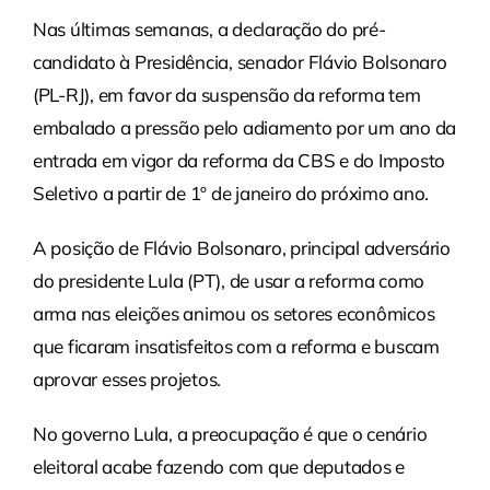
Nas últimas semanas, a declaração do pré-
candidato à Presidência, senador Flávio Bolsonaro
(PL-RJ), em favor da suspensão da reforma tem
embalado a pressão pelo adiamento por um ano da
entrada em vigor da reforma da CBS e do Imposto
Seletivo a partir de 1º de janeiro do próximo ano.
A posição de Flávio Bolsonaro, principal adversário
do presidente Lula (PT), de usar a reforma como
arma nas eleições animou os setores econômicos
que ficaram insatisfeitos com a reforma e buscam
aprovar esses projetos.
No governo Lula, a preocupação é que o cenário
eleitoral acabe fazendo com que deputados e