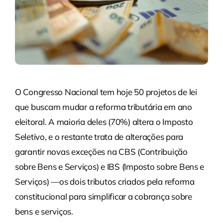
O Congresso Nacional tem hoje 50 projetos de lei
que buscam mudar a reforma tributária em ano
eleitoral. A maioria deles (70%) altera o Imposto
Seletivo, e o restante trata de alterações para
garantir novas exceções na CBS (Contribuição
sobre Bens e Serviços) e IBS (Imposto sobre Bens e
Serviços) —os dois tributos criados pela reforma
constitucional para simplificar a cobrança sobre
bens e serviços.