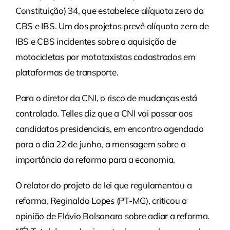
Constituição) 34, que estabelece alíquota zero da
CBS e IBS. Um dos projetos prevê alíquota zero de
IBS e CBS incidentes sobre a aquisição de
motocicletas por mototaxistas cadastrados em
plataformas de transporte.
Para o diretor da CNI, o risco de mudanças está
controlado. Telles diz que a CNI vai passar aos
candidatos presidenciais, em encontro agendado
para o dia 22 de junho, a mensagem sobre a
importância da reforma para a economia.
O relator do projeto de lei que regulamentou a
reforma, Reginaldo Lopes (PT-MG), criticou a
opinião de Flávio Bolsonaro sobre adiar a reforma.