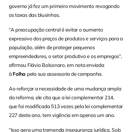
governo já fez um primeiro movimento revogando
as taxas das blusinhas.
“A preocupação central é evitar o aumento
expressivo dos preços de produtos e serviços para a
população, além de proteger pequenos
empreendedores, o setor produtivo e os empregos”,
afirmou Flávio Bolsonaro, em nota enviada
à
Folha
pela sua assessoria de campanha.
Ao reforçar a necessidade de uma mudança ampla
da reforma, ele cita que a lei complementar 214,
que foi modificada 513 vezes pela lei complementar
227 deste ano, tem vigência em apenas um ano.
“Isso gera uma tremenda insegurança jurídica. Sob