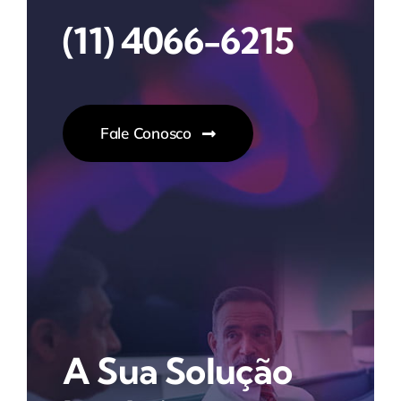
(11) 4066-6215
Fale Conosco
A Sua Solução