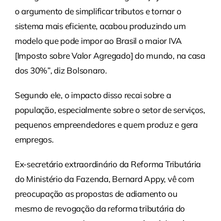
o argumento de simplificar tributos e tornar o
sistema mais eficiente, acabou produzindo um
modelo que pode impor ao Brasil o maior IVA
[Imposto sobre Valor Agregado] do mundo, na casa
dos 30%”, diz Bolsonaro.
Segundo ele, o impacto disso recai sobre a
população, especialmente sobre o setor de serviços,
pequenos empreendedores e quem produz e gera
empregos.
Ex-secretário extraordinário da Reforma Tributária
do Ministério da Fazenda, Bernard Appy, vê com
preocupação as propostas de adiamento ou
mesmo de revogação da reforma tributária do