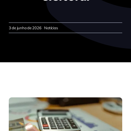
3 de junho de 2026
Notícias