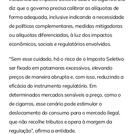
diz que o governo precisa calibrar as alíquotas de
forma adequada, inclusive indicando a necessidade
de políticas complementares, medidas mitigadoras
ou alíquotas diferenciadas, à luz dos impactos
econômicos, sociais e regulatórios envolvidos.
“Sem esse cuidado, há o risco de o Imposto Seletivo
ser fixado em patamares excessivos, elevando
preços de maneira abrupta e, com isso, reduzindo a
eficácia do instrumento regulatório. Em
determinados mercados sensíveis a preço, como o
de cigarros, esse cenário pode estimular o
deslocamento do consumo para o mercado ilegal,
que não recolhe tributos e opera à margem da
regulação”, afirma a entidade.