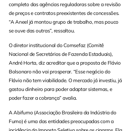
completo das agências reguladoras sobre a revisão
de preços e contratos preexistentes de concessões.
“A Aneel já montou grupo de trabalho, mas pouco
se ouve das outras”, ressaltou.
O diretor institucional do Comsefaz (Comitê
Nacional de Secretários de Fazenda Estaduais),
André Horta, diz acreditar que a proposta de Flávio
Bolsonaro não vai prosperar. “Esse negócio do
Flávio não tem viabilidade. O mercado já investiu, já
gastou dinheiro para poder adaptar sistemas, e
poder fazer a cobrança” avalia.
A Abifumo (Associação Brasileira da Indústria do
Fumo) é uma das entidades preocupadas com a
incidência do Imposto Seletivo sobre os cigarros. Ela