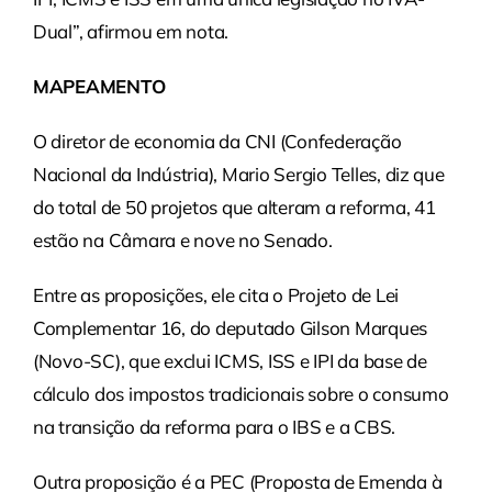
Dual”, afirmou em nota.
MAPEAMENTO
O diretor de economia da CNI (Confederação
Nacional da Indústria), Mario Sergio Telles, diz que
do total de 50 projetos que alteram a reforma, 41
estão na Câmara e nove no Senado.
Entre as proposições, ele cita o Projeto de Lei
Complementar 16, do deputado Gilson Marques
(Novo-SC), que exclui ICMS, ISS e IPI da base de
cálculo dos impostos tradicionais sobre o consumo
na transição da reforma para o IBS e a CBS.
Outra proposição é a PEC (Proposta de Emenda à