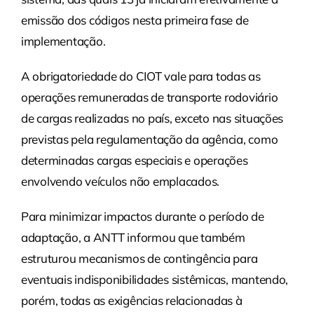
emissão dos códigos nesta primeira fase de
implementação.
A obrigatoriedade do CIOT vale para todas as
operações remuneradas de transporte rodoviário
de cargas realizadas no país, exceto nas situações
previstas pela regulamentação da agência, como
determinadas cargas especiais e operações
envolvendo veículos não emplacados.
Para minimizar impactos durante o período de
adaptação, a ANTT informou que também
estruturou mecanismos de contingência para
eventuais indisponibilidades sistêmicas, mantendo,
porém, todas as exigências relacionadas à