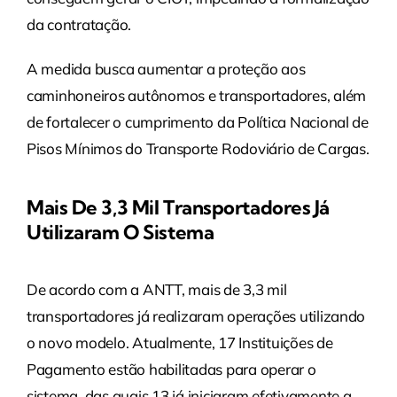
da contratação.
A medida busca aumentar a proteção aos
caminhoneiros autônomos e transportadores, além
de fortalecer o cumprimento da Política Nacional de
Pisos Mínimos do Transporte Rodoviário de Cargas.
Mais De 3,3 Mil Transportadores Já
Utilizaram O Sistema
De acordo com a ANTT, mais de 3,3 mil
transportadores já realizaram operações utilizando
o novo modelo. Atualmente, 17 Instituições de
Pagamento estão habilitadas para operar o
sistema, das quais 13 já iniciaram efetivamente a