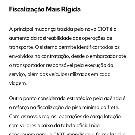
Fiscalização Mais Rígida
A principal mudança trazida pelo novo CIOT é o
aumento da rastreabilidade das operações de
transporte. O sistema permite identificar todos os
envolvidos na contratação, desde o embarcador até
o transportador responsável pela execução do
serviço, além dos veículos utilizados em cada
viagem.
Outro ponto considerado estratégico pela agência é
o reforço na fiscalização do piso mínimo do frete.
Com as novas regras, operações de carga lotação
com valores abaixo da tabela oficial não
conseguem gerar o CIOT, impedindo a formalização