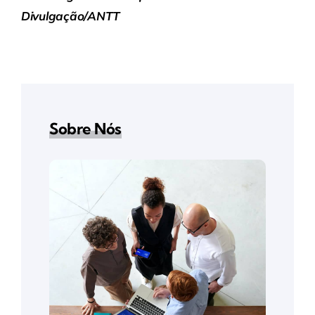
Divulgação/ANTT
Sobre Nós