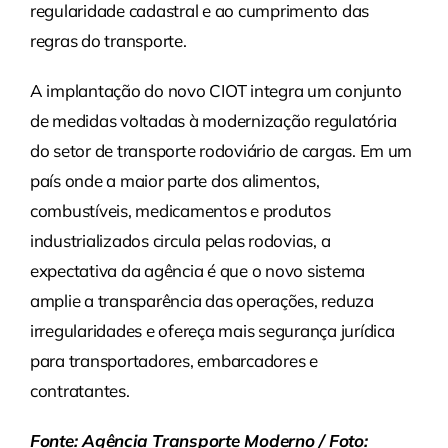
regularidade cadastral e ao cumprimento das
regras do transporte.
A implantação do novo CIOT integra um conjunto
de medidas voltadas à modernização regulatória
do setor de transporte rodoviário de cargas. Em um
país onde a maior parte dos alimentos,
combustíveis, medicamentos e produtos
industrializados circula pelas rodovias, a
expectativa da agência é que o novo sistema
amplie a transparência das operações, reduza
irregularidades e ofereça mais segurança jurídica
para transportadores, embarcadores e
contratantes.
Fonte: Agência Transporte Moderno / Foto: