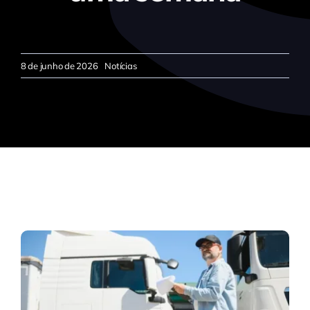
8 de junho de 2026
Notícias