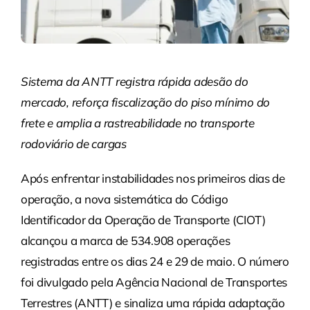
Sistema da ANTT registra rápida adesão do
mercado, reforça fiscalização do piso mínimo do
frete e amplia a rastreabilidade no transporte
rodoviário de cargas
Após enfrentar instabilidades nos primeiros dias de
operação, a nova sistemática do Código
Identificador da Operação de Transporte (CIOT)
alcançou a marca de 534.908 operações
registradas entre os dias 24 e 29 de maio. O número
foi divulgado pela Agência Nacional de Transportes
Terrestres (ANTT) e sinaliza uma rápida adaptação