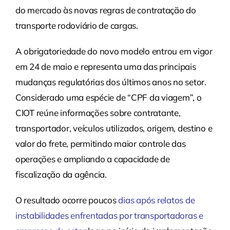
do mercado às novas regras de contratação do
transporte rodoviário de cargas.
A obrigatoriedade do novo modelo entrou em vigor
em 24 de maio e representa uma das principais
mudanças regulatórias dos últimos anos no setor.
Considerado uma espécie de “CPF da viagem”, o
CIOT reúne informações sobre contratante,
transportador, veículos utilizados, origem, destino e
valor do frete, permitindo maior controle das
operações e ampliando a capacidade de
fiscalização da agência.
O resultado ocorre poucos
dias após relatos de
instabilidades enfrentadas por transportadoras e