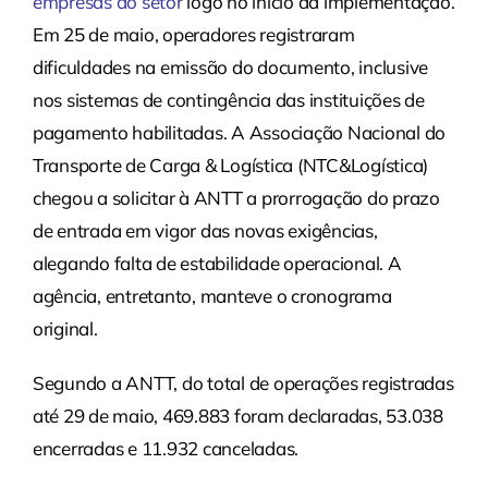
empresas do setor
logo no início da implementação.
Em 25 de maio, operadores registraram
dificuldades na emissão do documento, inclusive
nos sistemas de contingência das instituições de
pagamento habilitadas. A Associação Nacional do
Transporte de Carga & Logística (NTC&Logística)
chegou a solicitar à ANTT a prorrogação do prazo
de entrada em vigor das novas exigências,
alegando falta de estabilidade operacional. A
agência, entretanto, manteve o cronograma
original.
Segundo a ANTT, do total de operações registradas
até 29 de maio, 469.883 foram declaradas, 53.038
encerradas e 11.932 canceladas.