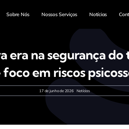
Sobre Nós
Nossos Serviços
Notícias
Con
a era na segurança do 
 foco em riscos psicoss
17 de junho de 2026
Notícias