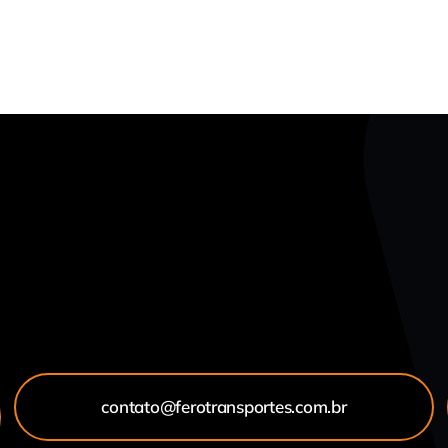
contato@ferotransportes.com.br