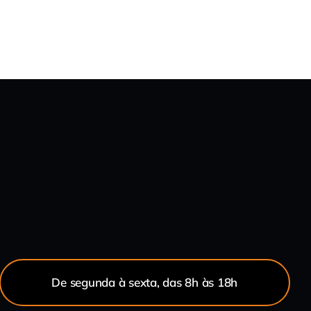
De segunda à sexta, das 8h às 18h