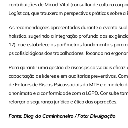
contribuições de Micael Vital (consultor de cultura corp
Logística), que trouxeram perspectivas práticas sobre a
As recomendações apresentadas durante o evento subl
holística, sugerindo a integração profunda das exigê
17), que estabelece os parâmetros fundamentais para a 
psicofisiológicas dos trabalhadores, focando na ergono
Para garantir uma gestão de riscos psicossociais eficaz
capacitação de líderes e em auditorias preventivas. Com
de Fatores de Riscos Psicossociais do MTE e o modelo
anonimato e a conformidade com a LGPD. Consulte ta
reforçar a segurança jurídica e ética das operações.
Fonte: Blog do Caminhoneiro / Foto: Divulgação