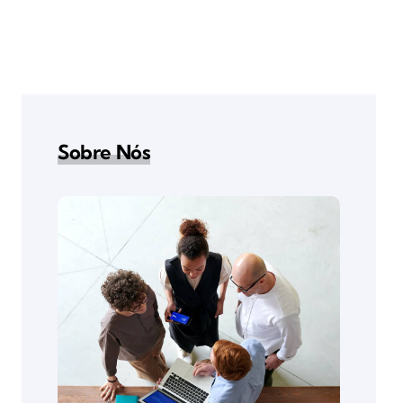
Sobre Nós