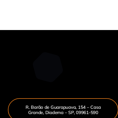
R. Barão de Guarapuava, 154 – Casa
Grande, Diadema – SP, 09961-590