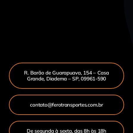
R. Barão de Guarapuava, 154 – Casa
Grande, Diadema – SP, 09961-590
contato@ferotransportes.com.br
De segunda à sexta, das 8h às 18h