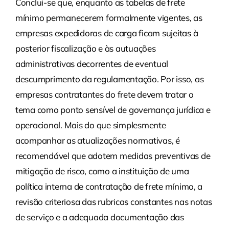
Conclui-se que, enquanto as tabelas de frete
mínimo permanecerem formalmente vigentes, as
empresas expedidoras de carga ficam sujeitas à
posterior fiscalização e às autuações
administrativas decorrentes de eventual
descumprimento da regulamentação. Por isso, as
empresas contratantes do frete devem tratar o
tema como ponto sensível de governança jurídica e
operacional. Mais do que simplesmente
acompanhar as atualizações normativas, é
recomendável que adotem medidas preventivas de
mitigação de risco, como a instituição de uma
política interna de contratação de frete mínimo, a
revisão criteriosa das rubricas constantes nas notas
de serviço e a adequada documentação das