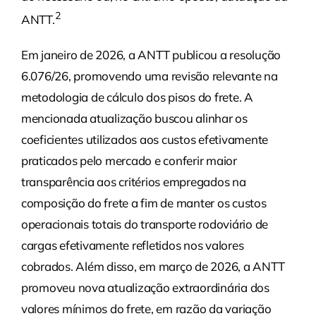
2
ANTT.
Em janeiro de 2026, a ANTT publicou a resolução
6.076/26, promovendo uma revisão relevante na
metodologia de cálculo dos pisos do frete. A
mencionada atualização buscou alinhar os
coeficientes utilizados aos custos efetivamente
praticados pelo mercado e conferir maior
transparência aos critérios empregados na
composição do frete a fim de manter os custos
operacionais totais do transporte rodoviário de
cargas efetivamente refletidos nos valores
cobrados. Além disso, em março de 2026, a ANTT
promoveu nova atualização extraordinária dos
valores mínimos do frete, em razão da variação