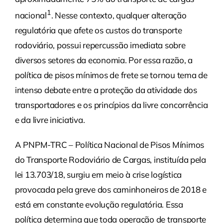
1
nacional
. Nesse contexto, qualquer alteração
regulatória que afete os custos do transporte
rodoviário, possui repercussão imediata sobre
diversos setores da economia. Por essa razão, a
política de pisos mínimos de frete se tornou tema de
intenso debate entre a proteção da atividade dos
transportadores e os princípios da livre concorrência
e da livre iniciativa.
A PNPM-TRC – Política Nacional de Pisos Mínimos
do Transporte Rodoviário de Cargas, instituída pela
lei 13.703/18, surgiu em meio à crise logística
provocada pela greve dos caminhoneiros de 2018 e
está em constante evolução regulatória. Essa
política determina que toda operação de transporte