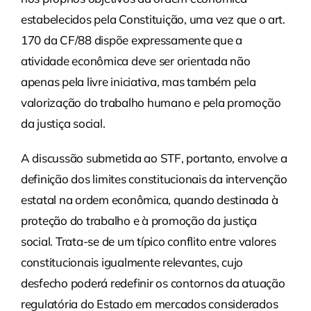
estabelecidos pela Constituição, uma vez que o art.
170 da CF/88 dispõe expressamente que a
atividade econômica deve ser orientada não
apenas pela livre iniciativa, mas também pela
valorização do trabalho humano e pela promoção
da justiça social.
A discussão submetida ao STF, portanto, envolve a
definição dos limites constitucionais da intervenção
estatal na ordem econômica, quando destinada à
proteção do trabalho e à promoção da justiça
social. Trata-se de um típico conflito entre valores
constitucionais igualmente relevantes, cujo
desfecho poderá redefinir os contornos da atuação
regulatória do Estado em mercados considerados