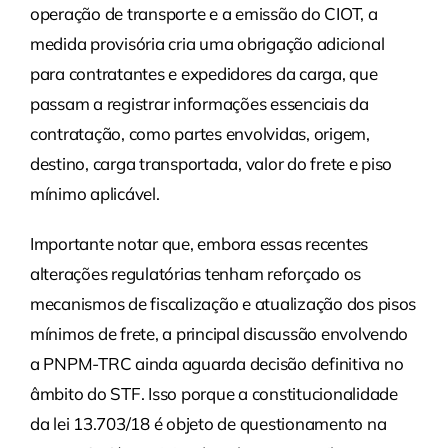
operação de transporte e a emissão do CIOT, a
medida provisória cria uma obrigação adicional
para contratantes e expedidores da carga, que
passam a registrar informações essenciais da
contratação, como partes envolvidas, origem,
destino, carga transportada, valor do frete e piso
mínimo aplicável.
Importante notar que, embora essas recentes
alterações regulatórias tenham reforçado os
mecanismos de fiscalização e atualização dos pisos
mínimos de frete, a principal discussão envolvendo
a PNPM-TRC ainda aguarda decisão definitiva no
âmbito do STF. Isso porque a constitucionalidade
da lei 13.703/18 é objeto de questionamento na