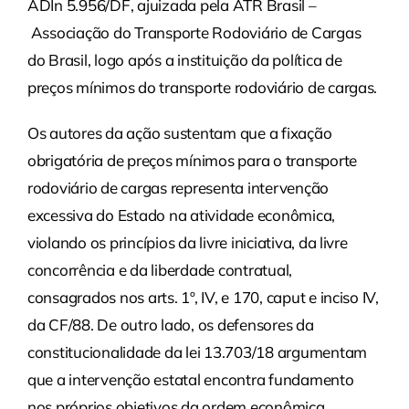
ADIn 5.956/DF, ajuizada pela ATR Brasil –
Associação do Transporte Rodoviário de Cargas
do Brasil, logo após a instituição da política de
preços mínimos do transporte rodoviário de cargas.
Os autores da ação sustentam que a fixação
obrigatória de preços mínimos para o transporte
rodoviário de cargas representa intervenção
excessiva do Estado na atividade econômica,
violando os princípios da livre iniciativa, da livre
concorrência e da liberdade contratual,
consagrados nos arts. 1º, IV, e 170, caput e inciso IV,
da CF/88. De outro lado, os defensores da
constitucionalidade da lei 13.703/18 argumentam
que a intervenção estatal encontra fundamento
nos próprios objetivos da ordem econômica