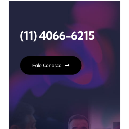
(11) 4066-6215
Fale Conosco