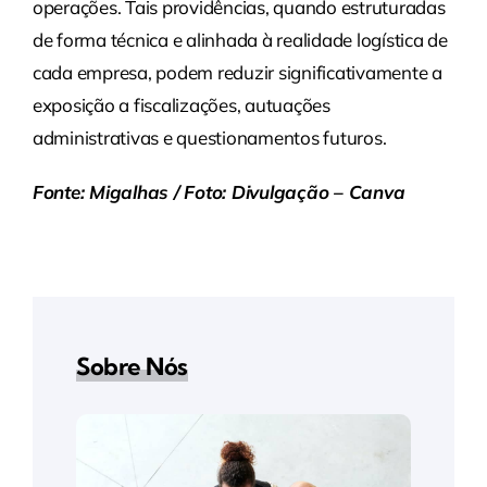
operações. Tais providências, quando estruturadas
de forma técnica e alinhada à realidade logística de
cada empresa, podem reduzir significativamente a
exposição a fiscalizações, autuações
administrativas e questionamentos futuros.
Fonte: Migalhas / Foto: Divulgação – Canva
Sobre Nós