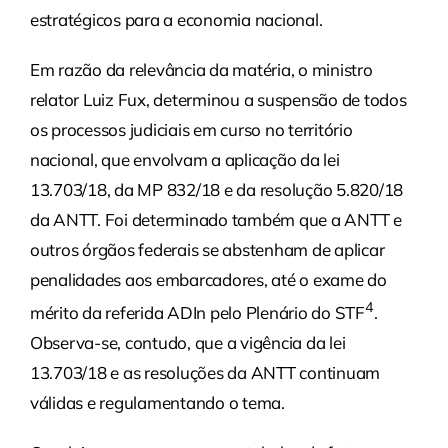
estratégicos para a economia nacional.
Em razão da relevância da matéria, o ministro
relator Luiz Fux, determinou a suspensão de todos
os processos judiciais em curso no território
nacional, que envolvam a aplicação da lei
13.703/18, da MP 832/18 e da resolução 5.820/18
da ANTT. Foi determinado também que a ANTT e
outros órgãos federais se abstenham de aplicar
penalidades aos embarcadores, até o exame do
4
mérito da referida ADIn pelo Plenário do STF
.
Observa-se, contudo, que a vigência da lei
13.703/18 e as resoluções da ANTT continuam
válidas e regulamentando o tema.