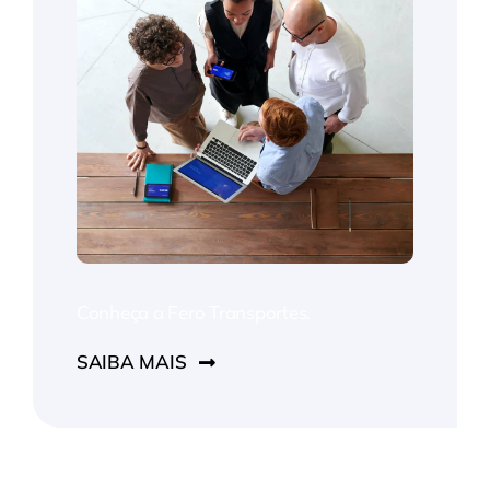
Conheça a Fero Transportes.
SAIBA MAIS