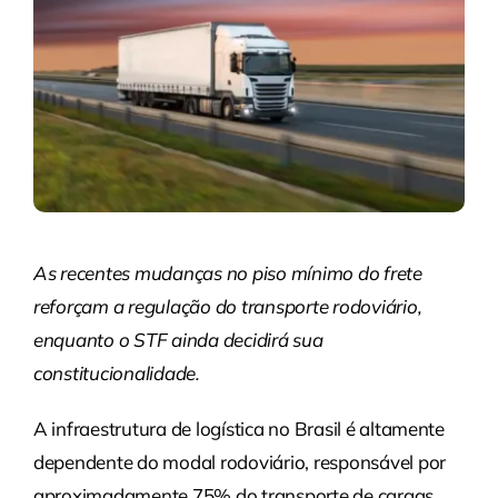
As recentes mudanças no piso mínimo do frete
reforçam a regulação do transporte rodoviário,
enquanto o STF ainda decidirá sua
constitucionalidade.
A infraestrutura de logística no Brasil é altamente
dependente do modal rodoviário, responsável por
aproximadamente 75% do transporte de cargas