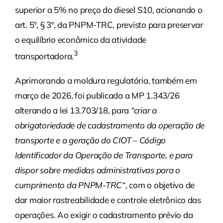
superior a 5% no preço do diesel S10, acionando o
art. 5º, § 3º, da PNPM-TRC, previsto para preservar
o equilíbrio econômico da atividade
3
transportadora.
Aprimorando a moldura regulatória, também em
março de 2026, foi publicada a MP 1.343/26
alterando a lei 13.703/18, para
“criar a
obrigatoriedade de cadastramento da operação de
transporte e a geração do CIOT – Código
Identificador da Operação de Transporte, e para
dispor sobre medidas administrativas para o
cumprimento da PNPM-TRC
“
, com o objetivo de
dar maior rastreabilidade e controle eletrônico das
operações. Ao exigir o cadastramento prévio da