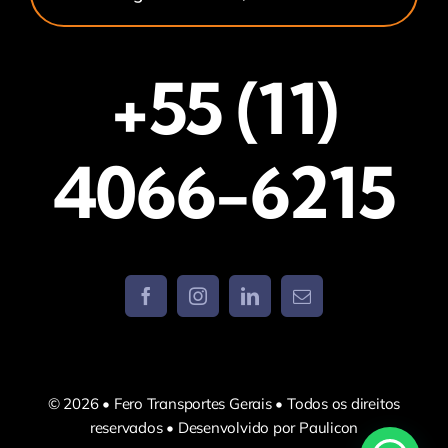
+55 (11)
4066-6215
© 2026 • Fero Transportes Gerais • Todos os direitos
reservados • Desenvolvido por Paulicon