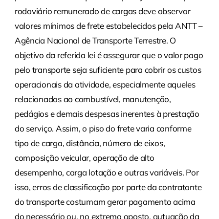
rodoviário remunerado de cargas deve observar
valores mínimos de frete estabelecidos pela ANTT –
Agência Nacional de Transporte Terrestre. O
objetivo da referida lei é assegurar que o valor pago
pelo transporte seja suficiente para cobrir os custos
operacionais da atividade, especialmente aqueles
relacionados ao combustível, manutenção,
pedágios e demais despesas inerentes à prestação
do serviço. Assim, o piso do frete varia conforme
tipo de carga, distância, número de eixos,
composição veicular, operação de alto
desempenho, carga lotação e outras variáveis. Por
isso, erros de classificação por parte da contratante
do transporte costumam gerar pagamento acima
do necessário ou, no extremo oposto, autuação da