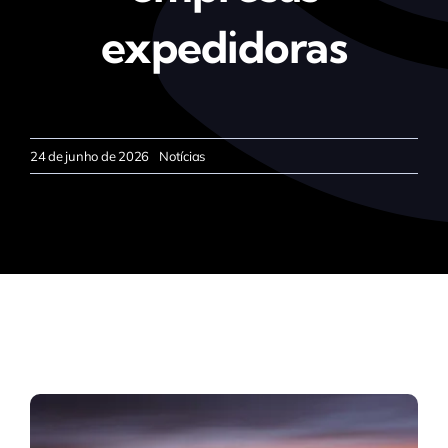
expedidoras
24 de junho de 2026
Notícias