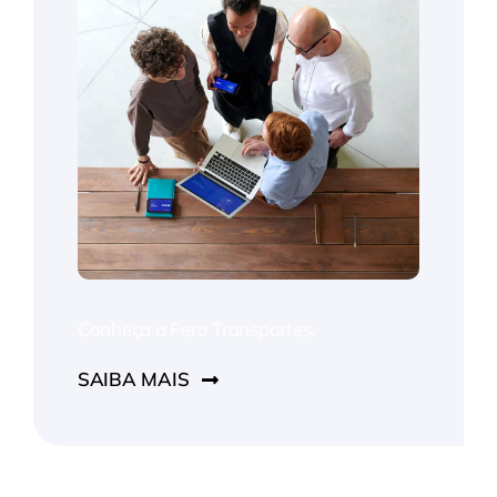
Conheça a Fero Transportes.
SAIBA MAIS