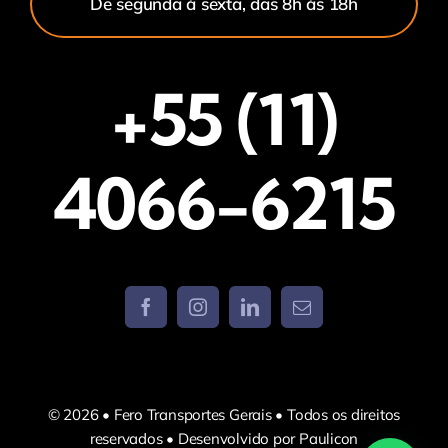
De segunda à sexta, das 8h às 18h
+55 (11)
4066-6215
© 2026 • Fero Transportes Gerais • Todos os direitos
reservados • Desenvolvido por Paulicon