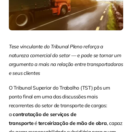
Tese vinculante do Tribunal Pleno reforça a
natureza comercial do setor — e pode se tornar um
argumento a mais na relação entre transportadoras
e seus clientes
O Tribunal Superior do Trabalho (TST) pôs um
ponto final em uma das discussões mais
recorrentes do setor de transporte de cargas:
a
contratação de serviços de
transporte
é
terceirização de mão de obra
, capaz
de gerar responsabilidade subsidiária para quem