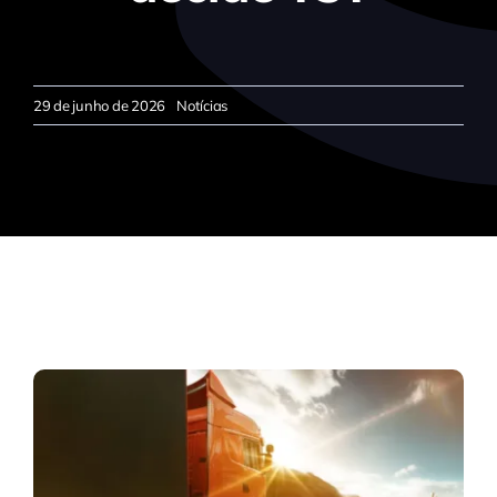
29 de junho de 2026
Notícias