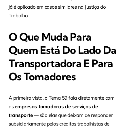
já é aplicado em casos similares na Justiça do
Trabalho.
O Que Muda Para
Quem Está Do Lado Da
Transportadora E Para
Os Tomadores
À primeira vista, o Tema 59 fala diretamente com
as
empresas tomadoras de serviços de
transporte
— são elas que deixam de responder
subsidiariamente pelos créditos trabalhistas de