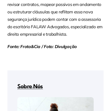
revisar contratos, mapear passivos em andamento
ou estruturar cláusulas que reflitam essa nova
segurança jurídica podem contar com a assessoria
do escritório FALAW Advogados, especializado em
direito empresarial e trabalhista.
Fonte: Frota&Cia / Foto: Divulgação
Sobre Nós