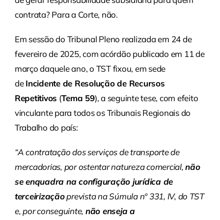
contrata? Para a Corte, não.
Em sessão do Tribunal Pleno realizada em 24 de
fevereiro de 2025, com acórdão publicado em 11 de
março daquele ano, o TST fixou, em sede
de
Incidente de Resolução de Recursos
Repetitivos
(
Tema 59
), a seguinte tese, com efeito
vinculante para todos os Tribunais Regionais do
Trabalho do país:
“A contratação dos serviços de transporte de
mercadorias, por ostentar natureza comercial,
não
se enquadra na configuração jurídica de
terceirização
prevista na Súmula nº 331, IV, do TST
e, por conseguinte,
não enseja a