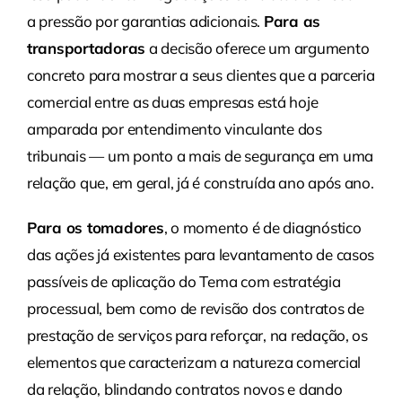
a pressão por garantias adicionais.
Para as
transportadoras
a decisão oferece um argumento
concreto para mostrar a seus clientes que a parceria
comercial entre as duas empresas está hoje
amparada por entendimento vinculante dos
tribunais — um ponto a mais de segurança em uma
relação que, em geral, já é construída ano após ano.
Para os tomadores
, o momento é de diagnóstico
das ações já existentes para levantamento de casos
passíveis de aplicação do Tema com estratégia
processual, bem como de revisão dos contratos de
prestação de serviços para reforçar, na redação, os
elementos que caracterizam a natureza comercial
da relação, blindando contratos novos e dando