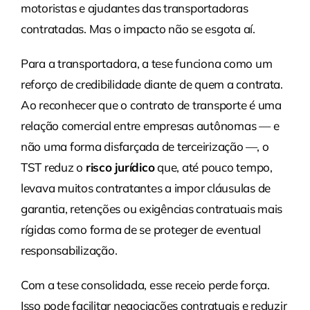
motoristas e ajudantes das transportadoras
contratadas. Mas o impacto não se esgota aí.
Para a transportadora, a tese funciona como um
reforço de credibilidade diante de quem a contrata.
Ao reconhecer que o contrato de transporte é uma
relação comercial entre empresas autônomas — e
não uma forma disfarçada de terceirização —, o
TST reduz o
risco jurídico
que, até pouco tempo,
levava muitos contratantes a impor cláusulas de
garantia, retenções ou exigências contratuais mais
rígidas como forma de se proteger de eventual
responsabilização.
Com a tese consolidada, esse receio perde força.
Isso pode facilitar negociações contratuais e reduzir