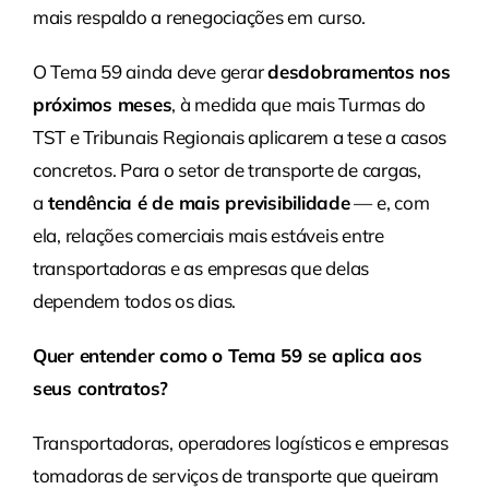
mais respaldo a renegociações em curso.
O Tema 59 ainda deve gerar
desdobramentos nos
próximos meses
, à medida que mais Turmas do
TST e Tribunais Regionais aplicarem a tese a casos
concretos. Para o setor de transporte de cargas,
a
tendência é de mais previsibilidade
— e, com
ela, relações comerciais mais estáveis entre
transportadoras e as empresas que delas
dependem todos os dias.
Quer entender como o Tema 59 se aplica aos
seus contratos?
Transportadoras, operadores logísticos e empresas
tomadoras de serviços de transporte que queiram