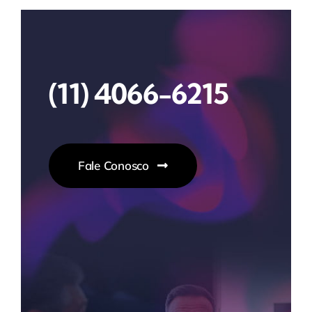
(11) 4066-6215
Fale Conosco