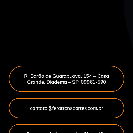
R. Barão de Guarapuava, 154 – Casa
Grande, Diadema – SP, 09961-590
contato@ferotransportes.com.br