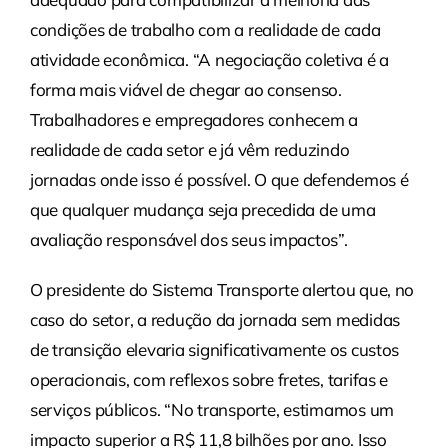
condições de trabalho com a realidade de cada
atividade econômica. “A negociação coletiva é a
forma mais viável de chegar ao consenso.
Trabalhadores e empregadores conhecem a
realidade de cada setor e já vêm reduzindo
jornadas onde isso é possível. O que defendemos é
que qualquer mudança seja precedida de uma
avaliação responsável dos seus impactos”.
O presidente do Sistema Transporte alertou que, no
caso do setor, a redução da jornada sem medidas
de transição elevaria significativamente os custos
operacionais, com reflexos sobre fretes, tarifas e
serviços públicos. “No transporte, estimamos um
impacto superior a R$ 11,8 bilhões por ano. Isso