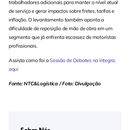
trabalhadores adicionais para manter o nível atual
de serviço e gerar impactos sobre fretes, tarifas e
inflação. O levantamento também aponta a
dificuldade de reposição de mão de obra em um
segmento que já enfrenta escassez de motoristas
profissionais.
Assista como foi a
Sessão de Debates na íntegra,
aqui
Fonte: NTC&Logística / Foto: Divulgação