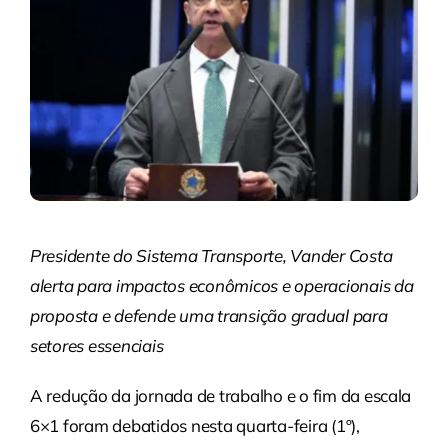
Presidente do Sistema Transporte, Vander Costa
alerta para impactos econômicos e operacionais da
proposta e defende uma transição gradual para
setores essenciais
A redução da jornada de trabalho e o fim da escala
6×1 foram debatidos nesta quarta-feira (1º),