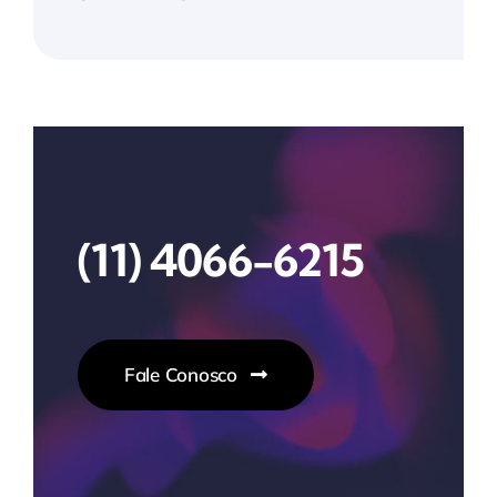
(11) 4066-6215
Fale Conosco