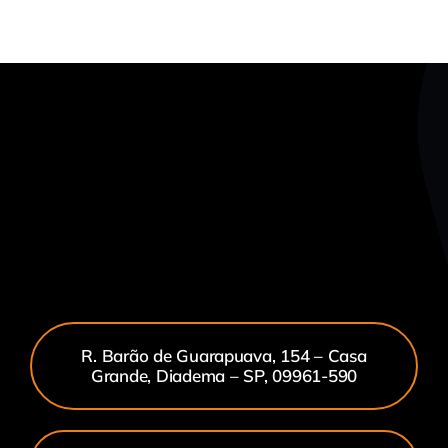
R. Barão de Guarapuava, 154 – Casa
Grande, Diadema – SP, 09961-590