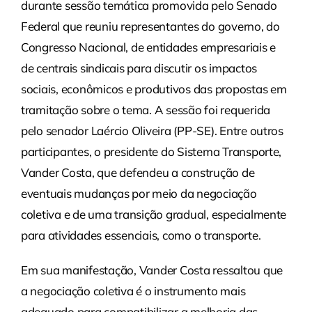
durante sessão temática promovida pelo Senado
Federal que reuniu representantes do governo, do
Congresso Nacional, de entidades empresariais e
de centrais sindicais para discutir os impactos
sociais, econômicos e produtivos das propostas em
tramitação sobre o tema. A sessão foi requerida
pelo senador Laércio Oliveira (PP-SE). Entre outros
participantes, o presidente do Sistema Transporte,
Vander Costa, que defendeu a construção de
eventuais mudanças por meio da negociação
coletiva e de uma transição gradual, especialmente
para atividades essenciais, como o transporte.
Em sua manifestação, Vander Costa ressaltou que
a negociação coletiva é o instrumento mais
adequado para compatibilizar a melhoria das