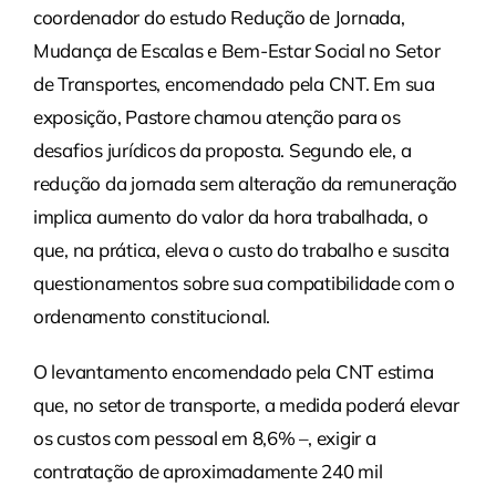
coordenador do estudo Redução de Jornada,
Mudança de Escalas e Bem-Estar Social no Setor
de Transportes, encomendado pela CNT. Em sua
exposição, Pastore chamou atenção para os
desafios jurídicos da proposta. Segundo ele, a
redução da jornada sem alteração da remuneração
implica aumento do valor da hora trabalhada, o
que, na prática, eleva o custo do trabalho e suscita
questionamentos sobre sua compatibilidade com o
ordenamento constitucional.
O levantamento encomendado pela CNT estima
que, no setor de transporte, a medida poderá elevar
os custos com pessoal em 8,6% –, exigir a
contratação de aproximadamente 240 mil