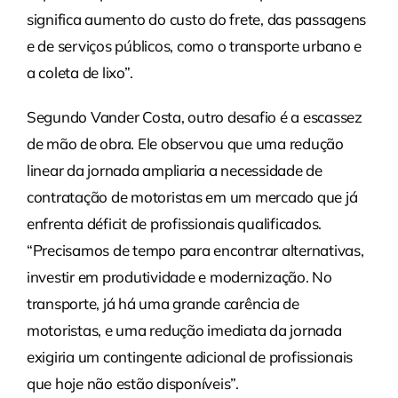
significa aumento do custo do frete, das passagens
e de serviços públicos, como o transporte urbano e
a coleta de lixo”.
Segundo Vander Costa, outro desafio é a escassez
de mão de obra. Ele observou que uma redução
linear da jornada ampliaria a necessidade de
contratação de motoristas em um mercado que já
enfrenta déficit de profissionais qualificados.
“Precisamos de tempo para encontrar alternativas,
investir em produtividade e modernização. No
transporte, já há uma grande carência de
motoristas, e uma redução imediata da jornada
exigiria um contingente adicional de profissionais
que hoje não estão disponíveis”.