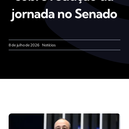
jornada no Senado
8 de julho de 2026
Notícias