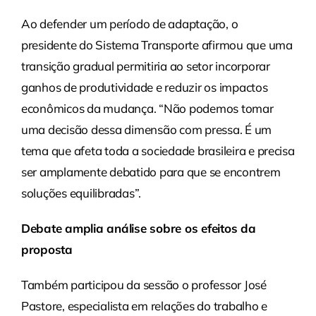
Ao defender um período de adaptação, o
presidente do Sistema Transporte afirmou que uma
transição gradual permitiria ao setor incorporar
ganhos de produtividade e reduzir os impactos
econômicos da mudança. “Não podemos tomar
uma decisão dessa dimensão com pressa. É um
tema que afeta toda a sociedade brasileira e precisa
ser amplamente debatido para que se encontrem
soluções equilibradas”.
Debate amplia análise sobre os efeitos da
proposta
Também participou da sessão o professor José
Pastore, especialista em relações do trabalho e