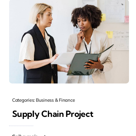
Categories:
Business & Finance
Supply Chain Project