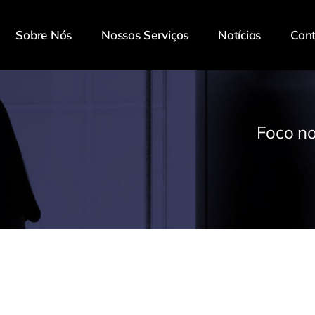
Sobre Nós
Nossos Serviços
Notícias
Con
Foco no