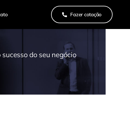
tato
Fazer cotação
 sucesso do seu negócio